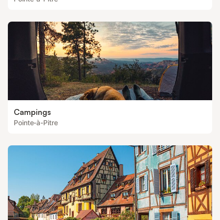
Campings
Pointe-à-Pitre