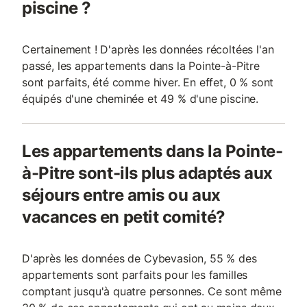
piscine ?
Certainement ! D'après les données récoltées l'an
passé, les appartements dans la Pointe-à-Pitre
sont parfaits, été comme hiver. En effet, 0 % sont
équipés d'une cheminée et 49 % d'une piscine.
Les appartements dans la Pointe-
à-Pitre sont-ils plus adaptés aux
séjours entre amis ou aux
vacances en petit comité?
D'après les données de Cybevasion, 55 % des
appartements sont parfaits pour les familles
comptant jusqu'à quatre personnes. Ce sont même