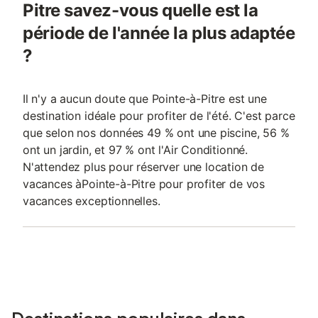
Pitre savez-vous quelle est la
période de l'année la plus adaptée
?
Il n'y a aucun doute que Pointe-à-Pitre est une
destination idéale pour profiter de l'été. C'est parce
que selon nos données 49 % ont une piscine, 56 %
ont un jardin, et 97 % ont l'Air Conditionné.
N'attendez plus pour réserver une location de
vacances àPointe-à-Pitre pour profiter de vos
vacances exceptionnelles.