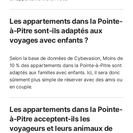
Les appartements dans la Pointe-
à-Pitre sont-ils adaptés aux
voyages avec enfants ?
Selon la base de données de Cybevasion, Moins de
10 % des appartements dans la Pointe-à-Pitre sont
adaptés aux familles avec enfants. Ici, il sera donc
sûrement plus simple de réserver avec des amis ou
en couple.
Les appartements dans la Pointe-
à-Pitre acceptent-ils les
voyageurs et leurs animaux de