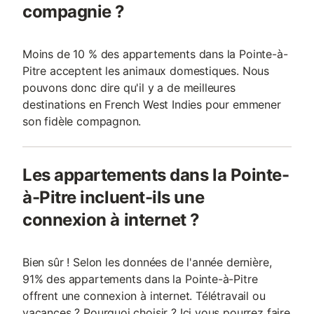
compagnie ?
Moins de 10 % des appartements dans la Pointe-à-
Pitre acceptent les animaux domestiques. Nous
pouvons donc dire qu'il y a de meilleures
destinations en French West Indies pour emmener
son fidèle compagnon.
Les appartements dans la Pointe-
à-Pitre incluent-ils une
connexion à internet ?
Bien sûr ! Selon les données de l'année dernière,
91% des appartements dans la Pointe-à-Pitre
offrent une connexion à internet. Télétravail ou
vacances ? Pourquoi choisir ? Ici vous pourrez faire