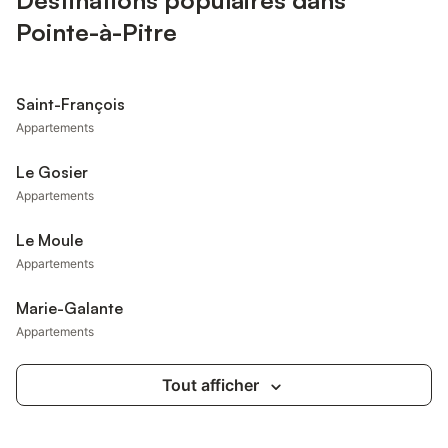
Destinations populaires dans
Pointe-à-Pitre
Saint-François
Appartements
Le Gosier
Appartements
Le Moule
Appartements
Marie-Galante
Appartements
Tout afficher