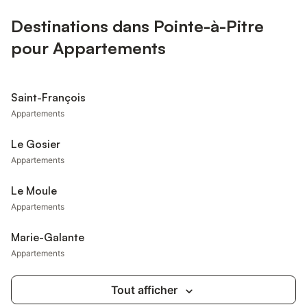
Destinations dans Pointe-à-Pitre
pour Appartements
Saint-François
Appartements
Le Gosier
Appartements
Le Moule
Appartements
Marie-Galante
Appartements
Tout afficher