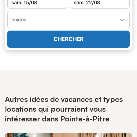
sam. 15/08
sam. 22/08
Invités
CHERCHER
Autres idées de vacances et types
locations qui pourraient vous
intéresser dans Pointe-à-Pitre