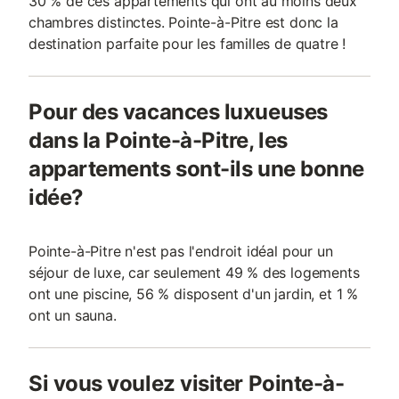
30 % de ces appartements qui ont au moins deux
chambres distinctes. Pointe-à-Pitre est donc la
destination parfaite pour les familles de quatre !
Pour des vacances luxueuses
dans la Pointe-à-Pitre, les
appartements sont-ils une bonne
idée?
Pointe-à-Pitre n'est pas l'endroit idéal pour un
séjour de luxe, car seulement 49 % des logements
ont une piscine, 56 % disposent d'un jardin, et 1 %
ont un sauna.
Si vous voulez visiter Pointe-à-