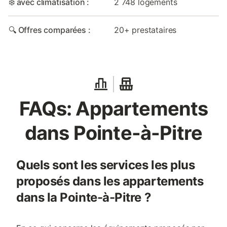
❄️ avec climatisation :
2 748 logements
🔍 Offres comparées :
20+ prestataires
FAQs: Appartements
dans Pointe-à-Pitre
Quels sont les services les plus
proposés dans les appartements
dans la Pointe-à-Pitre ?