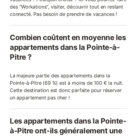
des "Workations", visiter, découvrir tout en restant
connecté. Pas besoin de prendre de vacances !
Combien coûtent en moyenne les
appartements dans la Pointe-à-
Pitre ?
La majeure partie des appartements dans la
Pointe-à-Pitre (69 %) est à moins de 100 € la nuit.
Cette destination est donc parfaite pour réserver
un appartement pas cher !
Les appartements dans la Pointe-
à-Pitre ont-ils généralement une