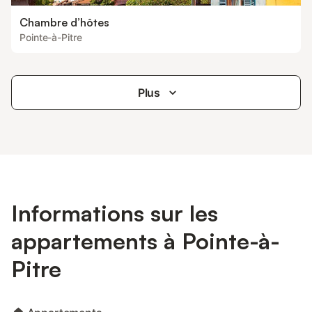
Chambre d’hôtes
Pointe-à-Pitre
Plus
Informations sur les
appartements à Pointe-à-
Pitre