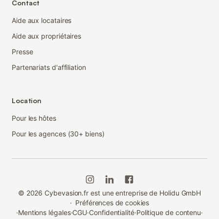
Contact
Aide aux locataires
Aide aux propriétaires
Presse
Partenariats d'affiliation
Location
Pour les hôtes
Pour les agences (30+ biens)
©
2026
Cybevasion.fr est une entreprise de Holidu GmbH
·
Préférences de cookies
·
Mentions légales
·
CGU
·
Confidentialité
·
Politique de contenu
·