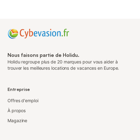
Nous faisons partie de Holidu.
Holidu regroupe plus de 20 marques pour vous aider à
trouver les meilleures locations de vacances en Europe.
Entreprise
Offres d'emploi
À propos
Magazine