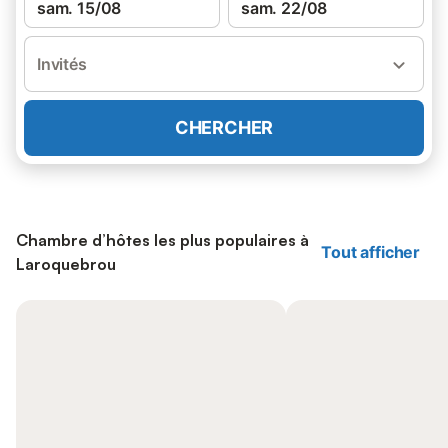
sam. 15/08
sam. 22/08
Invités
CHERCHER
Chambre d’hôtes les plus populaires à
Tout afficher
Laroquebrou