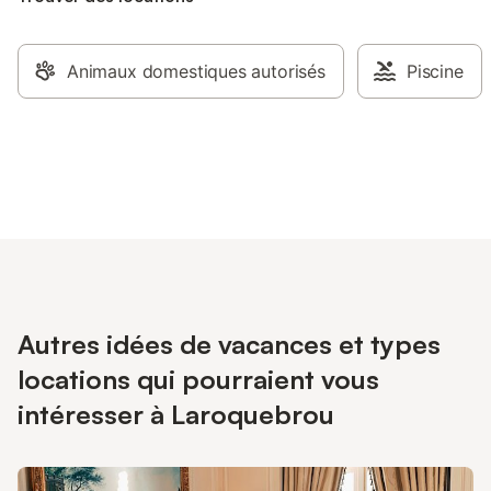
Animaux domestiques autorisés
Piscine
Autres idées de vacances et types
locations qui pourraient vous
intéresser à Laroquebrou