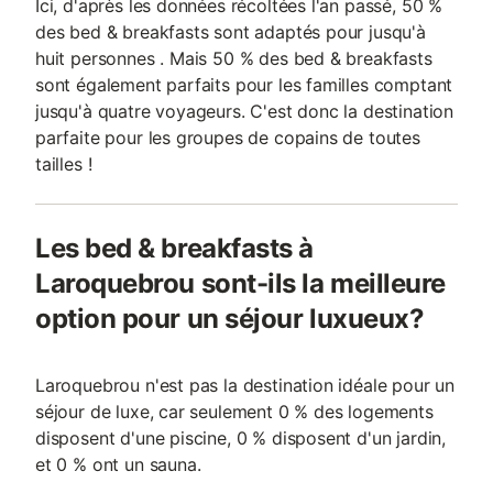
Ici, d'après les données récoltées l'an passé, 50 %
des bed & breakfasts sont adaptés pour jusqu'à
huit personnes . Mais 50 % des bed & breakfasts
sont également parfaits pour les familles comptant
jusqu'à quatre voyageurs. C'est donc la destination
parfaite pour les groupes de copains de toutes
tailles !
Les bed & breakfasts à
Laroquebrou sont-ils la meilleure
option pour un séjour luxueux?
Laroquebrou n'est pas la destination idéale pour un
séjour de luxe, car seulement 0 % des logements
disposent d'une piscine, 0 % disposent d'un jardin,
et 0 % ont un sauna.