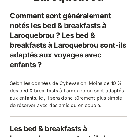
Comment sont généralement
notés les bed & breakfasts à
Laroquebrou ? Les bed &
breakfasts à Laroquebrou sont-ils
adaptés aux voyages avec
enfants ?
Selon les données de Cybevasion, Moins de 10 %
des bed & breakfasts à Laroquebrou sont adaptés
aux enfants. Ici, il sera donc sûrement plus simple
de réserver avec des amis ou en couple.
Les bed & breakfasts à