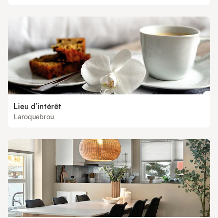
Lieu d’intérêt
Laroquebrou