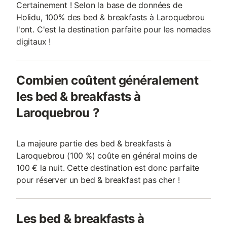
Certainement ! Selon la base de données de
Holidu, 100% des bed & breakfasts à Laroquebrou
l'ont. C'est la destination parfaite pour les nomades
digitaux !
Combien coûtent généralement
les bed & breakfasts à
Laroquebrou ?
La majeure partie des bed & breakfasts à
Laroquebrou (100 %) coûte en général moins de
100 € la nuit. Cette destination est donc parfaite
pour réserver un bed & breakfast pas cher !
Les bed & breakfasts à