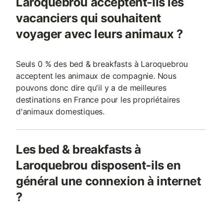
Laroquebrou acceptent-ils les
vacanciers qui souhaitent
voyager avec leurs animaux ?
Seuls 0 % des bed & breakfasts à Laroquebrou
acceptent les animaux de compagnie. Nous
pouvons donc dire qu'il y a de meilleures
destinations en France pour les propriétaires
d'animaux domestiques.
Les bed & breakfasts à
Laroquebrou disposent-ils en
général une connexion à internet
?