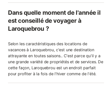
Dans quelle moment de l'année il
est conseillé de voyager à
Laroquebrou ?
Selon les caractéristiques des locations de
vacances à Laroquebrou, c'est une destination
attrayante en toutes saisons.. C'est parce qu'il y a
une grande variété de propriétés et de services. De
cette façon, Laroquebrou est un endroit parfait
pour profiter à la fois de l'hiver comme de l'été.