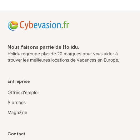
Nous faisons partie de Holidu.
Holidu regroupe plus de 20 marques pour vous aider à
trouver les meilleures locations de vacances en Europe.
Entreprise
Offres d'emploi
À propos
Magazine
Contact