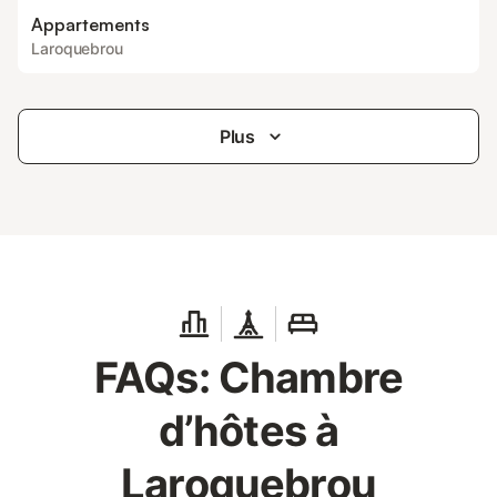
Appartements
Laroquebrou
Plus
FAQs: Chambre
d’hôtes à
Laroquebrou