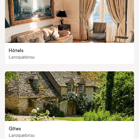
Hôtels
Laroquebrou
Gîtes
Laroquebrou