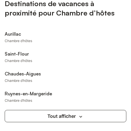
Destinations de vacances à
proximité pour Chambre d’hôtes
Aurillac
Chambre d’hôtes
Saint-Flour
Chambre d’hôtes
Chaudes-Aigues
Chambre d’hôtes
Ruynes-en-Margeride
Chambre d’hôtes
Tout afficher