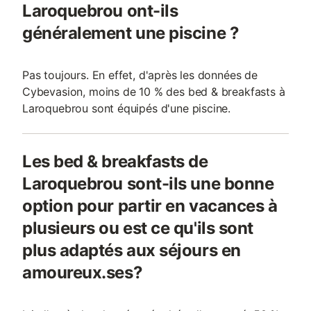
Laroquebrou ont-ils
généralement une piscine ?
Pas toujours. En effet, d'après les données de
Cybevasion, moins de 10 % des bed & breakfasts à
Laroquebrou sont équipés d'une piscine.
Les bed & breakfasts de
Laroquebrou sont-ils une bonne
option pour partir en vacances à
plusieurs ou est ce qu'ils sont
plus adaptés aux séjours en
amoureux.ses?