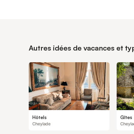
Autres idées de vacances et ty
Hôtels
Gîtes
Cheylade
Cheyla