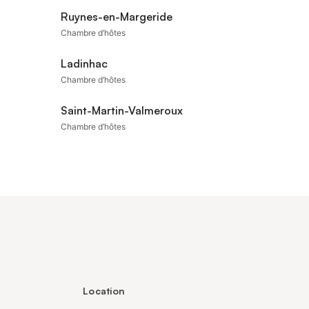
Ruynes-en-Margeride
Chambre d’hôtes
Ladinhac
Chambre d’hôtes
Saint-Martin-Valmeroux
Chambre d’hôtes
Location