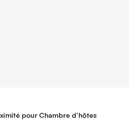
oximité pour Chambre d’hôtes