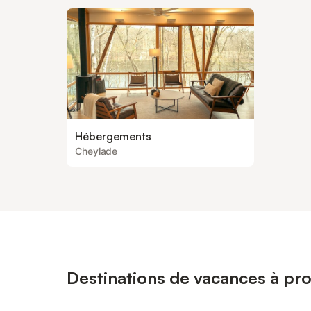
Hébergements
Cheylade
Destinations de vacances à pr