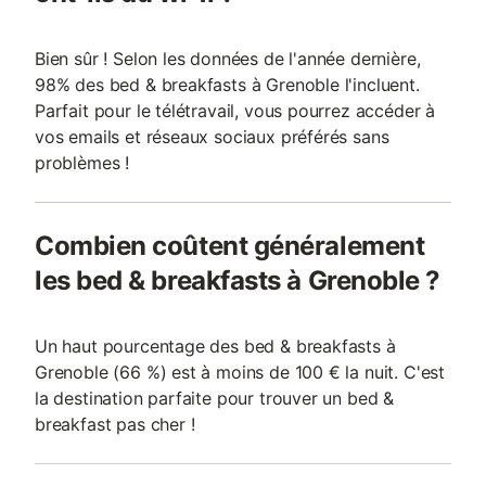
Bien sûr ! Selon les données de l'année dernière,
98% des bed & breakfasts à Grenoble l'incluent.
Parfait pour le télétravail, vous pourrez accéder à
vos emails et réseaux sociaux préférés sans
problèmes !
Combien coûtent généralement
les bed & breakfasts à Grenoble ?
Un haut pourcentage des bed & breakfasts à
Grenoble (66 %) est à moins de 100 € la nuit. C'est
la destination parfaite pour trouver un bed &
breakfast pas cher !