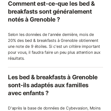
Comment est-ce-que les bed &
breakfasts sont généralement
notés à Grenoble ?
Selon les données de l'année dernière, mois de
20% des bed & breakfasts à Grenoble obtiennent
une note de 9 étoiles. Si c'est un critère important
pour vous, il faudra faire un peu plus attention aux
résultats.
Les bed & breakfasts à Grenoble
sont-ils adaptés aux familles
avec enfants ?
D'après la base de données de Cybevasion, Moins