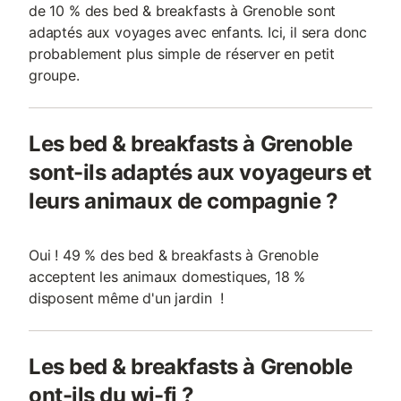
de 10 % des bed & breakfasts à Grenoble sont
adaptés aux voyages avec enfants. Ici, il sera donc
probablement plus simple de réserver en petit
groupe.
Les bed & breakfasts à Grenoble
sont-ils adaptés aux voyageurs et
leurs animaux de compagnie ?
Oui ! 49 % des bed & breakfasts à Grenoble
acceptent les animaux domestiques, 18 %
disposent même d'un jardin !
Les bed & breakfasts à Grenoble
ont-ils du wi-fi ?