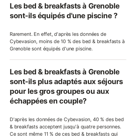
Les bed & breakfasts à Grenoble
sont-ils équipés d'une piscine ?
Rarement. En effet, d'après les données de
Cybevasion, moins de 10 % des bed & breakfasts à
Grenoble sont équipés d'une piscine.
Les bed & breakfasts à Grenoble
sont-ils plus adaptés aux séjours
pour les gros groupes ou aux
échappées en couple?
D'après les données de Cybevasion, 40 % des bed
& breakfasts acceptent jusqu'à quatre personnes.
Ce sont même 11 % de ces bed & breakfasts qui