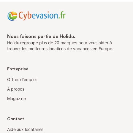
Nous faisons partie de Holidu.
Holidu regroupe plus de 20 marques pour vous aider à
trouver les meilleures locations de vacances en Europe.
Entreprise
Offres d'emploi
À propos
Magazine
Contact
Aide aux locataires