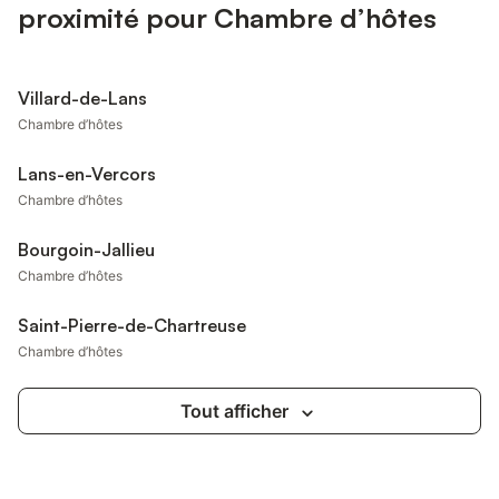
proximité pour Chambre d’hôtes
Villard-de-Lans
Chambre d’hôtes
Lans-en-Vercors
Chambre d’hôtes
Bourgoin-Jallieu
Chambre d’hôtes
Saint-Pierre-de-Chartreuse
Chambre d’hôtes
Tout afficher