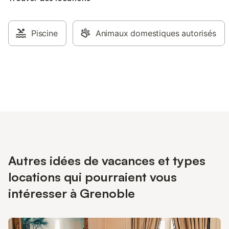
Piscine
Animaux domestiques autorisés
Autres idées de vacances et types
locations qui pourraient vous
intéresser à Grenoble