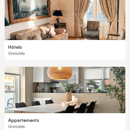
Hôtels
Grenoble
Appartements
Grenoble