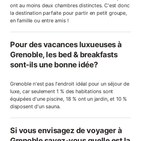
ont au moins deux chambres distinctes. C'est donc
la destination parfaite pour partir en petit groupe,
en famille ou entre amis !
Pour des vacances luxueuses à
Grenoble, les bed & breakfasts
sont-ils une bonne idée?
Grenoble n'est pas l'endroit idéal pour un séjour de
luxe, car seulement 1 % des habitations sont
équipées d'une piscine, 18 % ont un jardin, et 10 %
disposent d'un sauna.
Si vous envisagez de voyager à
Grenoble savez-vous quelle est la