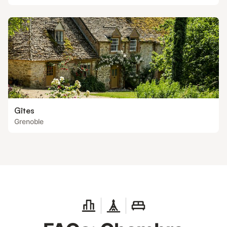
Gîtes
Grenoble