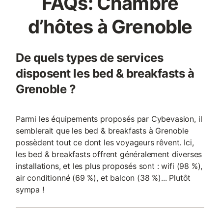
FAQs: Chambre
d’hôtes à Grenoble
De quels types de services
disposent les bed & breakfasts à
Grenoble ?
Parmi les équipements proposés par Cybevasion, il
semblerait que les bed & breakfasts à Grenoble
possèdent tout ce dont les voyageurs rêvent. Ici,
les bed & breakfasts offrent généralement diverses
installations, et les plus proposés sont : wifi (98 %),
air conditionné (69 %), et balcon (38 %)... Plutôt
sympa !