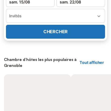
sam. 15/08
sam. 22/08
Invités
CHERCHER
Chambre d’hôtes les plus populaires à
Tout afficher
Grenoble