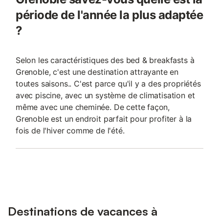
période de l'année la plus adaptée
?
Selon les caractéristiques des bed & breakfasts à
Grenoble, c'est une destination attrayante en
toutes saisons.. C'est parce qu'il y a des propriétés
avec piscine, avec un système de climatisation et
même avec une cheminée. De cette façon,
Grenoble est un endroit parfait pour profiter à la
fois de l'hiver comme de l'été.
Destinations de vacances à