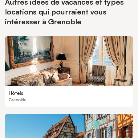
Autres idées de vacances et types
locations qui pourraient vous
intéresser à Grenoble
Hôtels
Grenoble