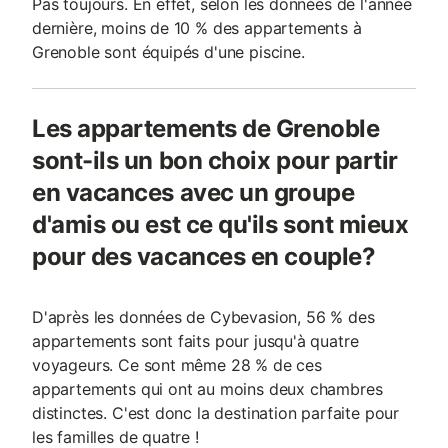
Pas toujours. En effet, selon les données de l'année
dernière, moins de 10 % des appartements à
Grenoble sont équipés d'une piscine.
Les appartements de Grenoble
sont-ils un bon choix pour partir
en vacances avec un groupe
d'amis ou est ce qu'ils sont mieux
pour des vacances en couple?
D'après les données de Cybevasion, 56 % des
appartements sont faits pour jusqu'à quatre
voyageurs. Ce sont même 28 % de ces
appartements qui ont au moins deux chambres
distinctes. C'est donc la destination parfaite pour
les familles de quatre !