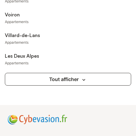
Appartements
Voiron
Appartements
Villard-de-Lans
Appartements
Les Deux Alpes
Appartements
Tout afficher