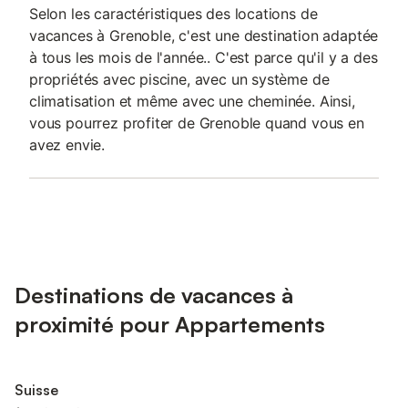
Selon les caractéristiques des locations de
vacances à Grenoble, c'est une destination adaptée
à tous les mois de l'année.. C'est parce qu'il y a des
propriétés avec piscine, avec un système de
climatisation et même avec une cheminée. Ainsi,
vous pourrez profiter de Grenoble quand vous en
avez envie.
Destinations de vacances à
proximité pour Appartements
Suisse