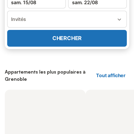
sam. 15/08
sam. 22/08
Invités
CHERCHER
Appartements les plus populaires à
Tout afficher
Grenoble