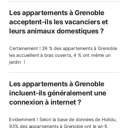
Les appartements à Grenoble
acceptent-ils les vacanciers et
leurs animaux domestiques ?
Certainement ! 39 % des appartements à Grenoble
les accueillent à bras ouverts, 4 % ont même un
jardin !
Les appartements à Grenoble
incluent-ils généralement une
connexion à internet ?
Evidemment ! Selon la base de données de Holidu,
93% des appartements à Grenoble ont le wi-fi.