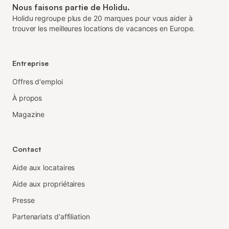
Nous faisons partie de Holidu.
Holidu regroupe plus de 20 marques pour vous aider à
trouver les meilleures locations de vacances en Europe.
Entreprise
Offres d'emploi
À propos
Magazine
Contact
Aide aux locataires
Aide aux propriétaires
Presse
Partenariats d'affiliation