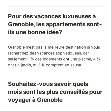
Pour des vacances luxueuses à
Grenoble, les appartements sont-
ils une bonne idée?
Grenoble n'est pas la meilleure destination si vous
recherchez des vacances sophistiquées, car
seulement 1 % des logements ont une piscine, 4 %
ont un jardin, et 2 % comptent un sauna.
Souhaitez-vous savoir quels
mois sont les plus conseillés pour
voyager à Grenoble