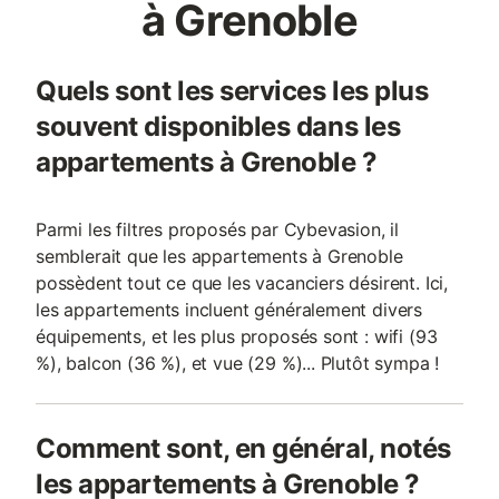
à Grenoble
Quels sont les services les plus
souvent disponibles dans les
appartements à Grenoble ?
Parmi les filtres proposés par Cybevasion, il
semblerait que les appartements à Grenoble
possèdent tout ce que les vacanciers désirent. Ici,
les appartements incluent généralement divers
équipements, et les plus proposés sont : wifi (93
%), balcon (36 %), et vue (29 %)... Plutôt sympa !
Comment sont, en général, notés
les appartements à Grenoble ?