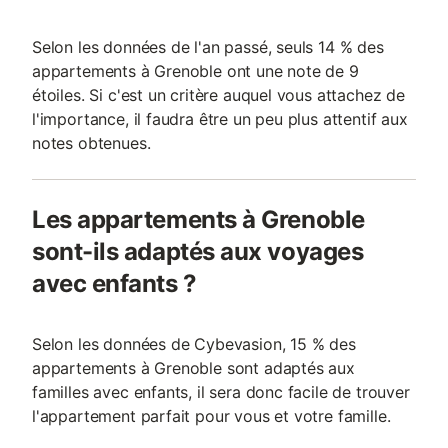
Selon les données de l'an passé, seuls 14 % des
appartements à Grenoble ont une note de 9
étoiles. Si c'est un critère auquel vous attachez de
l'importance, il faudra être un peu plus attentif aux
notes obtenues.
Les appartements à Grenoble
sont-ils adaptés aux voyages
avec enfants ?
Selon les données de Cybevasion, 15 % des
appartements à Grenoble sont adaptés aux
familles avec enfants, il sera donc facile de trouver
l'appartement parfait pour vous et votre famille.