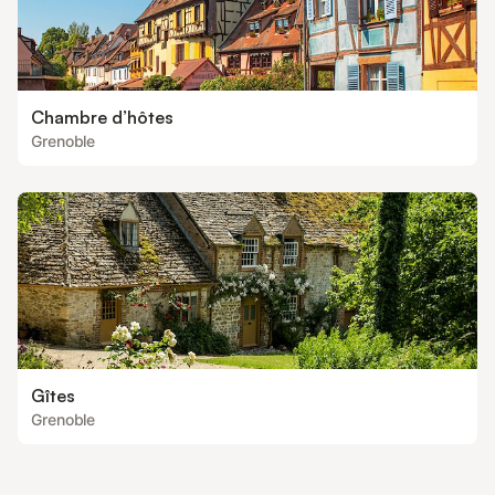
Chambre d’hôtes
Grenoble
Gîtes
Grenoble