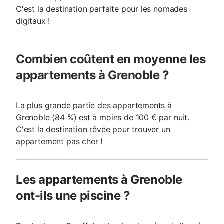
C'est la destination parfaite pour les nomades
digitaux !
Combien coûtent en moyenne les
appartements à Grenoble ?
La plus grande partie des appartements à
Grenoble (84 %) est à moins de 100 € par nuit.
C'est la destination rêvée pour trouver un
appartement pas cher !
Les appartements à Grenoble
ont-ils une piscine ?