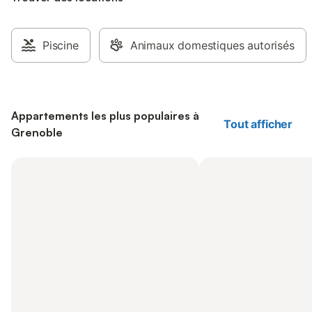
Piscine
Animaux domestiques autorisés
Appartements les plus populaires à
Tout afficher
Grenoble