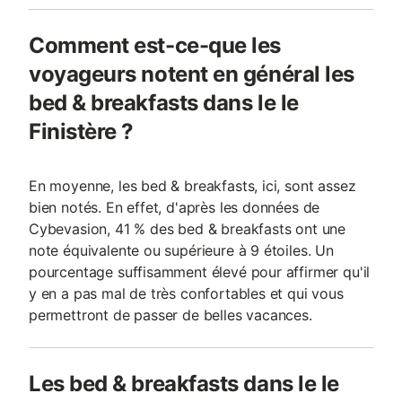
Comment est-ce-que les
voyageurs notent en général les
bed & breakfasts dans le le
Finistère ?
En moyenne, les bed & breakfasts, ici, sont assez
bien notés. En effet, d'après les données de
Cybevasion, 41 % des bed & breakfasts ont une
note équivalente ou supérieure à 9 étoiles. Un
pourcentage suffisamment élevé pour affirmer qu'il
y en a pas mal de très confortables et qui vous
permettront de passer de belles vacances.
Les bed & breakfasts dans le le