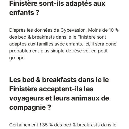
Finistère sont-ils adaptés aux
enfants ?
D'après les données de Cybevasion, Moins de 10 %
des bed & breakfasts dans le le Finistère sont
adaptés aux familles avec enfants. Ici, il sera donc
probablement plus simple de réserver en petit
groupe.
Les bed & breakfasts dans le le
Finistère acceptent-ils les
voyageurs et leurs animaux de
compagnie ?
Certainement ! 35 % des bed & breakfasts dans le