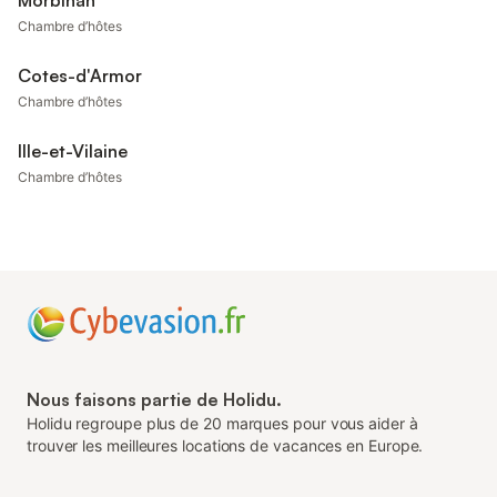
Morbihan
Chambre d’hôtes
Cotes-d'Armor
Chambre d’hôtes
Ille-et-Vilaine
Chambre d’hôtes
Nous faisons partie de Holidu.
Holidu regroupe plus de 20 marques pour vous aider à
trouver les meilleures locations de vacances en Europe.