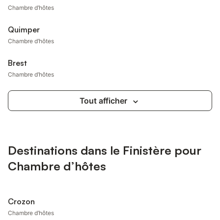
Chambre d’hôtes
Quimper
Chambre d’hôtes
Brest
Chambre d’hôtes
Tout afficher
Destinations dans le Finistère pour
Chambre d’hôtes
Crozon
Chambre d’hôtes