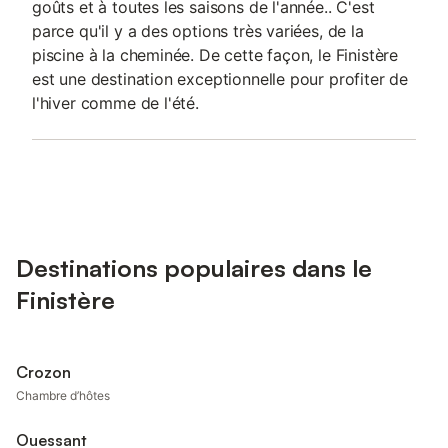
goûts et à toutes les saisons de l'année.. C'est
parce qu'il y a des options très variées, de la
piscine à la cheminée. De cette façon, le Finistère
est une destination exceptionnelle pour profiter de
l'hiver comme de l'été.
Destinations populaires dans le
Finistère
Crozon
Chambre d’hôtes
Ouessant