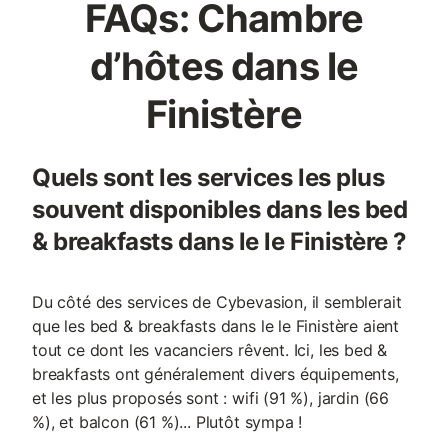
FAQs: Chambre
d’hôtes dans le
Finistère
Quels sont les services les plus
souvent disponibles dans les bed
& breakfasts dans le le Finistère ?
Du côté des services de Cybevasion, il semblerait
que les bed & breakfasts dans le le Finistère aient
tout ce dont les vacanciers rêvent. Ici, les bed &
breakfasts ont généralement divers équipements,
et les plus proposés sont : wifi (91 %), jardin (66
%), et balcon (61 %)... Plutôt sympa !