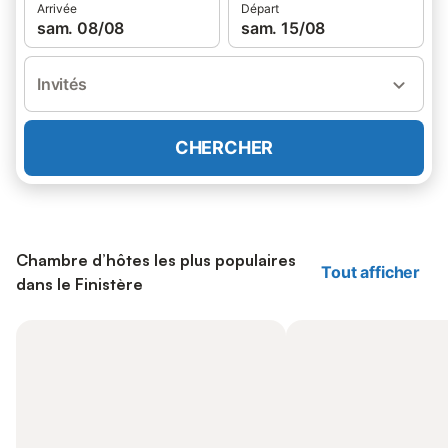
Arrivée
Départ
sam. 08/08
sam. 15/08
Invités
CHERCHER
Chambre d’hôtes les plus populaires
Tout afficher
dans le Finistère