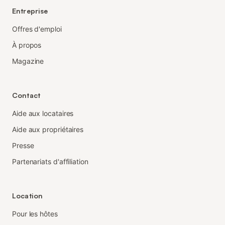
Entreprise
Offres d'emploi
À propos
Magazine
Contact
Aide aux locataires
Aide aux propriétaires
Presse
Partenariats d'affiliation
Location
Pour les hôtes