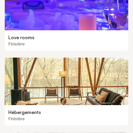
Love rooms
Finistère
Hébergements
Finistère