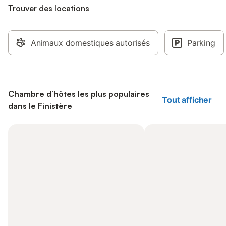
Trouver des locations
Animaux domestiques autorisés
Parking
Chambre d’hôtes les plus populaires
Tout afficher
dans le Finistère