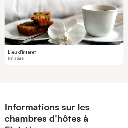
Lieu d’intérêt
Finistère
Informations sur les
chambres d'hôtes à