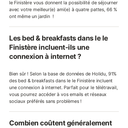
le Finistère vous donnent la possibilité de séjourner
avec votre meilleur(e) ami(e) à quatre pattes, 66 %
ont même un jardin !
Les bed & breakfasts dans le le
Finistère incluent-ils une
connexion à internet ?
Bien sûr ! Selon la base de données de Holidu, 91%
des bed & breakfasts dans le le Finistère incluent
une connexion à internet. Parfait pour le télétravail,
vous pourrez accéder à vos emails et réseaux
sociaux préférés sans problèmes !
Combien coûtent généralement