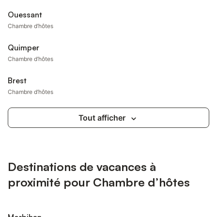
Ouessant
Chambre d’hôtes
Quimper
Chambre d’hôtes
Brest
Chambre d’hôtes
Tout afficher
Destinations de vacances à
proximité pour Chambre d’hôtes