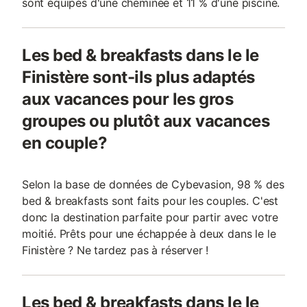
sont équipés d'une cheminée et 11 % d'une piscine.
Les bed & breakfasts dans le le
Finistère sont-ils plus adaptés
aux vacances pour les gros
groupes ou plutôt aux vacances
en couple?
Selon la base de données de Cybevasion, 98 % des
bed & breakfasts sont faits pour les couples. C'est
donc la destination parfaite pour partir avec votre
moitié. Prêts pour une échappée à deux dans le le
Finistère ? Ne tardez pas à réserver !
Les bed & breakfasts dans le le