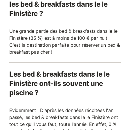
les bed & breakfasts dans le le
Finistère ?
Une grande partie des bed & breakfasts dans le le
Finistère (85 %) est à moins de 100 € par nuit.
C'est la destination parfaite pour réserver un bed &
breakfast pas cher !
Les bed & breakfasts dans le le
Finistère ont-ils souvent une
piscine ?
Evidemment ! D'après les données récoltées l'an
passé, les bed & breakfasts dans le le Finistère ont
tout ce qu'il vous faut, toute l'année. En effet, 0 %