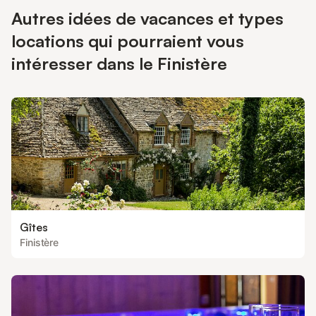
Autres idées de vacances et types
locations qui pourraient vous
intéresser dans le Finistère
Gîtes
Finistère