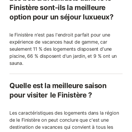
Finistère sont-ils la meilleure
option pour un séjour luxueux?
le Finistère n'est pas l'endroit parfait pour une
expérience de vacances haut de gamme, car
seulement 11 % des logements disposent d'une
piscine, 66 % disposent d'un jardin, et 9 % ont un
sauna.
Quelle est la meilleure saison
pour visiter le Finistère ?
Les caractéristiques des logements dans la région
de le Finistère on peut conclure que c'est une
destination de vacances qui convient à tous les