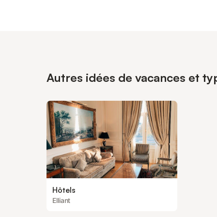
Autres idées de vacances et typ
Hôtels
Elliant