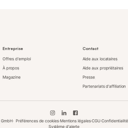
Entreprise
Contact
Offres d'emploi
Aide aux locataires
À propos
Aide aux propriétaires
Magazine
Presse
Partenariats d'affiliation
du GmbH
·
Préférences de cookies
·
Mentions légales
·
CGU
·
Confidentialité
Système d'alerte