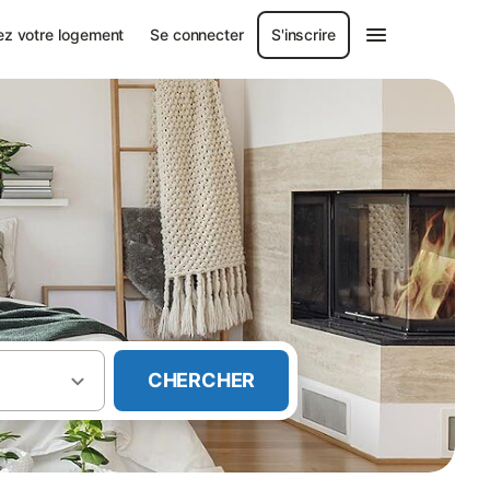
ez votre logement
Se connecter
S'inscrire
CHERCHER