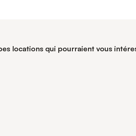
es locations qui pourraient vous intéres