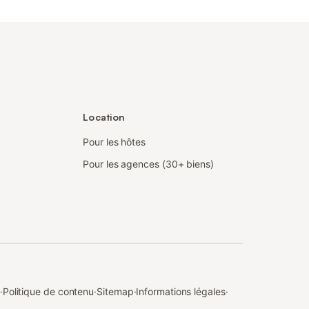
Location
Pour les hôtes
Pour les agences (30+ biens)
·
Politique de contenu
·
Sitemap
·
Informations légales
·