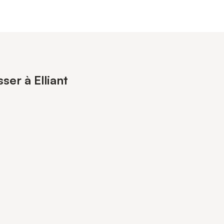
ser à Elliant