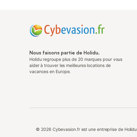
Nous faisons partie de Holidu.
Holidu regroupe plus de 20 marques pour vous
aider à trouver les meilleures locations de
vacances en Europe.
©
2026
Cybevasion.fr est une entreprise de Holi