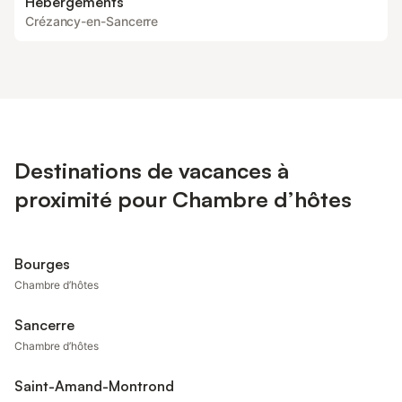
Hébergements
Crézancy-en-Sancerre
Destinations de vacances à
proximité pour Chambre d’hôtes
Bourges
Chambre d’hôtes
Sancerre
Chambre d’hôtes
Saint-Amand-Montrond