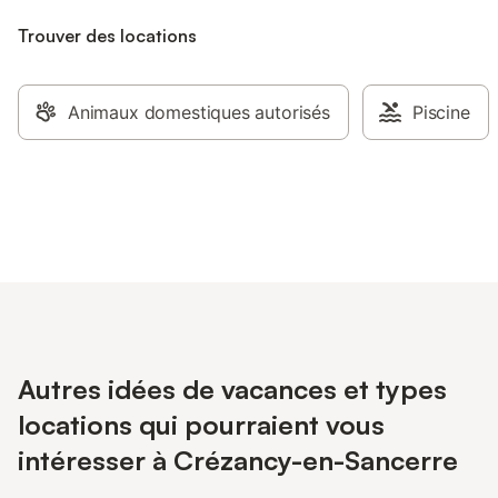
Trouver des locations
Animaux domestiques autorisés
Piscine
Autres idées de vacances et types
locations qui pourraient vous
intéresser à Crézancy-en-Sancerre