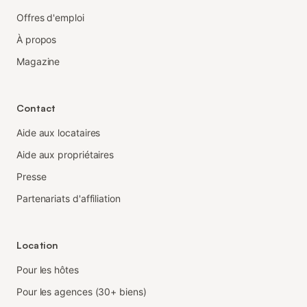
Offres d'emploi
À propos
Magazine
Contact
Aide aux locataires
Aide aux propriétaires
Presse
Partenariats d'affiliation
Location
Pour les hôtes
Pour les agences (30+ biens)