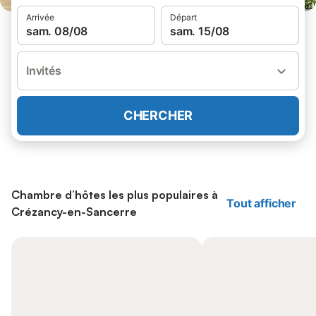
Arrivée
Départ
sam. 08/08
sam. 15/08
Invités
CHERCHER
Chambre d’hôtes les plus populaires à
Tout afficher
Crézancy-en-Sancerre