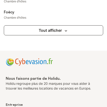
Chambre d’hôtes
Foëcy
Chambre d’hôtes
Tout afficher
Nous faisons partie de Holidu.
Holidu regroupe plus de 20 marques pour vous aider à
trouver les meilleures locations de vacances en Europe.
Entreprise