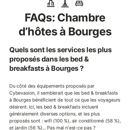
FAQs: Chambre
d’hôtes à Bourges
Quels sont les services les plus
proposés dans les bed &
breakfasts à Bourges ?
Du côté des équipements proposés par
Cybevasion, il semblerait que les bed & breakfasts
à Bourges bénéficient de tout ce que les voyageurs
désirent. Ici, les bed & breakfasts incluent
généralement diverses options, et les plus
proposés sont : wifi (100 %), air conditionné (58 %),
et jardin (56 %)... Pas mal n'est-ce pas ?