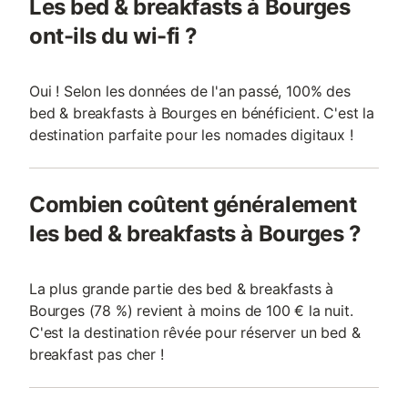
Les bed & breakfasts à Bourges
ont-ils du wi-fi ?
Oui ! Selon les données de l'an passé, 100% des
bed & breakfasts à Bourges en bénéficient. C'est la
destination parfaite pour les nomades digitaux !
Combien coûtent généralement
les bed & breakfasts à Bourges ?
La plus grande partie des bed & breakfasts à
Bourges (78 %) revient à moins de 100 € la nuit.
C'est la destination rêvée pour réserver un bed &
breakfast pas cher !