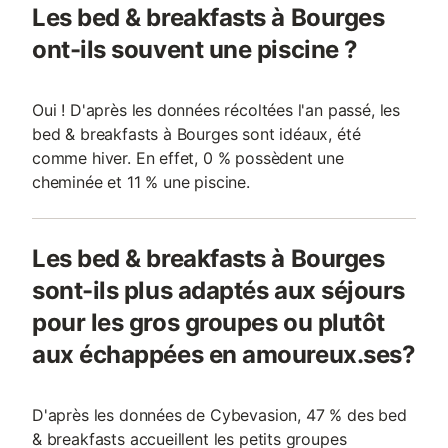
Les bed & breakfasts à Bourges
ont-ils souvent une piscine ?
Oui ! D'après les données récoltées l'an passé, les
bed & breakfasts à Bourges sont idéaux, été
comme hiver. En effet, 0 % possèdent une
cheminée et 11 % une piscine.
Les bed & breakfasts à Bourges
sont-ils plus adaptés aux séjours
pour les gros groupes ou plutôt
aux échappées en amoureux.ses?
D'après les données de Cybevasion, 47 % des bed
& breakfasts accueillent les petits groupes