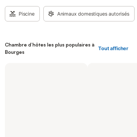
Piscine
Animaux domestiques autorisés
Chambre d’hôtes les plus populaires à
Tout afficher
Bourges