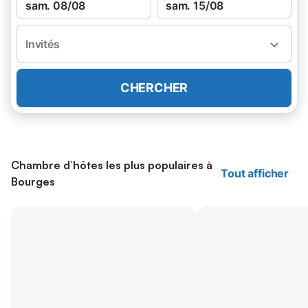
sam. 08/08
sam. 15/08
Invités
CHERCHER
Chambre d’hôtes les plus populaires à
Tout afficher
Bourges