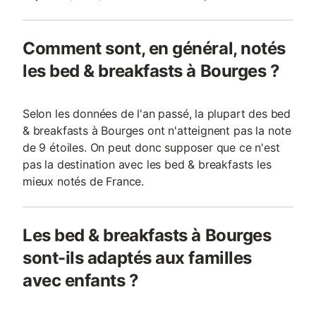
Comment sont, en général, notés
les bed & breakfasts à Bourges ?
Selon les données de l'an passé, la plupart des bed
& breakfasts à Bourges ont n'atteignent pas la note
de 9 étoiles. On peut donc supposer que ce n'est
pas la destination avec les bed & breakfasts les
mieux notés de France.
Les bed & breakfasts à Bourges
sont-ils adaptés aux familles
avec enfants ?