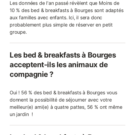
Les données de l'an passé révèlent que Moins de
10 % des bed & breakfasts à Bourges sont adaptés
aux familles avec enfants. Ici, il sera donc
probablement plus simple de réserver en petit
groupe.
Les bed & breakfasts à Bourges
acceptent-ils les animaux de
compagnie ?
Oui ! 56 % des bed & breakfasts à Bourges vous
donnent la possibilité de séjourner avec votre
meilleur(e) ami(e) à quatre pattes, 56 % ont même
un jardin !