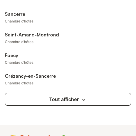
Sancerre
Chambre d’hôtes
Saint-Amand-Montrond
Chambre d’hôtes
Foëcy
Chambre d’hôtes
Crézancy-en-Sancerre
Chambre d’hôtes
Tout afficher