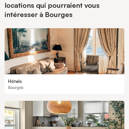
locations qui pourraient vous
intéresser à Bourges
Hôtels
Bourges