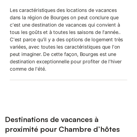
Les caractéristiques des locations de vacances
dans la région de Bourges on peut conclure que
c'est une destination de vacances qui convient à
tous les goûts et à toutes les saisons de l'année..
C'est parce qu'il y a des options de logement très
variées, avec toutes les caractéristiques que l'on
peut imaginer. De cette façon, Bourges est une
destination exceptionnelle pour profiter de l'hiver
comme de l'été.
Destinations de vacances à
proximité pour Chambre d’hôtes