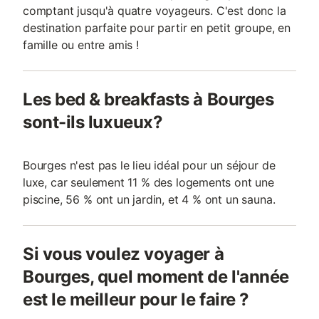
comptant jusqu'à quatre voyageurs. C'est donc la
destination parfaite pour partir en petit groupe, en
famille ou entre amis !
Les bed & breakfasts à Bourges
sont-ils luxueux?
Bourges n'est pas le lieu idéal pour un séjour de
luxe, car seulement 11 % des logements ont une
piscine, 56 % ont un jardin, et 4 % ont un sauna.
Si vous voulez voyager à
Bourges, quel moment de l'année
est le meilleur pour le faire ?