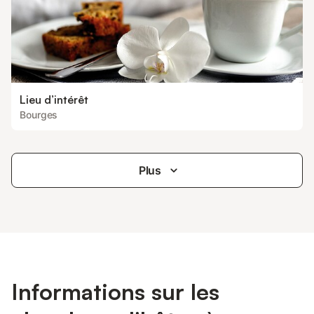
Lieu d’intérêt
Bourges
Plus
Informations sur les