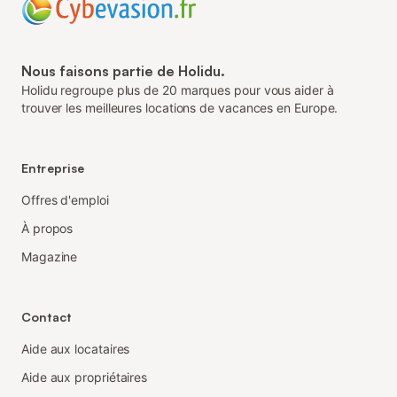
Nous faisons partie de Holidu.
Holidu regroupe plus de 20 marques pour vous aider à
trouver les meilleures locations de vacances en Europe.
Entreprise
Offres d'emploi
À propos
Magazine
Contact
Aide aux locataires
Aide aux propriétaires