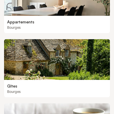
Appartements
Bourges
Gîtes
Bourges