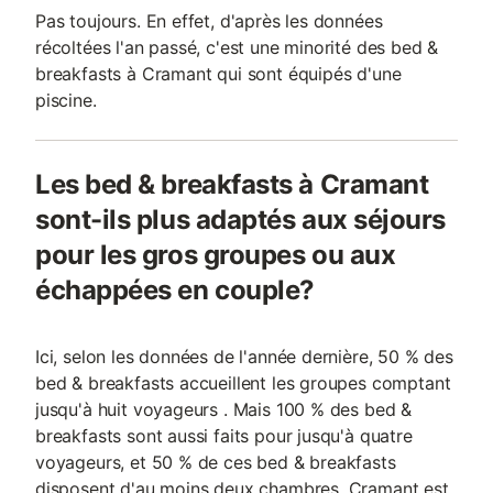
Pas toujours. En effet, d'après les données
récoltées l'an passé, c'est une minorité des bed &
breakfasts à Cramant qui sont équipés d'une
piscine.
Les bed & breakfasts à Cramant
sont-ils plus adaptés aux séjours
pour les gros groupes ou aux
échappées en couple?
Ici, selon les données de l'année dernière, 50 % des
bed & breakfasts accueillent les groupes comptant
jusqu'à huit voyageurs . Mais 100 % des bed &
breakfasts sont aussi faits pour jusqu'à quatre
voyageurs, et 50 % de ces bed & breakfasts
disposent d'au moins deux chambres. Cramant est