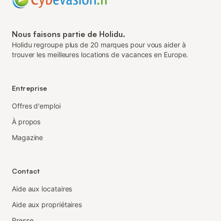
Nous faisons partie de Holidu.
Holidu regroupe plus de 20 marques pour vous aider à
trouver les meilleures locations de vacances en Europe.
Entreprise
Offres d'emploi
À propos
Magazine
Contact
Aide aux locataires
Aide aux propriétaires
Presse