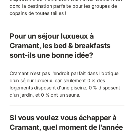
donc la destination parfaite pour les groupes de
copains de toutes tailles !
Pour un séjour luxueux à
Cramant, les bed & breakfasts
sont-ils une bonne idée?
Cramant n'est pas l'endroit parfait dans l'optique
d'un séjour luxueux, car seulement 0 % des
logements disposent d'une piscine, 0 % disposent
d'un jardin, et 0 % ont un sauna.
Si vous voulez vous échapper à
Cramant, quel moment de l'année