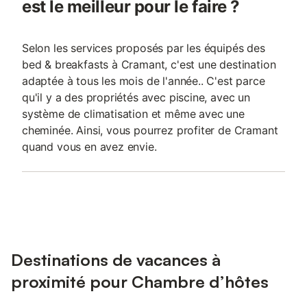
est le meilleur pour le faire ?
Selon les services proposés par les équipés des
bed & breakfasts à Cramant, c'est une destination
adaptée à tous les mois de l'année.. C'est parce
qu'il y a des propriétés avec piscine, avec un
système de climatisation et même avec une
cheminée. Ainsi, vous pourrez profiter de Cramant
quand vous en avez envie.
Destinations de vacances à
proximité pour Chambre d’hôtes