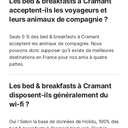
Les bed & breakfasts à Cramant
acceptent-ils les voyageurs et
leurs animaux de compagnie ?
Seuls 0 % des bed & breakfasts à Cramant
acceptent les animaux de compagnie. Nous
pouvons donc supposer qu'il existe de meilleures
destinations en France pour nos amis à quatre
pattes.
Les bed & breakfasts à Cramant
disposent-ils généralement du
wi-fi ?
Oui ! Selon la base de données de Holidu, 100% des