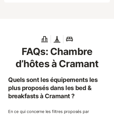
FAQs: Chambre
d’hôtes à Cramant
Quels sont les équipements les
plus proposés dans les bed &
breakfasts à Cramant ?
En ce qui concerne les filtres proposés par