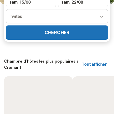
sam. 15/08
sam. 22/08
Invités
CHERCHER
Chambre d’hôtes les plus populaires à
Tout afficher
Cramant