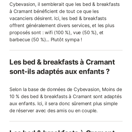
Cybevasion, il semblerait que les bed & breakfasts
à Cramant bénéficient de tout ce que les
vacanciers désirent. Ici, les bed & breakfasts
offrent généralement divers services, et les plus
proposés sont : wifi (100 %), vue (50 %), et
barbecue (50 %)... Plutôt sympa !
Les bed & breakfasts à Cramant
sont-ils adaptés aux enfants ?
Selon la base de données de Cybevasion, Moins de
10 % des bed & breakfasts à Cramant sont adaptés
aux enfants. Ici, il sera donc sûrement plus simple
de réserver avec des amis ou en couple.