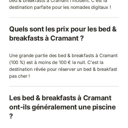
bed & breakfasts à Cramant l'incluent. C'est la
destination parfaite pour les nomades digitaux !
Quels sont les prix pour les bed &
breakfasts à Cramant ?
Une grande partie des bed & breakfasts à Cramant
(100 %) est à moins de 100 € la nuit. C'est la
destination rêvée pour réserver un bed & breakfast
pas cher !
Les bed & breakfasts à Cramant
ont-ils généralement une piscine
?