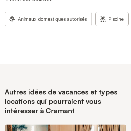
Animaux domestiques autorisés
Piscine
Autres idées de vacances et types
locations qui pourraient vous
intéresser à Cramant