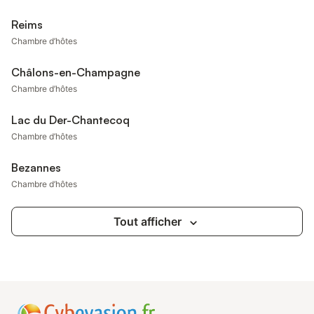
Reims
Chambre d’hôtes
Châlons-en-Champagne
Chambre d’hôtes
Lac du Der-Chantecoq
Chambre d’hôtes
Bezannes
Chambre d’hôtes
Tout afficher