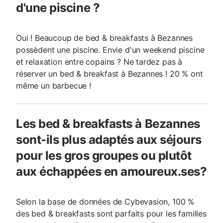
d'une piscine ?
Oui ! Beaucoup de bed & breakfasts à Bezannes
possèdent une piscine. Envie d'un weekend piscine
et relaxation entre copains ? Ne tardez pas à
réserver un bed & breakfast à Bezannes ! 20 % ont
même un barbecue !
Les bed & breakfasts à Bezannes
sont-ils plus adaptés aux séjours
pour les gros groupes ou plutôt
aux échappées en amoureux.ses?
Selon la base de données de Cybevasion, 100 %
des bed & breakfasts sont parfaits pour les familles