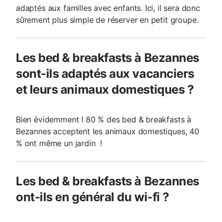
adaptés aux familles avec enfants. Ici, il sera donc
sûrement plus simple de réserver en petit groupe.
Les bed & breakfasts à Bezannes
sont-ils adaptés aux vacanciers
et leurs animaux domestiques ?
Bien évidemment ! 80 % des bed & breakfasts à
Bezannes acceptent les animaux domestiques, 40
% ont même un jardin !
Les bed & breakfasts à Bezannes
ont-ils en général du wi-fi ?