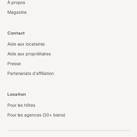
À propos
Magazine
Contact
Aide aux locataires
Aide aux propriétaires
Presse
Partenariats d'affiliation
Location
Pour les hôtes
Pour les agences (30+ biens)