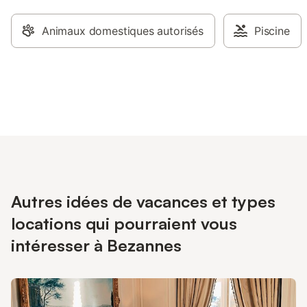
Animaux domestiques autorisés
Piscine
Autres idées de vacances et types
locations qui pourraient vous
intéresser à Bezannes