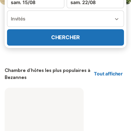
sam. 15/08
sam. 22/08
Invités
CHERCHER
Chambre d’hôtes les plus populaires à
Tout afficher
Bezannes