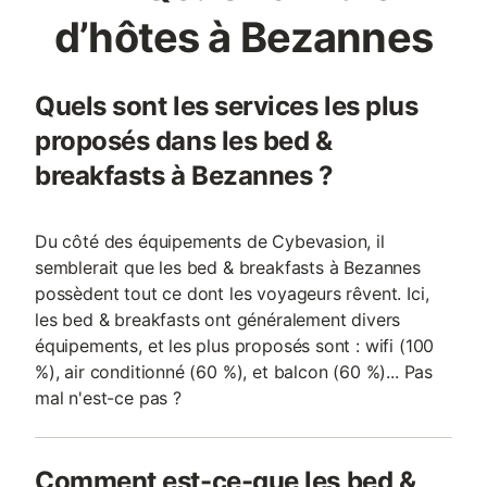
d’hôtes à Bezannes
Quels sont les services les plus
proposés dans les bed &
breakfasts à Bezannes ?
Du côté des équipements de Cybevasion, il
semblerait que les bed & breakfasts à Bezannes
possèdent tout ce dont les voyageurs rêvent. Ici,
les bed & breakfasts ont généralement divers
équipements, et les plus proposés sont : wifi (100
%), air conditionné (60 %), et balcon (60 %)... Pas
mal n'est-ce pas ?
Comment est-ce-que les bed &