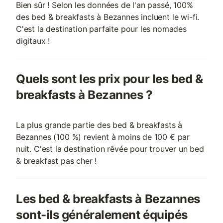
Bien sûr ! Selon les données de l'an passé, 100%
des bed & breakfasts à Bezannes incluent le wi-fi.
C'est la destination parfaite pour les nomades
digitaux !
Quels sont les prix pour les bed &
breakfasts à Bezannes ?
La plus grande partie des bed & breakfasts à
Bezannes (100 %) revient à moins de 100 € par
nuit. C'est la destination rêvée pour trouver un bed
& breakfast pas cher !
Les bed & breakfasts à Bezannes
sont-ils généralement équipés