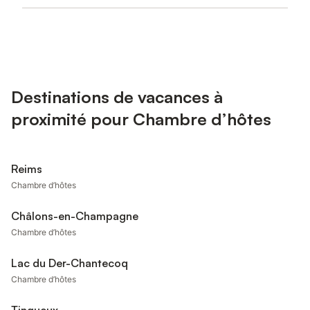
Destinations de vacances à
proximité pour Chambre d’hôtes
Reims
Chambre d’hôtes
Châlons-en-Champagne
Chambre d’hôtes
Lac du Der-Chantecoq
Chambre d’hôtes