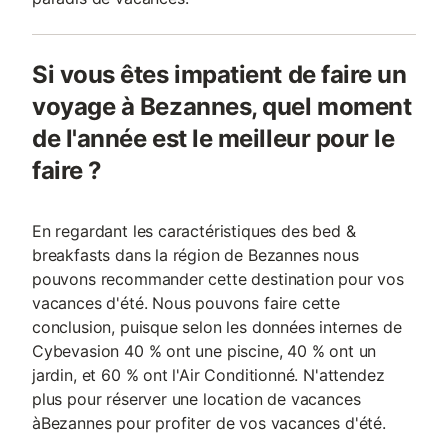
Si vous êtes impatient de faire un
voyage à Bezannes, quel moment
de l'année est le meilleur pour le
faire ?
En regardant les caractéristiques des bed &
breakfasts dans la région de Bezannes nous
pouvons recommander cette destination pour vos
vacances d'été. Nous pouvons faire cette
conclusion, puisque selon les données internes de
Cybevasion 40 % ont une piscine, 40 % ont un
jardin, et 60 % ont l'Air Conditionné. N'attendez
plus pour réserver une location de vacances
àBezannes pour profiter de vos vacances d'été.