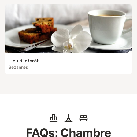
Lieu d’intérêt
Bezannes
FAQs: Chambre