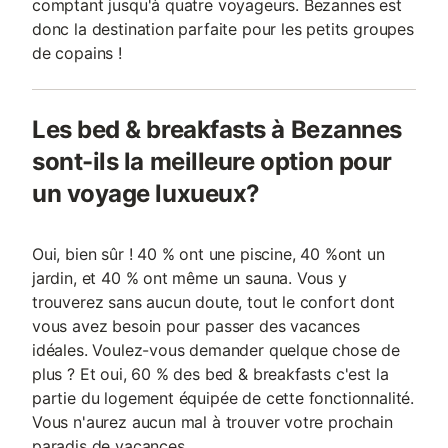
comptant jusqu'à quatre voyageurs. Bezannes est
donc la destination parfaite pour les petits groupes
de copains !
Les bed & breakfasts à Bezannes
sont-ils la meilleure option pour
un voyage luxueux?
Oui, bien sûr ! 40 % ont une piscine, 40 %ont un
jardin, et 40 % ont même un sauna. Vous y
trouverez sans aucun doute, tout le confort dont
vous avez besoin pour passer des vacances
idéales. Voulez-vous demander quelque chose de
plus ? Et oui, 60 % des bed & breakfasts c'est la
partie du logement équipée de cette fonctionnalité.
Vous n'aurez aucun mal à trouver votre prochain
paradis de vacances.