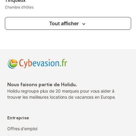
Tinqueux
Chambre d’hôtes
Tout afficher
Nous faisons partie de Holidu.
Holidu regroupe plus de 20 marques pour vous aider à
trouver les meilleures locations de vacances en Europe.
Entreprise
Offres d'emploi