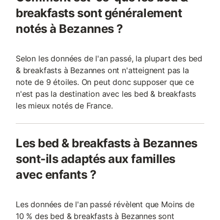
breakfasts sont généralement
notés à Bezannes ?
Selon les données de l'an passé, la plupart des bed
& breakfasts à Bezannes ont n'atteignent pas la
note de 9 étoiles. On peut donc supposer que ce
n'est pas la destination avec les bed & breakfasts
les mieux notés de France.
Les bed & breakfasts à Bezannes
sont-ils adaptés aux familles
avec enfants ?
Les données de l'an passé révèlent que Moins de
10 % des bed & breakfasts à Bezannes sont