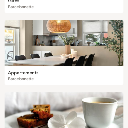
Gîtes
Barcelonnette
Appartements
Barcelonnette