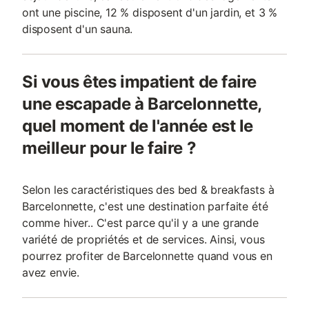
ont une piscine, 12 % disposent d'un jardin, et 3 %
disposent d'un sauna.
Si vous êtes impatient de faire
une escapade à Barcelonnette,
quel moment de l'année est le
meilleur pour le faire ?
Selon les caractéristiques des bed & breakfasts à
Barcelonnette, c'est une destination parfaite été
comme hiver.. C'est parce qu'il y a une grande
variété de propriétés et de services. Ainsi, vous
pourrez profiter de Barcelonnette quand vous en
avez envie.