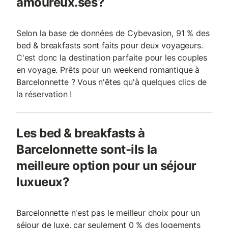
amoureux.ses?
Selon la base de données de Cybevasion, 91 % des
bed & breakfasts sont faits pour deux voyageurs.
C'est donc la destination parfaite pour les couples
en voyage. Prêts pour un weekend romantique à
Barcelonnette ? Vous n'êtes qu'à quelques clics de
la réservation !
Les bed & breakfasts à
Barcelonnette sont-ils la
meilleure option pour un séjour
luxueux?
Barcelonnette n'est pas le meilleur choix pour un
séjour de luxe, car seulement 0 % des logements