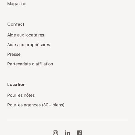
Magazine
Contact
Aide aux locataires
Aide aux propriétaires
Presse
Partenariats d'affiliation
Location
Pour les hôtes
Pour les agences (30+ biens)