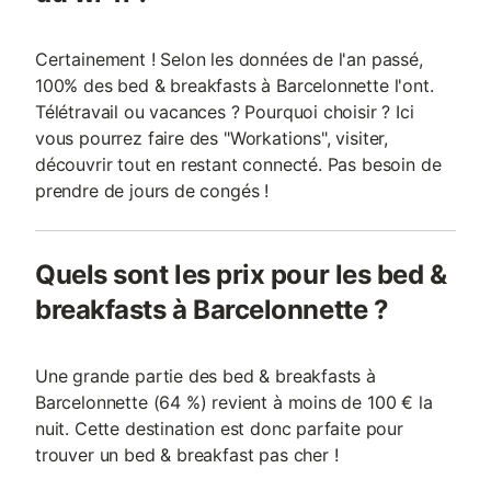
Certainement ! Selon les données de l'an passé,
100% des bed & breakfasts à Barcelonnette l'ont.
Télétravail ou vacances ? Pourquoi choisir ? Ici
vous pourrez faire des "Workations", visiter,
découvrir tout en restant connecté. Pas besoin de
prendre de jours de congés !
Quels sont les prix pour les bed &
breakfasts à Barcelonnette ?
Une grande partie des bed & breakfasts à
Barcelonnette (64 %) revient à moins de 100 € la
nuit. Cette destination est donc parfaite pour
trouver un bed & breakfast pas cher !