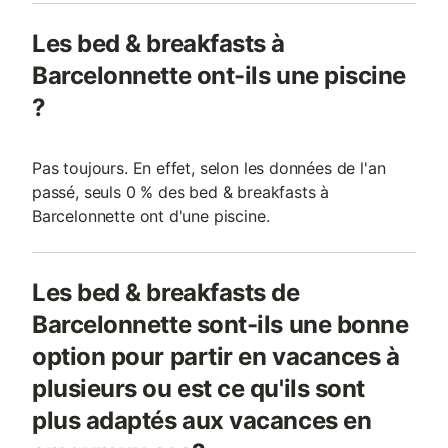
Les bed & breakfasts à
Barcelonnette ont-ils une piscine
?
Pas toujours. En effet, selon les données de l'an
passé, seuls 0 % des bed & breakfasts à
Barcelonnette ont d'une piscine.
Les bed & breakfasts de
Barcelonnette sont-ils une bonne
option pour partir en vacances à
plusieurs ou est ce qu'ils sont
plus adaptés aux vacances en