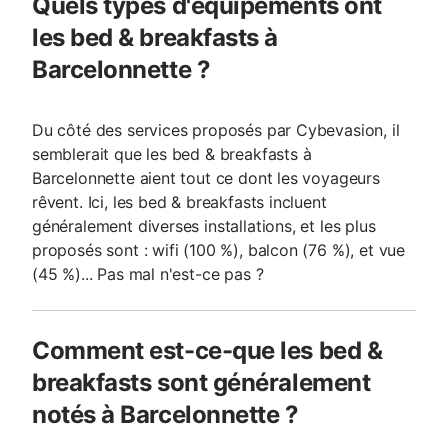
Quels types d'équipements ont
les bed & breakfasts à
Barcelonnette ?
Du côté des services proposés par Cybevasion, il
semblerait que les bed & breakfasts à
Barcelonnette aient tout ce dont les voyageurs
rêvent. Ici, les bed & breakfasts incluent
généralement diverses installations, et les plus
proposés sont : wifi (100 %), balcon (76 %), et vue
(45 %)... Pas mal n'est-ce pas ?
Comment est-ce-que les bed &
breakfasts sont généralement
notés à Barcelonnette ?