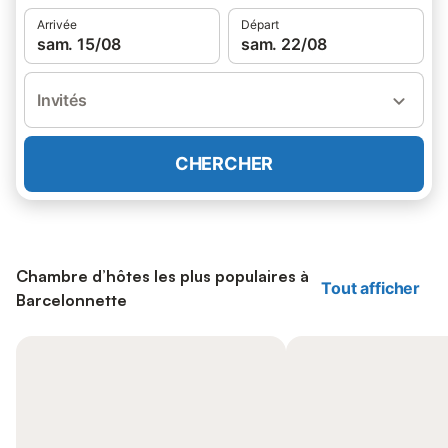
Arrivée
Départ
sam. 15/08
sam. 22/08
Invités
CHERCHER
Chambre d’hôtes les plus populaires à
Tout afficher
Barcelonnette