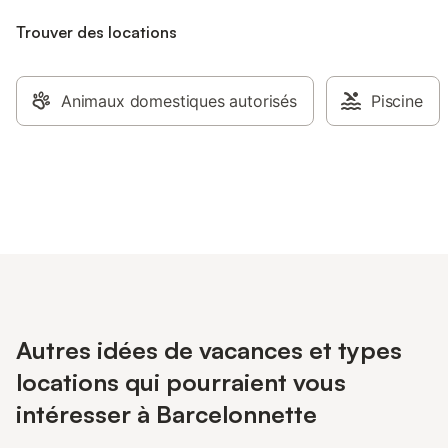
Trouver des locations
Animaux domestiques autorisés
Piscine
Autres idées de vacances et types
locations qui pourraient vous
intéresser à Barcelonnette