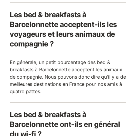
Les bed & breakfasts à
Barcelonnette acceptent-ils les
voyageurs et leurs animaux de
compagnie ?
En générale, un petit pourcentage des bed &
breakfasts à Barcelonnette acceptent les animaux
de compagnie. Nous pouvons donc dire qu'il y a de
meilleures destinations en France pour nos amis à
quatre pattes.
Les bed & breakfasts à
Barcelonnette ont-ils en général
du wi-fi ?