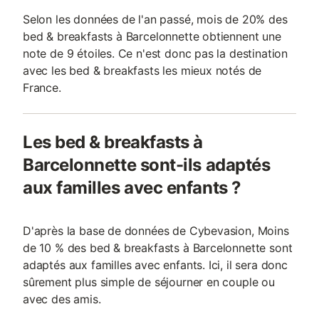
Selon les données de l'an passé, mois de 20% des
bed & breakfasts à Barcelonnette obtiennent une
note de 9 étoiles. Ce n'est donc pas la destination
avec les bed & breakfasts les mieux notés de
France.
Les bed & breakfasts à
Barcelonnette sont-ils adaptés
aux familles avec enfants ?
D'après la base de données de Cybevasion, Moins
de 10 % des bed & breakfasts à Barcelonnette sont
adaptés aux familles avec enfants. Ici, il sera donc
sûrement plus simple de séjourner en couple ou
avec des amis.