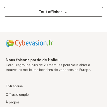
Tout afficher
Nous faisons partie de Holidu.
Holidu regroupe plus de 20 marques pour vous aider à
trouver les meilleures locations de vacances en Europe.
Entreprise
Offres d'emploi
À propos