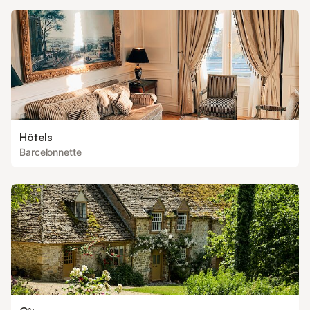
Hôtels
Barcelonnette