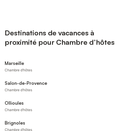
Destinations de vacances à
proximité pour Chambre d’hôtes
Marseille
Chambre d’hôtes
Salon-de-Provence
Chambre d’hôtes
Ollioules
Chambre d’hôtes
Brignoles
Chambre d’hôtes