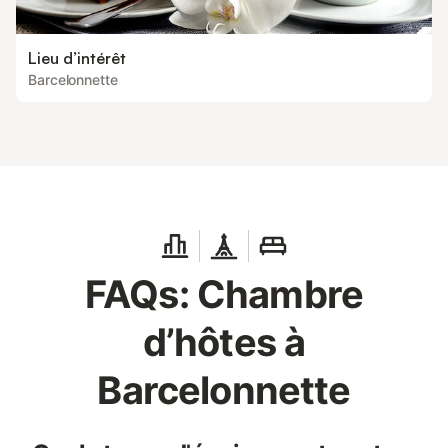
Lieu d’intérêt
Barcelonnette
FAQs: Chambre
d’hôtes à
Barcelonnette