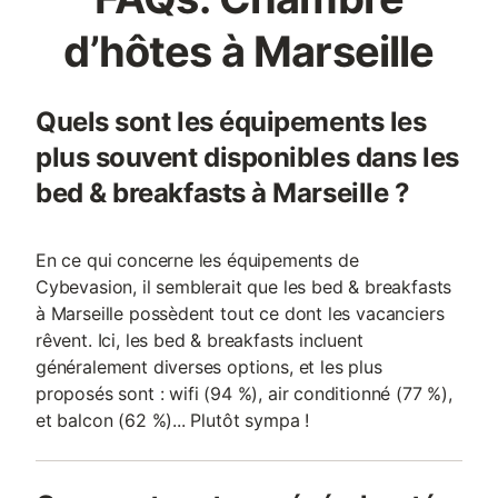
d’hôtes à Marseille
Quels sont les équipements les
plus souvent disponibles dans les
bed & breakfasts à Marseille ?
En ce qui concerne les équipements de
Cybevasion, il semblerait que les bed & breakfasts
à Marseille possèdent tout ce dont les vacanciers
rêvent. Ici, les bed & breakfasts incluent
généralement diverses options, et les plus
proposés sont : wifi (94 %), air conditionné (77 %),
et balcon (62 %)... Plutôt sympa !