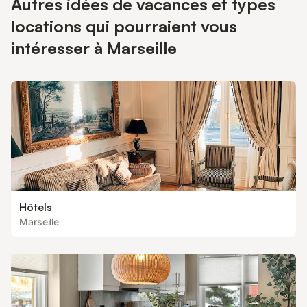
Autres idées de vacances et types
locations qui pourraient vous
intéresser à Marseille
Hôtels
Marseille