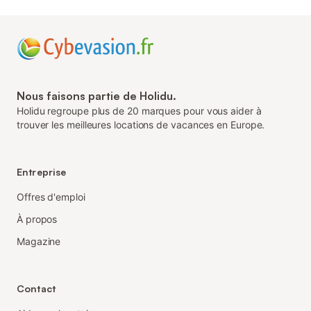
Nous faisons partie de Holidu.
Holidu regroupe plus de 20 marques pour vous aider à
trouver les meilleures locations de vacances en Europe.
Entreprise
Offres d'emploi
À propos
Magazine
Contact