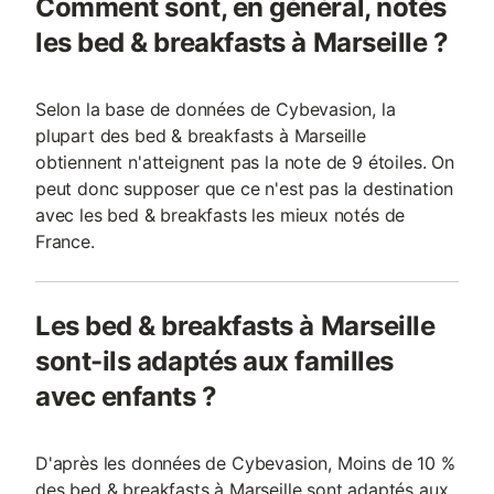
Comment sont, en général, notés
les bed & breakfasts à Marseille ?
Selon la base de données de Cybevasion, la
plupart des bed & breakfasts à Marseille
obtiennent n'atteignent pas la note de 9 étoiles. On
peut donc supposer que ce n'est pas la destination
avec les bed & breakfasts les mieux notés de
France.
Les bed & breakfasts à Marseille
sont-ils adaptés aux familles
avec enfants ?
D'après les données de Cybevasion, Moins de 10 %
des bed & breakfasts à Marseille sont adaptés aux