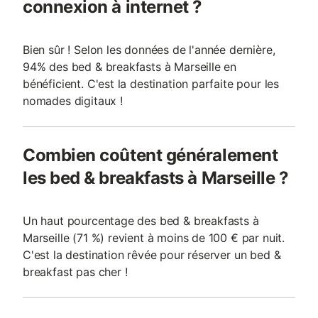
connexion à internet ?
Bien sûr ! Selon les données de l'année dernière,
94% des bed & breakfasts à Marseille en
bénéficient. C'est la destination parfaite pour les
nomades digitaux !
Combien coûtent généralement
les bed & breakfasts à Marseille ?
Un haut pourcentage des bed & breakfasts à
Marseille (71 %) revient à moins de 100 € par nuit.
C'est la destination rêvée pour réserver un bed &
breakfast pas cher !