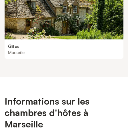
Gîtes
Marseille
Informations sur les
chambres d'hôtes à
Marseille