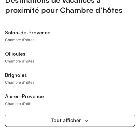
Destinations de vacances à
proximité pour Chambre d’hôtes
Salon-de-Provence
Chambre d’hôtes
Ollioules
Chambre d’hôtes
Brignoles
Chambre d’hôtes
Aix-en-Provence
Chambre d’hôtes
Tout afficher