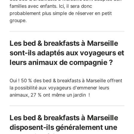
familles avec enfants. Ici, il sera donc
probablement plus simple de réserver en petit
groupe.
Les bed & breakfasts à Marseille
sont-ils adaptés aux voyageurs et
leurs animaux de compagnie ?
Oui ! 50 % des bed & breakfasts à Marseille offrent
la possibilité aux voyageurs d'emmener leurs
animaux, 27 % ont même un jardin !
Les bed & breakfasts à Marseille
disposent-ils généralement une