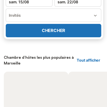
sam. 15/08
sam. 22/08
Invités
CHERCHER
Chambre d’hôtes les plus populaires à
Tout afficher
Marseille