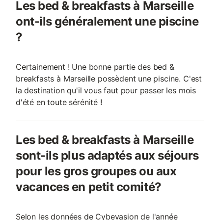
Les bed & breakfasts à Marseille
ont-ils généralement une piscine
?
Certainement ! Une bonne partie des bed &
breakfasts à Marseille possèdent une piscine. C'est
la destination qu'il vous faut pour passer les mois
d'été en toute sérénité !
Les bed & breakfasts à Marseille
sont-ils plus adaptés aux séjours
pour les gros groupes ou aux
vacances en petit comité?
Selon les données de Cybevasion de l'année