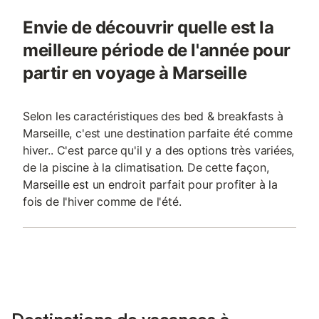
Envie de découvrir quelle est la
meilleure période de l'année pour
partir en voyage à Marseille
Selon les caractéristiques des bed & breakfasts à
Marseille, c'est une destination parfaite été comme
hiver.. C'est parce qu'il y a des options très variées,
de la piscine à la climatisation. De cette façon,
Marseille est un endroit parfait pour profiter à la
fois de l'hiver comme de l'été.