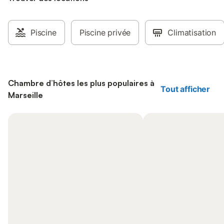
Piscine
Piscine privée
Climatisation
Chambre d’hôtes les plus populaires à
Tout afficher
Marseille