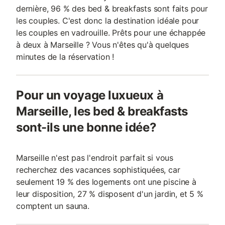
dernière, 96 % des bed & breakfasts sont faits pour
les couples. C'est donc la destination idéale pour
les couples en vadrouille. Prêts pour une échappée
à deux à Marseille ? Vous n'êtes qu'à quelques
minutes de la réservation !
Pour un voyage luxueux à
Marseille, les bed & breakfasts
sont-ils une bonne idée?
Marseille n'est pas l'endroit parfait si vous
recherchez des vacances sophistiquées, car
seulement 19 % des logements ont une piscine à
leur disposition, 27 % disposent d'un jardin, et 5 %
comptent un sauna.