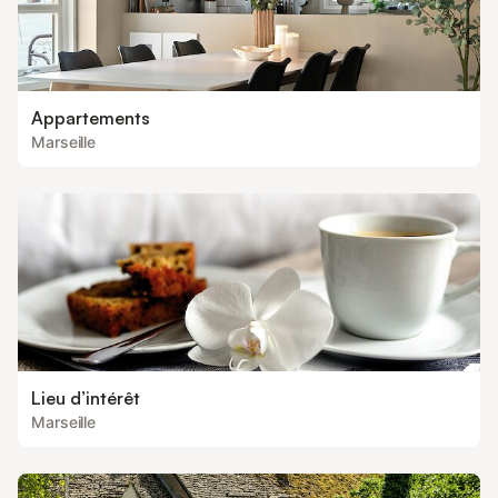
Appartements
Marseille
Lieu d’intérêt
Marseille