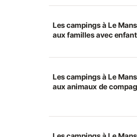
Les campings à Le Mans 
aux familles avec enfant
Les campings à Le Mans 
aux animaux de compag
Les campings à Le Mans 