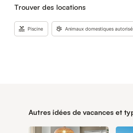
Trouver des locations
Piscine
Animaux domestiques autorisé
Autres idées de vacances et ty