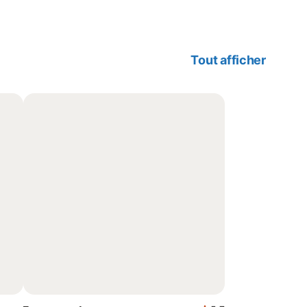
Tout afficher