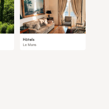
Hôtels
Le Mans