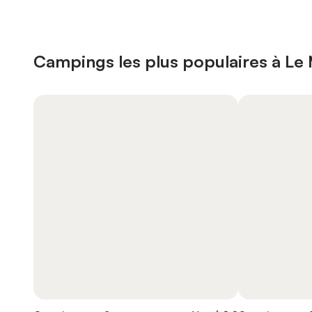
Campings les plus populaires à Le