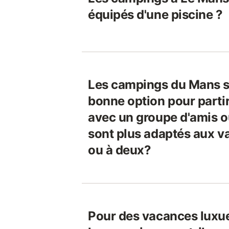
équipés d'une piscine ?
Les campings du Mans s
bonne option pour parti
avec un groupe d'amis ou
sont plus adaptés aux v
ou à deux?
Pour des vacances luxu