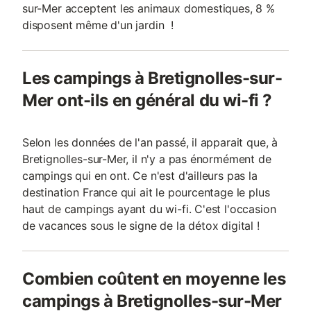
sur-Mer acceptent les animaux domestiques, 8 %
disposent même d'un jardin !
Les campings à Bretignolles-sur-
Mer ont-ils en général du wi-fi ?
Selon les données de l'an passé, il apparait que, à
Bretignolles-sur-Mer, il n'y a pas énormément de
campings qui en ont. Ce n'est d'ailleurs pas la
destination France qui ait le pourcentage le plus
haut de campings ayant du wi-fi. C'est l'occasion
de vacances sous le signe de la détox digital !
Combien coûtent en moyenne les
campings à Bretignolles-sur-Mer