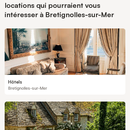
locations qui pourraient vous
intéresser à Bretignolles-sur-Mer
Hôtels
Bretignolles-sur-Mer