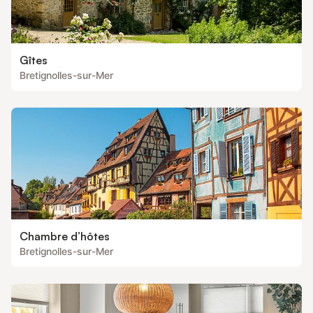
Gîtes
Bretignolles-sur-Mer
Chambre d’hôtes
Bretignolles-sur-Mer