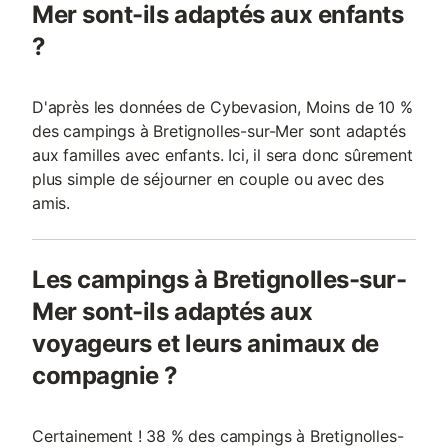
Mer sont-ils adaptés aux enfants
?
D'après les données de Cybevasion, Moins de 10 %
des campings à Bretignolles-sur-Mer sont adaptés
aux familles avec enfants. Ici, il sera donc sûrement
plus simple de séjourner en couple ou avec des
amis.
Les campings à Bretignolles-sur-
Mer sont-ils adaptés aux
voyageurs et leurs animaux de
compagnie ?
Certainement ! 38 % des campings à Bretignolles-