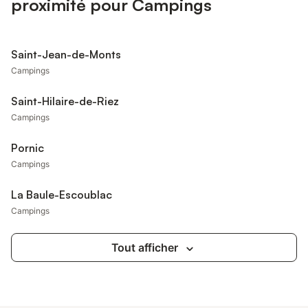
proximité pour Campings
Saint-Jean-de-Monts
Campings
Saint-Hilaire-de-Riez
Campings
Pornic
Campings
La Baule-Escoublac
Campings
Tout afficher