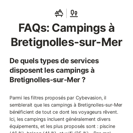
FAQs: Campings à
Bretignolles-sur-Mer
De quels types de services
disposent les campings à
Bretignolles-sur-Mer ?
Parmi les filtres proposés par Cybevasion, il
semblerait que les campings à Bretignolles-sur-Mer
bénéficient de tout ce dont les voyageurs rêvent.
Ici, les campings incluent généralement divers
équipements, et les plus proposés sont : piscine