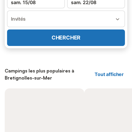
sam. 15/08
sam. 22/08
Invités
CHERCHER
Campings les plus populaires à
Tout afficher
Bretignolles-sur-Mer