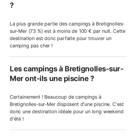
?
La plus grande partie des campings à Bretignolles-
sur-Mer (73 %) est à moins de 100 € par nuit. Cette
destination est donc parfaite pour trouver un
camping pas cher !
Les campings à Bretignolles-sur-
Mer ont-ils une piscine ?
Certainement ! Beaucoup de campings à
Bretignolles-sur-Mer disposent d'une piscine. C'est
donc une destination idéale pour un long weekend
d'été !