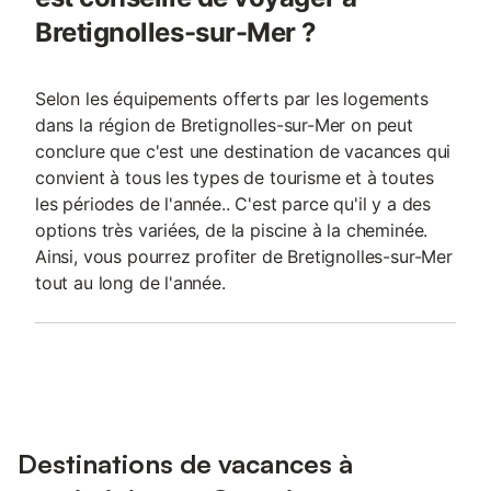
Bretignolles-sur-Mer ?
Selon les équipements offerts par les logements
dans la région de Bretignolles-sur-Mer on peut
conclure que c'est une destination de vacances qui
convient à tous les types de tourisme et à toutes
les périodes de l'année.. C'est parce qu'il y a des
options très variées, de la piscine à la cheminée.
Ainsi, vous pourrez profiter de Bretignolles-sur-Mer
tout au long de l'année.
Destinations de vacances à