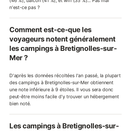
(46 %), balcon (41 %), et wifi (35 %)... Pas mal
n'est-ce pas ?
Comment est-ce-que les
voyageurs notent généralement
les campings à Bretignolles-sur-
Mer ?
D'après les données récoltées l'an passé, la plupart
des campings à Bretignolles-sur-Mer obtiennent
une note inférieure à 9 étoiles. Il vous sera donc
peut-être moins facile d'y trouver un hébergement
bien noté.
Les campings à Bretignolles-sur-