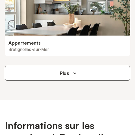
Appartements
Bretignolles-sur-Mer
Plus
Informations sur les