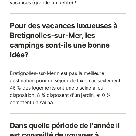
vacances (grande ou petite) !
Pour des vacances luxueuses à
Bretignolles-sur-Mer, les
campings sont-ils une bonne
idée?
Bretignolles-sur-Mer n'est pas la meilleure
destination pour un séjour de luxe, car seulement
46 % des logements ont une piscine à leur
disposition, 8 % disposent d'un jardin, et 0 %
comptent un sauna.
Dans quelle période de l'année il
est conseillé de voyager à