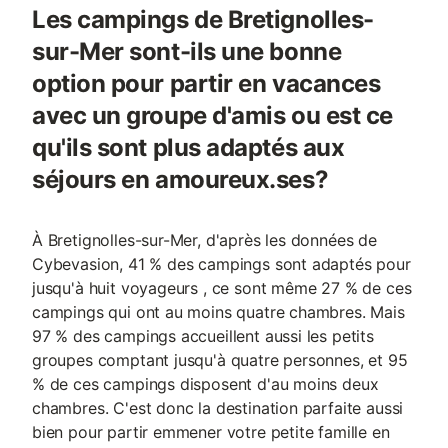
Les campings de Bretignolles-
sur-Mer sont-ils une bonne
option pour partir en vacances
avec un groupe d'amis ou est ce
qu'ils sont plus adaptés aux
séjours en amoureux.ses?
À Bretignolles-sur-Mer, d'après les données de
Cybevasion, 41 % des campings sont adaptés pour
jusqu'à huit voyageurs , ce sont même 27 % de ces
campings qui ont au moins quatre chambres. Mais
97 % des campings accueillent aussi les petits
groupes comptant jusqu'à quatre personnes, et 95
% de ces campings disposent d'au moins deux
chambres. C'est donc la destination parfaite aussi
bien pour partir emmener votre petite famille en