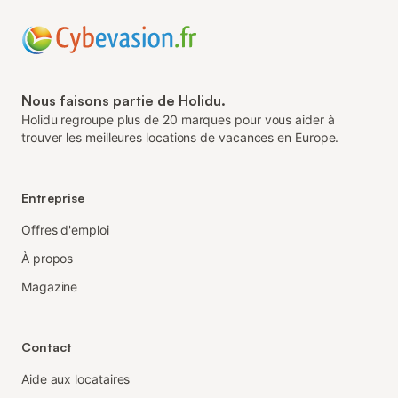
Nous faisons partie de Holidu.
Holidu regroupe plus de 20 marques pour vous aider à
trouver les meilleures locations de vacances en Europe.
Entreprise
Offres d'emploi
À propos
Magazine
Contact
Aide aux locataires