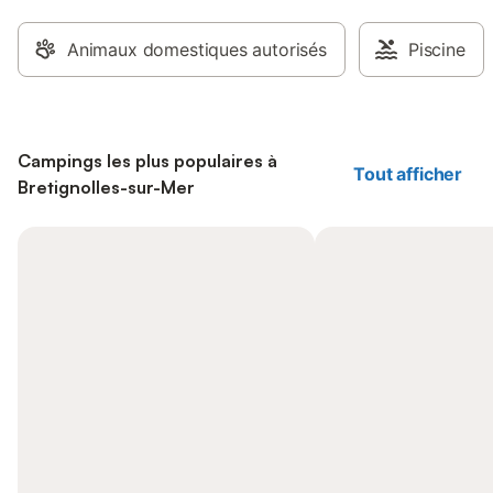
Animaux domestiques autorisés
Piscine
Campings les plus populaires à
Tout afficher
Bretignolles-sur-Mer