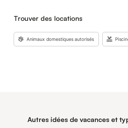
Trouver des locations
Animaux domestiques autorisés
Piscin
Autres idées de vacances et ty