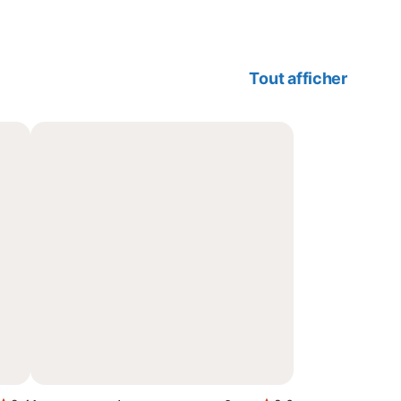
Tout afficher