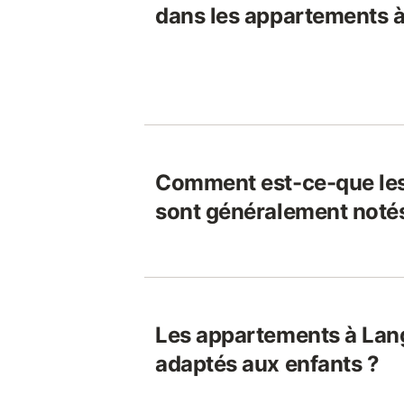
dans les appartements à
Comment est-ce-que le
sont généralement notés
Les appartements à Lang
adaptés aux enfants ?