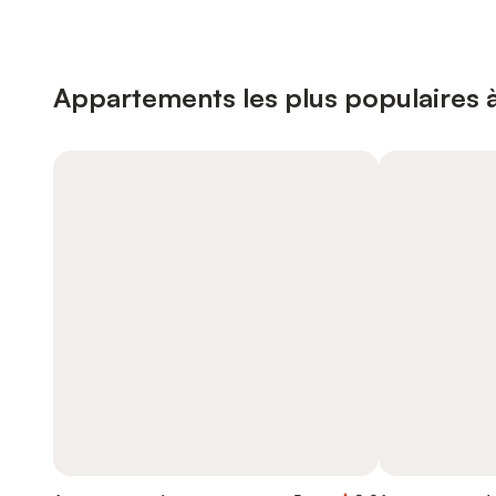
Appartements les plus populaires 