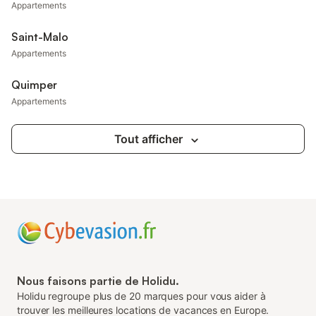
Appartements
Saint-Malo
Appartements
Quimper
Appartements
Tout afficher
Nous faisons partie de Holidu.
Holidu regroupe plus de 20 marques pour vous aider à
trouver les meilleures locations de vacances en Europe.