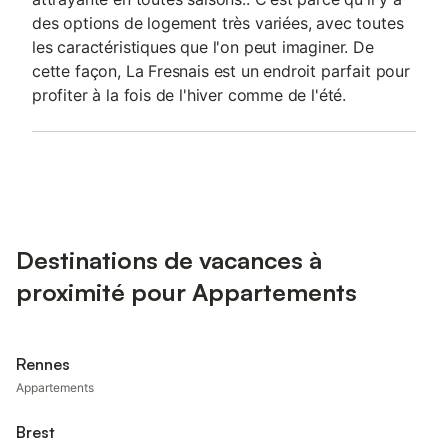
des options de logement très variées, avec toutes
les caractéristiques que l'on peut imaginer. De
cette façon, La Fresnais est un endroit parfait pour
profiter à la fois de l'hiver comme de l'été.
Destinations de vacances à
proximité pour Appartements
Rennes
Appartements
Brest