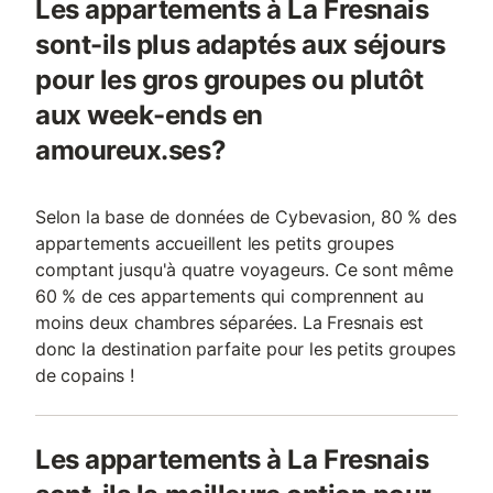
Les appartements à La Fresnais
sont-ils plus adaptés aux séjours
pour les gros groupes ou plutôt
aux week-ends en
amoureux.ses?
Selon la base de données de Cybevasion, 80 % des
appartements accueillent les petits groupes
comptant jusqu'à quatre voyageurs. Ce sont même
60 % de ces appartements qui comprennent au
moins deux chambres séparées. La Fresnais est
donc la destination parfaite pour les petits groupes
de copains !
Les appartements à La Fresnais