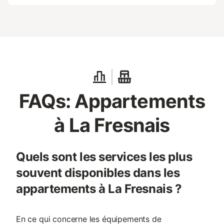
FAQs: Appartements
à La Fresnais
Quels sont les services les plus
souvent disponibles dans les
appartements à La Fresnais ?
En ce qui concerne les équipements de