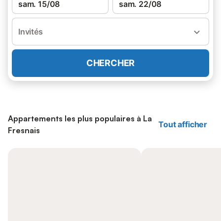
sam. 15/08
sam. 22/08
Invités
CHERCHER
Appartements les plus populaires à La
Tout afficher
Fresnais