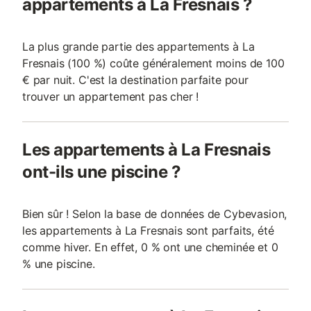
appartements à La Fresnais ?
La plus grande partie des appartements à La
Fresnais (100 %) coûte généralement moins de 100
€ par nuit. C'est la destination parfaite pour
trouver un appartement pas cher !
Les appartements à La Fresnais
ont-ils une piscine ?
Bien sûr ! Selon la base de données de Cybevasion,
les appartements à La Fresnais sont parfaits, été
comme hiver. En effet, 0 % ont une cheminée et 0
% une piscine.