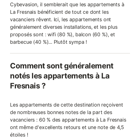
Cybevasion, il semblerait que les appartements à
La Fresnais bénéficient de tout ce dont les
vacanciers rêvent. Ici, les appartements ont
généralement diverses installations, et les plus
proposés sont : wifi (80 %), balcon (60 %), et
barbecue (40 %)... Plutôt sympa !
Comment sont généralement
notés les appartements à La
Fresnais ?
Les appartements de cette destination reçoivent
de nombreuses bonnes notes de la part des
vacanciers : 60 % des appartements à La Fresnais
ont même d'excellents retours et une note de 4,5
étoiles !