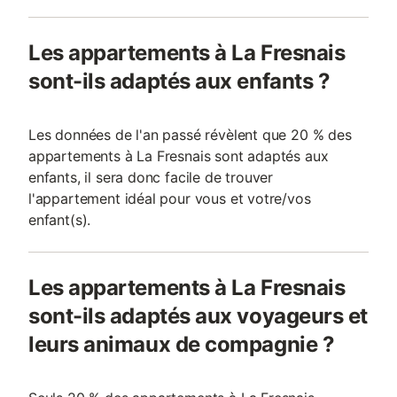
Les appartements à La Fresnais
sont-ils adaptés aux enfants ?
Les données de l'an passé révèlent que 20 % des
appartements à La Fresnais sont adaptés aux
enfants, il sera donc facile de trouver
l'appartement idéal pour vous et votre/vos
enfant(s).
Les appartements à La Fresnais
sont-ils adaptés aux voyageurs et
leurs animaux de compagnie ?