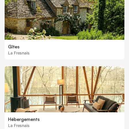
Gîtes
La Fresnais
Hébergements
La Fresnais