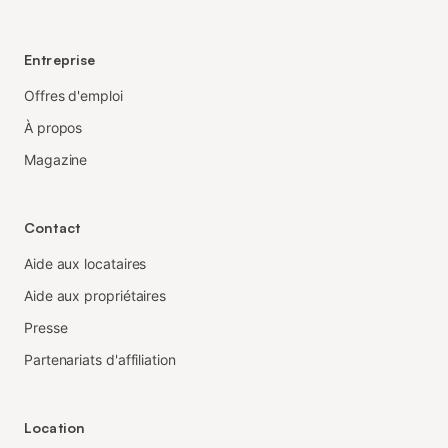
Entreprise
Offres d'emploi
À propos
Magazine
Contact
Aide aux locataires
Aide aux propriétaires
Presse
Partenariats d'affiliation
Location