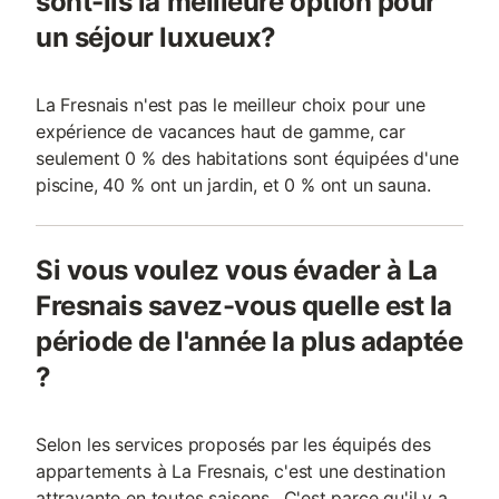
sont-ils la meilleure option pour
un séjour luxueux?
La Fresnais n'est pas le meilleur choix pour une
expérience de vacances haut de gamme, car
seulement 0 % des habitations sont équipées d'une
piscine, 40 % ont un jardin, et 0 % ont un sauna.
Si vous voulez vous évader à La
Fresnais savez-vous quelle est la
période de l'année la plus adaptée
?
Selon les services proposés par les équipés des
appartements à La Fresnais, c'est une destination
attrayante en toutes saisons.. C'est parce qu'il y a