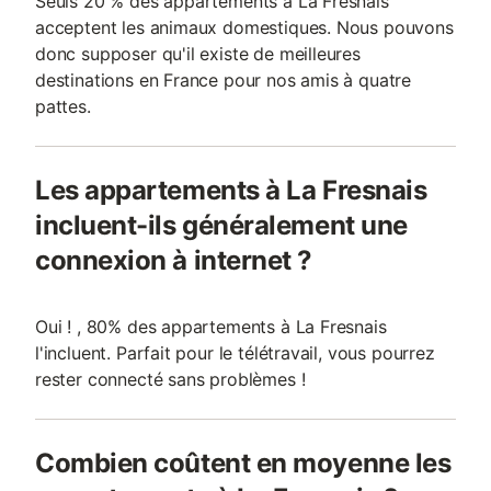
Seuls 20 % des appartements à La Fresnais
acceptent les animaux domestiques. Nous pouvons
donc supposer qu'il existe de meilleures
destinations en France pour nos amis à quatre
pattes.
Les appartements à La Fresnais
incluent-ils généralement une
connexion à internet ?
Oui ! , 80% des appartements à La Fresnais
l'incluent. Parfait pour le télétravail, vous pourrez
rester connecté sans problèmes !
Combien coûtent en moyenne les