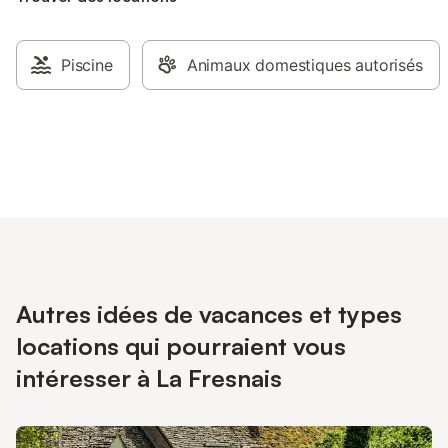
Piscine
Animaux domestiques autorisés
Autres idées de vacances et types
locations qui pourraient vous
intéresser à La Fresnais