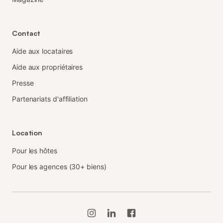
Contact
Aide aux locataires
Aide aux propriétaires
Presse
Partenariats d'affiliation
Location
Pour les hôtes
Pour les agences (30+ biens)