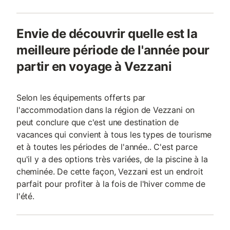
Envie de découvrir quelle est la
meilleure période de l'année pour
partir en voyage à Vezzani
Selon les équipements offerts par
l'accommodation dans la région de Vezzani on
peut conclure que c'est une destination de
vacances qui convient à tous les types de tourisme
et à toutes les périodes de l'année.. C'est parce
qu'il y a des options très variées, de la piscine à la
cheminée. De cette façon, Vezzani est un endroit
parfait pour profiter à la fois de l'hiver comme de
l'été.