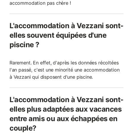
accommodation pas chère !
L'accommodation à Vezzani sont-
elles souvent équipées d'une
piscine ?
Rarement. En effet, d'après les données récoltées
l'an passé, c'est une minorité une accommodation
à Vezzani qui disposent d'une piscine.
L'accommodation à Vezzani sont-
elles plus adaptées aux vacances
entre amis ou aux échappées en
couple?