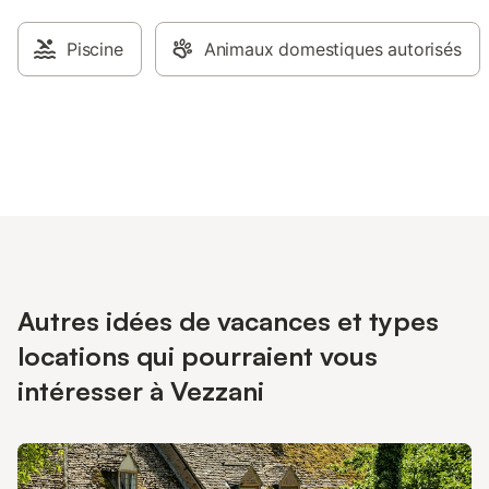
Piscine
Animaux domestiques autorisés
Autres idées de vacances et types
locations qui pourraient vous
intéresser à Vezzani