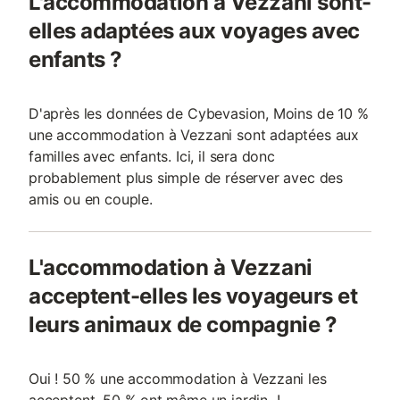
L'accommodation à Vezzani sont-
elles adaptées aux voyages avec
enfants ?
D'après les données de Cybevasion, Moins de 10 %
une accommodation à Vezzani sont adaptées aux
familles avec enfants. Ici, il sera donc
probablement plus simple de réserver avec des
amis ou en couple.
L'accommodation à Vezzani
acceptent-elles les voyageurs et
leurs animaux de compagnie ?
Oui ! 50 % une accommodation à Vezzani les