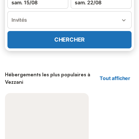
sam. 15/08
sam. 22/08
Invités
CHERCHER
Hébergements les plus populaires à
Tout afficher
Vezzani