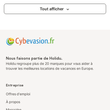
Tout afficher
Nous faisons partie de Holidu.
Holidu regroupe plus de 20 marques pour vous aider à
trouver les meilleures locations de vacances en Europe.
Entreprise
Offres d'emploi
À propos
Magazine