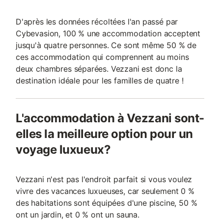
D'après les données récoltées l'an passé par
Cybevasion, 100 % une accommodation acceptent
jusqu'à quatre personnes. Ce sont même 50 % de
ces accommodation qui comprennent au moins
deux chambres séparées. Vezzani est donc la
destination idéale pour les familles de quatre !
L'accommodation à Vezzani sont-
elles la meilleure option pour un
voyage luxueux?
Vezzani n'est pas l'endroit parfait si vous voulez
vivre des vacances luxueuses, car seulement 0 %
des habitations sont équipées d'une piscine, 50 %
ont un jardin, et 0 % ont un sauna.