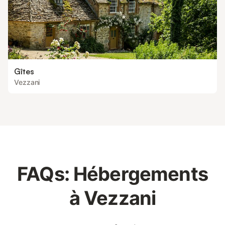
Gîtes
Vezzani
FAQs: Hébergements
à Vezzani