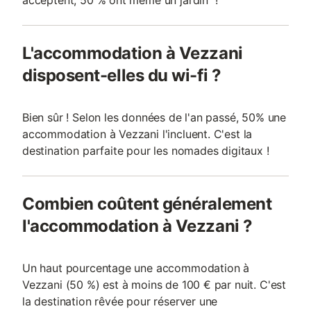
acceptent, 50 % ont même un jardin !
L'accommodation à Vezzani
disposent-elles du wi-fi ?
Bien sûr ! Selon les données de l'an passé, 50% une
accommodation à Vezzani l'incluent. C'est la
destination parfaite pour les nomades digitaux !
Combien coûtent généralement
l'accommodation à Vezzani ?
Un haut pourcentage une accommodation à
Vezzani (50 %) est à moins de 100 € par nuit. C'est
la destination rêvée pour réserver une