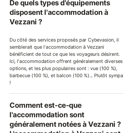
De quels types d'équipements
disposent l'accommodation à
Vezzani ?
Du côté des services proposés par Cybevasion, il
semblerait que l'accommodation à Vezzani
bénéficient de tout ce que les voyageurs désirent.
Ici, l'accommodation offrent généralement diverses
options, et les plus populaires sont : vue (100 %),
barbecue (100 %), et balcon (100 %)... Plutôt sympa
!
Comment est-ce-que
l'accommodation sont
généralement notées à Vezzani ?