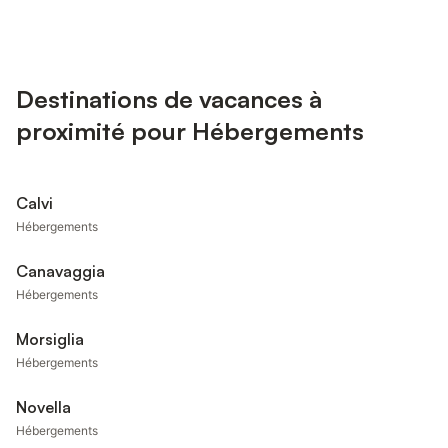
Destinations de vacances à
proximité pour Hébergements
Calvi
Hébergements
Canavaggia
Hébergements
Morsiglia
Hébergements
Novella
Hébergements