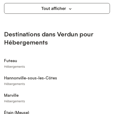
Tout afficher
Destinations dans Verdun pour
Hébergements
Futeau
Hébergements
Hannonville-sous-les-Côtes
Hébergements
Marville
Hébergements
Étain (Meuse)