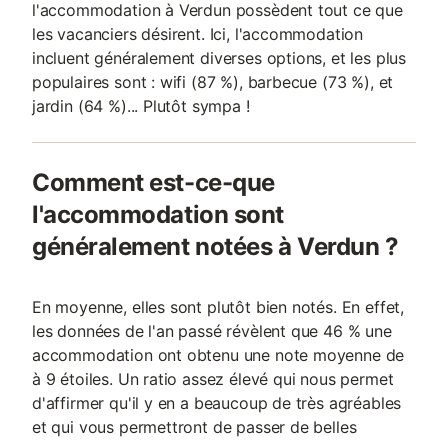
l'accommodation à Verdun possèdent tout ce que
les vacanciers désirent. Ici, l'accommodation
incluent généralement diverses options, et les plus
populaires sont : wifi (87 %), barbecue (73 %), et
jardin (64 %)... Plutôt sympa !
Comment est-ce-que
l'accommodation sont
généralement notées à Verdun ?
En moyenne, elles sont plutôt bien notés. En effet,
les données de l'an passé révèlent que 46 % une
accommodation ont obtenu une note moyenne de
à 9 étoiles. Un ratio assez élevé qui nous permet
d'affirmer qu'il y en a beaucoup de très agréables
et qui vous permettront de passer de belles