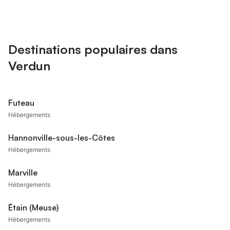
Destinations populaires dans
Verdun
Futeau
Hébergements
Hannonville-sous-les-Côtes
Hébergements
Marville
Hébergements
Étain (Meuse)
Hébergements