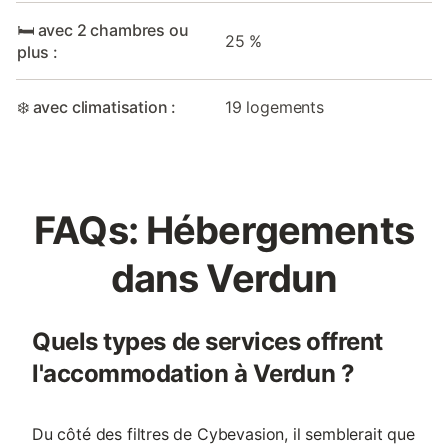
🛏️ avec 2 chambres ou
25 %
plus :
❄️ avec climatisation :
19 logements
FAQs: Hébergements
dans Verdun
Quels types de services offrent
l'accommodation à Verdun ?
Du côté des filtres de Cybevasion, il semblerait que