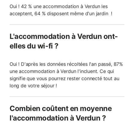
Oui ! 42 % une accommodation à Verdun les
acceptent, 64 % disposent même d'un jardin !
L'accommodation à Verdun ont-
elles du wi-fi ?
Oui ! D'après les données récoltées l'an passé, 87%
une accommodation à Verdun l'incluent. Ce qui
signifie que vous pourrez rester connecté tout au
long de votre séjour !
Combien coûtent en moyenne
l'accommodation à Verdun ?