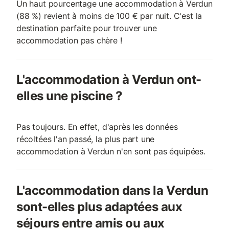
Un haut pourcentage une accommodation à Verdun
(88 %) revient à moins de 100 € par nuit. C'est la
destination parfaite pour trouver une
accommodation pas chère !
L'accommodation à Verdun ont-
elles une piscine ?
Pas toujours. En effet, d'après les données
récoltées l'an passé, la plus part une
accommodation à Verdun n'en sont pas équipées.
L'accommodation dans la Verdun
sont-elles plus adaptées aux
séjours entre amis ou aux