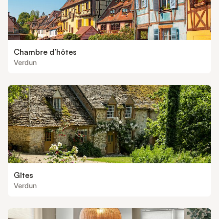
Chambre d’hôtes
Verdun
Gîtes
Verdun