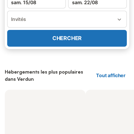
sam. 15/08
sam. 22/08
Invités
CHERCHER
Hébergements les plus populaires
Tout afficher
dans Verdun