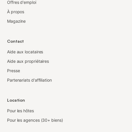
Offres d'emploi
À propos
Magazine
Contact
Aide aux locataires
Aide aux propriétaires
Presse
Partenariats d'affiliation
Location
Pour les hôtes
Pour les agences (30+ biens)