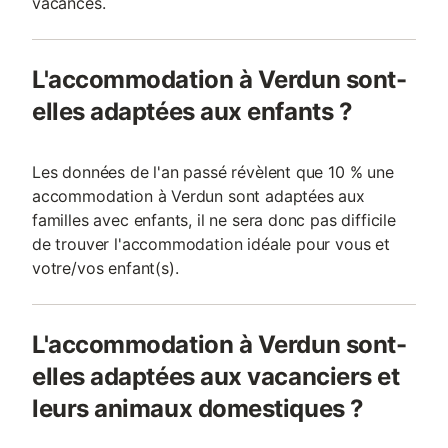
vacances.
L'accommodation à Verdun sont-
elles adaptées aux enfants ?
Les données de l'an passé révèlent que 10 % une
accommodation à Verdun sont adaptées aux
familles avec enfants, il ne sera donc pas difficile
de trouver l'accommodation idéale pour vous et
votre/vos enfant(s).
L'accommodation à Verdun sont-
elles adaptées aux vacanciers et
leurs animaux domestiques ?