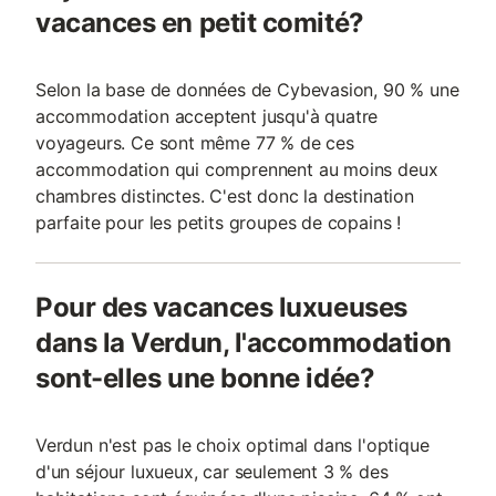
vacances en petit comité?
Selon la base de données de Cybevasion, 90 % une
accommodation acceptent jusqu'à quatre
voyageurs. Ce sont même 77 % de ces
accommodation qui comprennent au moins deux
chambres distinctes. C'est donc la destination
parfaite pour les petits groupes de copains !
Pour des vacances luxueuses
dans la Verdun, l'accommodation
sont-elles une bonne idée?
Verdun n'est pas le choix optimal dans l'optique
d'un séjour luxueux, car seulement 3 % des