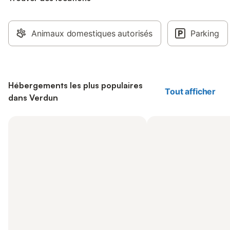
Animaux domestiques autorisés
Parking
Hébergements les plus populaires
Tout afficher
dans Verdun