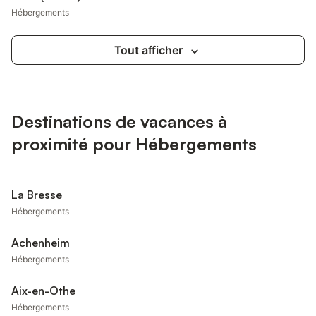
Hébergements
Tout afficher
Destinations de vacances à
proximité pour Hébergements
La Bresse
Hébergements
Achenheim
Hébergements
Aix-en-Othe
Hébergements