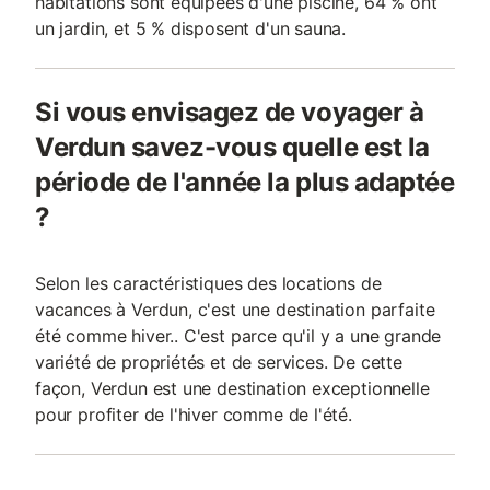
habitations sont équipées d'une piscine, 64 % ont
un jardin, et 5 % disposent d'un sauna.
Si vous envisagez de voyager à
Verdun savez-vous quelle est la
période de l'année la plus adaptée
?
Selon les caractéristiques des locations de
vacances à Verdun, c'est une destination parfaite
été comme hiver.. C'est parce qu'il y a une grande
variété de propriétés et de services. De cette
façon, Verdun est une destination exceptionnelle
pour profiter de l'hiver comme de l'été.