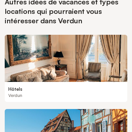
Autres idées de vacances et types
locations qui pourraient vous
intéresser dans Verdun
Hôtels
Verdun