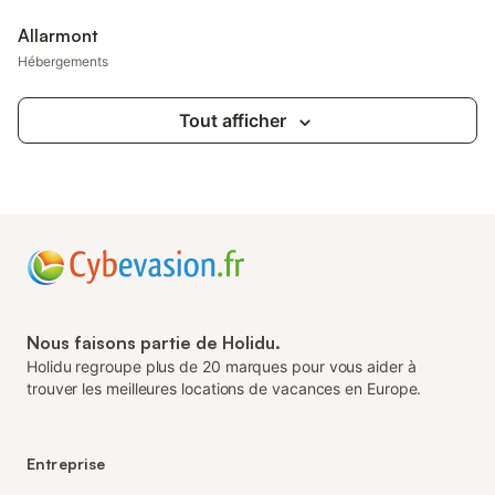
Allarmont
Hébergements
Tout afficher
Nous faisons partie de Holidu.
Holidu regroupe plus de 20 marques pour vous aider à
trouver les meilleures locations de vacances en Europe.
Entreprise