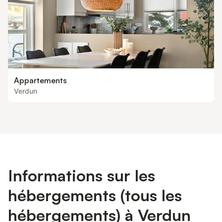
Appartements
Verdun
Informations sur les
hébergements (tous les
hébergements) à Verdun