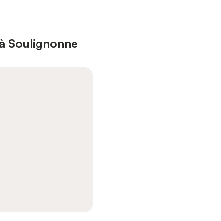
 à Soulignonne