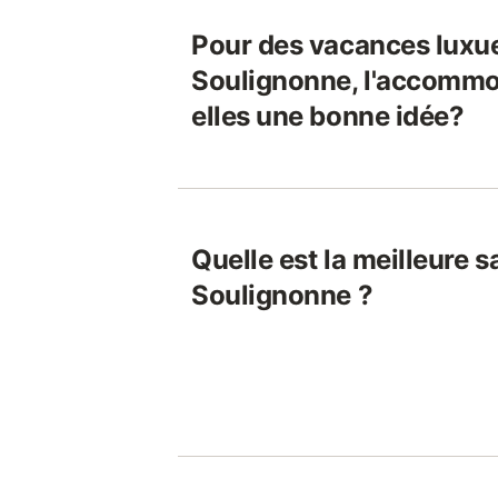
Pour des vacances luxu
Soulignonne, l'accommo
elles une bonne idée?
Quelle est la meilleure s
Soulignonne ?