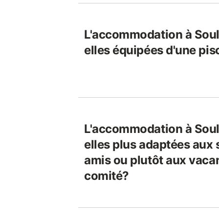
L'accommodation à Soul
elles équipées d'une pis
L'accommodation à Soul
elles plus adaptées aux 
amis ou plutôt aux vacan
comité?