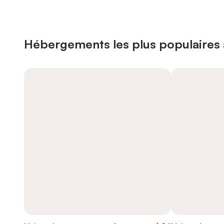
Hébergements les plus populaires