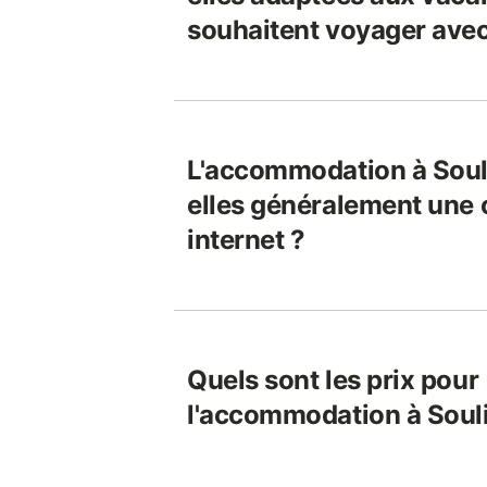
souhaitent voyager avec
L'accommodation à Soul
elles généralement une
internet ?
Quels sont les prix pour
l'accommodation à Soul