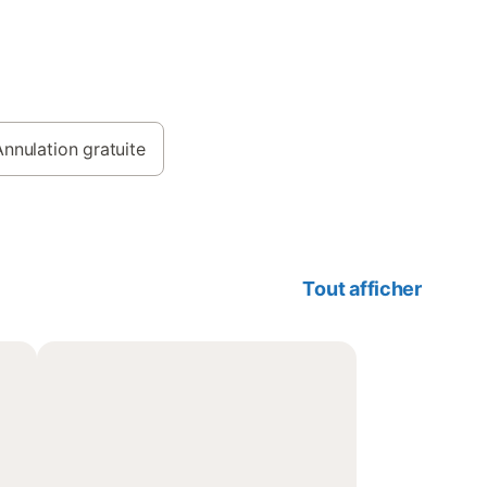
Annulation gratuite
Tout afficher