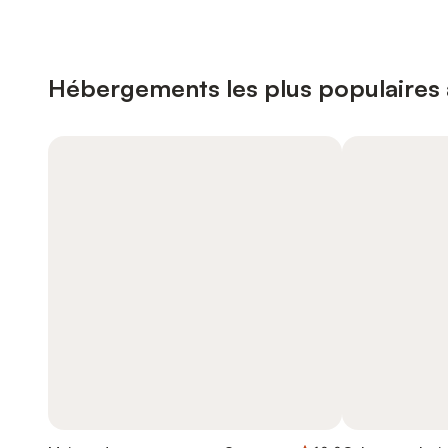
Hébergements les plus populaires 