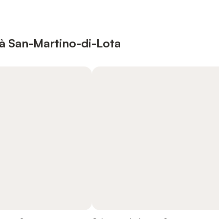
à San-Martino-di-Lota