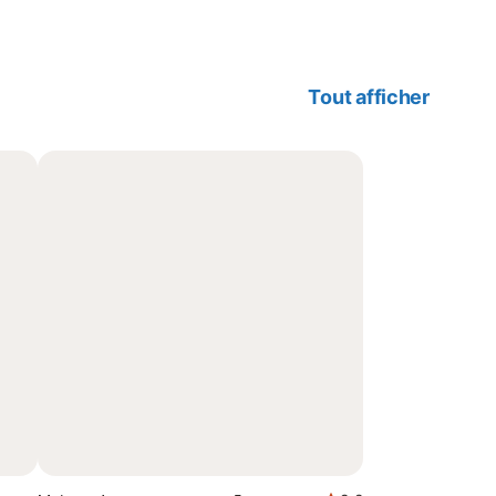
Tout afficher