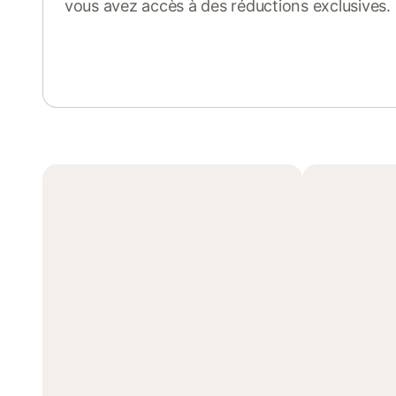
vous avez accès à des réductions exclusives.
Se connecter ou s'inscrire