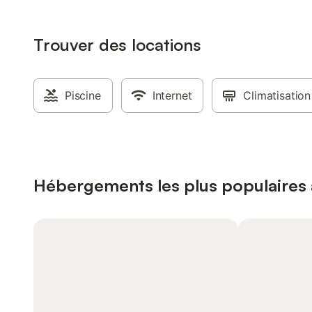
Trouver des locations
Piscine
Internet
Climatisation
Hébergements les plus populaires 