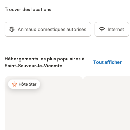
Trouver des locations
Animaux domestiques autorisés
Internet
Hébergements les plus populaires à
Tout afficher
Saint-Sauveur-le-Vicomte
Hôte Star