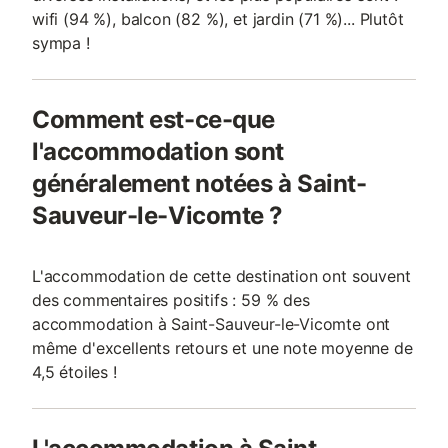
wifi (94 %), balcon (82 %), et jardin (71 %)... Plutôt
sympa !
Comment est-ce-que
l'accommodation sont
généralement notées à Saint-
Sauveur-le-Vicomte ?
L'accommodation de cette destination ont souvent
des commentaires positifs : 59 % des
accommodation à Saint-Sauveur-le-Vicomte ont
même d'excellents retours et une note moyenne de
4,5 étoiles !