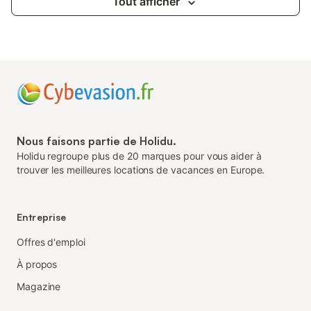
Tout afficher
Nous faisons partie de Holidu.
Holidu regroupe plus de 20 marques pour vous aider à
trouver les meilleures locations de vacances en Europe.
Entreprise
Offres d'emploi
À propos
Magazine