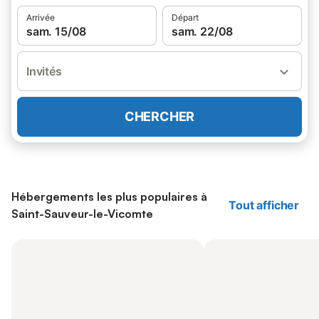
Arrivée
Départ
sam. 15/08
sam. 22/08
Invités
CHERCHER
Hébergements les plus populaires à
Tout afficher
Saint-Sauveur-le-Vicomte