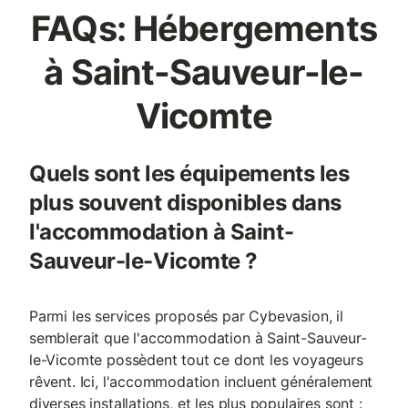
FAQs: Hébergements
à Saint-Sauveur-le-
Vicomte
Quels sont les équipements les
plus souvent disponibles dans
l'accommodation à Saint-
Sauveur-le-Vicomte ?
Parmi les services proposés par Cybevasion, il
semblerait que l'accommodation à Saint-Sauveur-
le-Vicomte possèdent tout ce dont les voyageurs
rêvent. Ici, l'accommodation incluent généralement
diverses installations, et les plus populaires sont :