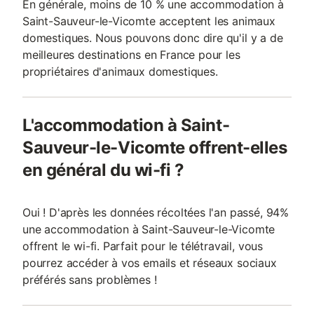
En générale, moins de 10 % une accommodation à
Saint-Sauveur-le-Vicomte acceptent les animaux
domestiques. Nous pouvons donc dire qu'il y a de
meilleures destinations en France pour les
propriétaires d'animaux domestiques.
L'accommodation à Saint-
Sauveur-le-Vicomte offrent-elles
en général du wi-fi ?
Oui ! D'après les données récoltées l'an passé, 94%
une accommodation à Saint-Sauveur-le-Vicomte
offrent le wi-fi. Parfait pour le télétravail, vous
pourrez accéder à vos emails et réseaux sociaux
préférés sans problèmes !