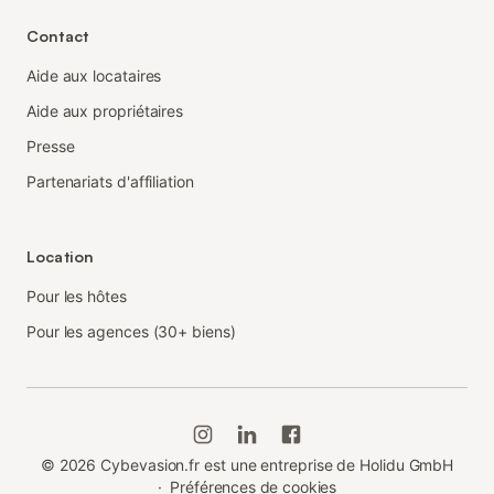
Contact
Aide aux locataires
Aide aux propriétaires
Presse
Partenariats d'affiliation
Location
Pour les hôtes
Pour les agences (30+ biens)
©
2026
Cybevasion.fr est une entreprise de Holidu GmbH
·
Préférences de cookies