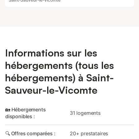
Informations sur les
hébergements (tous les
hébergements) à Saint-
Sauveur-le-Vicomte
🏡 Hébergements
31 logements
disponibles :
🔍 Offres comparées :
20+ prestataires