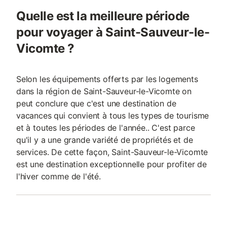
Quelle est la meilleure période
pour voyager à Saint-Sauveur-le-
Vicomte ?
Selon les équipements offerts par les logements
dans la région de Saint-Sauveur-le-Vicomte on
peut conclure que c'est une destination de
vacances qui convient à tous les types de tourisme
et à toutes les périodes de l'année.. C'est parce
qu'il y a une grande variété de propriétés et de
services. De cette façon, Saint-Sauveur-le-Vicomte
est une destination exceptionnelle pour profiter de
l'hiver comme de l'été.