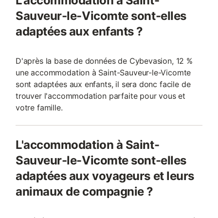
L'accommodation à Saint-
Sauveur-le-Vicomte sont-elles
adaptées aux enfants ?
D'après la base de données de Cybevasion, 12 %
une accommodation à Saint-Sauveur-le-Vicomte
sont adaptées aux enfants, il sera donc facile de
trouver l'accommodation parfaite pour vous et
votre famille.
L'accommodation à Saint-
Sauveur-le-Vicomte sont-elles
adaptées aux voyageurs et leurs
animaux de compagnie ?