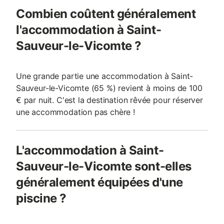
Combien coûtent généralement
l'accommodation à Saint-
Sauveur-le-Vicomte ?
Une grande partie une accommodation à Saint-
Sauveur-le-Vicomte (65 %) revient à moins de 100
€ par nuit. C'est la destination rêvée pour réserver
une accommodation pas chère !
L'accommodation à Saint-
Sauveur-le-Vicomte sont-elles
généralement équipées d'une
piscine ?