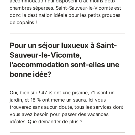
accommodation qui disposent d'au moins deux
chambres séparées. Saint-Sauveur-le-Vicomte est
donc la destination idéale pour les petits groupes
de copains !
Pour un séjour luxueux à Saint-
Sauveur-le-Vicomte,
l'accommodation sont-elles une
bonne idée?
Oui, bien sûr ! 47 % ont une piscine, 71 %ont un
jardin, et 18 % ont même un sauna. Ici vous
trouverez sans aucun doute, tous les services dont
vous avez besoin pour passer des vacances
idéales. Que demander de plus ?