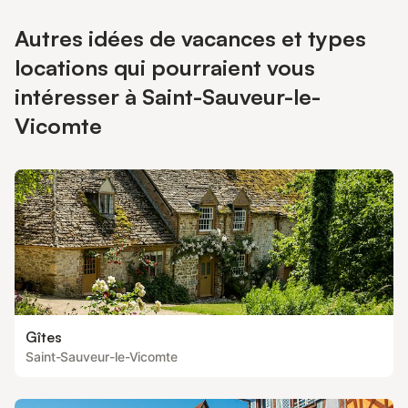
Autres idées de vacances et types
locations qui pourraient vous
intéresser à Saint-Sauveur-le-
Vicomte
Gîtes
Saint-Sauveur-le-Vicomte