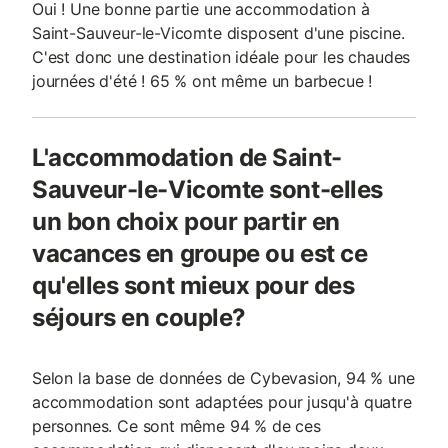
Oui ! Une bonne partie une accommodation à
Saint-Sauveur-le-Vicomte disposent d'une piscine.
C'est donc une destination idéale pour les chaudes
journées d'été ! 65 % ont même un barbecue !
L'accommodation de Saint-
Sauveur-le-Vicomte sont-elles
un bon choix pour partir en
vacances en groupe ou est ce
qu'elles sont mieux pour des
séjours en couple?
Selon la base de données de Cybevasion, 94 % une
accommodation sont adaptées pour jusqu'à quatre
personnes. Ce sont même 94 % de ces