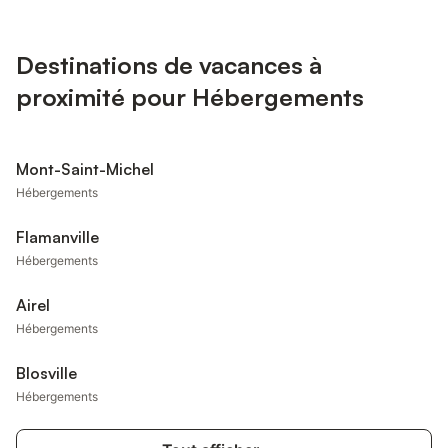
Destinations de vacances à
proximité pour Hébergements
Mont-Saint-Michel
Hébergements
Flamanville
Hébergements
Airel
Hébergements
Blosville
Hébergements