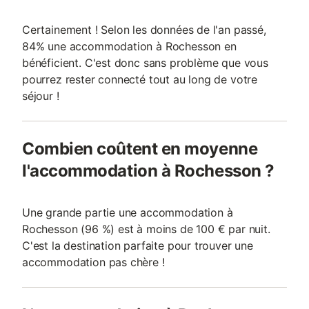
Certainement ! Selon les données de l'an passé,
84% une accommodation à Rochesson en
bénéficient. C'est donc sans problème que vous
pourrez rester connecté tout au long de votre
séjour !
Combien coûtent en moyenne
l'accommodation à Rochesson ?
Une grande partie une accommodation à
Rochesson (96 %) est à moins de 100 € par nuit.
C'est la destination parfaite pour trouver une
accommodation pas chère !