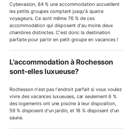
Cybevasion, 84 % une accommodation accueillent
les petits groupes comptant jusqu'à quatre
voyageurs. Ce sont même 76 % de ces
accommodation qui disposent d'au moins deux
chambres distinctes. C'est donc la destination
parfaite pour partir en petit groupe en vacances !
L'accommodation à Rochesson
sont-elles luxueuse?
Rochesson n'est pas l'endroit parfait si vous voulez
vivre des vacances luxueuses, car seulement 6 %
des logements ont une piscine à leur disposition,
59 % disposent d'un jardin, et 18 % disposent d'un
sauna.