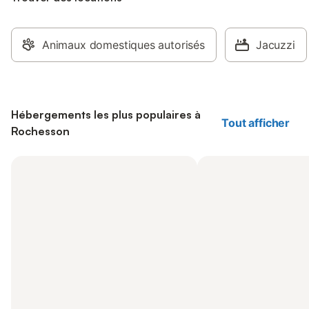
Animaux domestiques autorisés
Jacuzzi
Hébergements les plus populaires à
Tout afficher
Rochesson