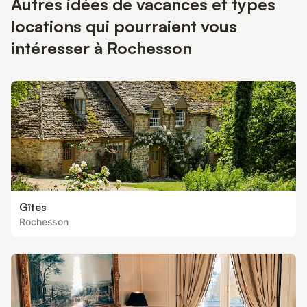
Autres idées de vacances et types
locations qui pourraient vous
intéresser à Rochesson
Gîtes
Rochesson