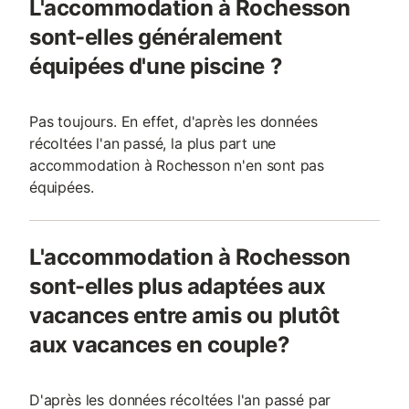
L'accommodation à Rochesson
sont-elles généralement
équipées d'une piscine ?
Pas toujours. En effet, d'après les données
récoltées l'an passé, la plus part une
accommodation à Rochesson n'en sont pas
équipées.
L'accommodation à Rochesson
sont-elles plus adaptées aux
vacances entre amis ou plutôt
aux vacances en couple?
D'après les données récoltées l'an passé par