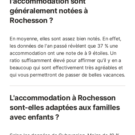
l'accommodation sont
généralement notées à
Rochesson ?
En moyenne, elles sont assez bien notés. En effet,
les données de l'an passé révèlent que 37 % une
accommodation ont une note de à 9 étoiles. Un
ratio suffisamment élevé pour affirmer qu'il y en a
beaucoup qui sont effectivement très agréables et
qui vous permettront de passer de belles vacances.
L'accommodation à Rochesson
sont-elles adaptées aux familles
avec enfants ?