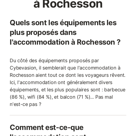
à Rochesson
Quels sont les équipements les
plus proposés dans
l'accommodation à Rochesson ?
Du côté des équipements proposés par
Cybevasion, il semblerait que l'accommodation à
Rochesson aient tout ce dont les voyageurs rêvent.
Ici, l'accommodation ont généralement divers
équipements, et les plus populaires sont : barbecue
(86 %), wifi (84 %), et balcon (71 %)... Pas mal
n'est-ce pas ?
Comment est-ce-que