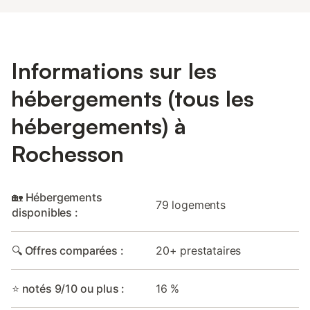
Informations sur les
hébergements (tous les
hébergements) à
Rochesson
🏡 Hébergements
79 logements
disponibles :
🔍 Offres comparées :
20+ prestataires
⭐ notés 9/10 ou plus :
16 %