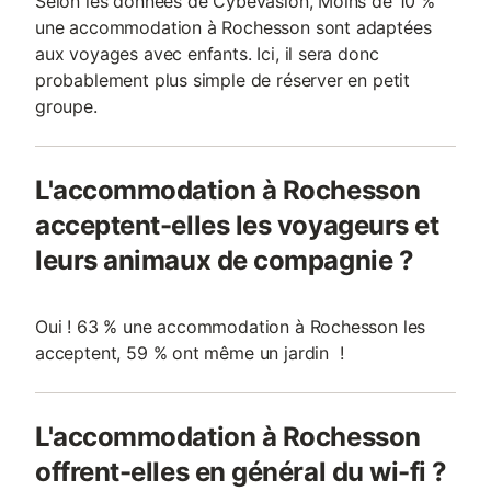
Selon les données de Cybevasion, Moins de 10 %
une accommodation à Rochesson sont adaptées
aux voyages avec enfants. Ici, il sera donc
probablement plus simple de réserver en petit
groupe.
L'accommodation à Rochesson
acceptent-elles les voyageurs et
leurs animaux de compagnie ?
Oui ! 63 % une accommodation à Rochesson les
acceptent, 59 % ont même un jardin !
L'accommodation à Rochesson
offrent-elles en général du wi-fi ?