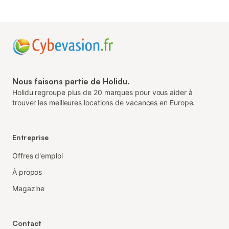
Nous faisons partie de Holidu.
Holidu regroupe plus de 20 marques pour vous aider à
trouver les meilleures locations de vacances en Europe.
Entreprise
Offres d'emploi
À propos
Magazine
Contact