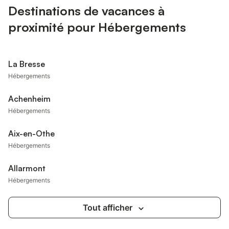
Destinations de vacances à
proximité pour Hébergements
La Bresse
Hébergements
Achenheim
Hébergements
Aix-en-Othe
Hébergements
Allarmont
Hébergements
Tout afficher