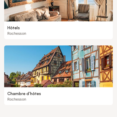
Hôtels
Rochesson
Chambre d’hôtes
Rochesson