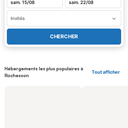
sam. 15/08
sam. 22/08
Invités
CHERCHER
Hébergements les plus populaires à
Tout afficher
Rochesson