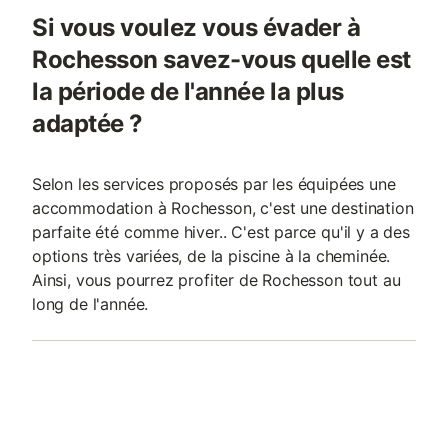
Si vous voulez vous évader à
Rochesson savez-vous quelle est
la période de l'année la plus
adaptée ?
Selon les services proposés par les équipées une
accommodation à Rochesson, c'est une destination
parfaite été comme hiver.. C'est parce qu'il y a des
options très variées, de la piscine à la cheminée.
Ainsi, vous pourrez profiter de Rochesson tout au
long de l'année.