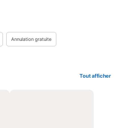
Annulation gratuite
Tout afficher