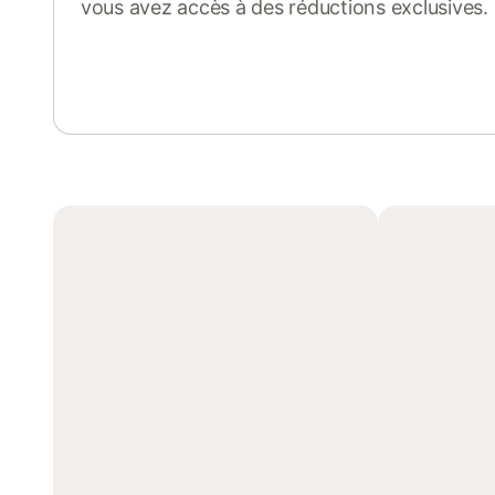
vous avez accès à des réductions exclusives.
Se connecter ou s'inscrire