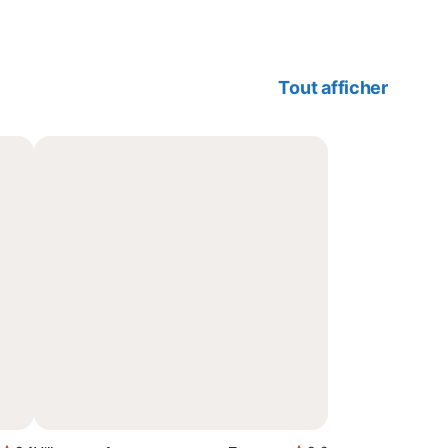
Tout afficher