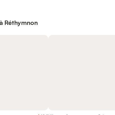
 à Réthymnon