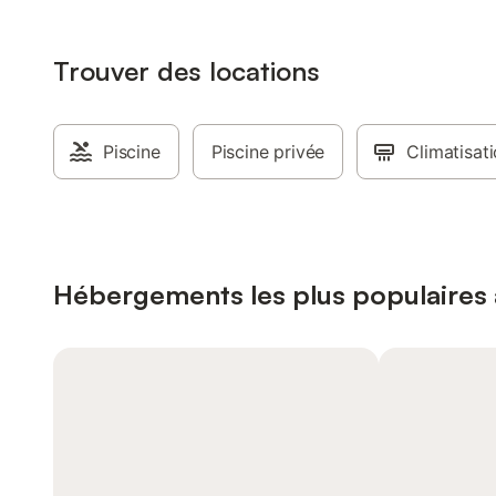
Trouver des locations
Piscine
Piscine privée
Climatisat
Hébergements les plus populaires