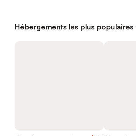
Hébergements les plus populaires