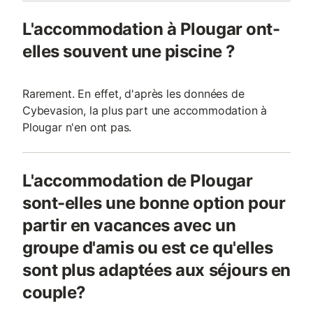
L'accommodation à Plougar ont-
elles souvent une piscine ?
Rarement. En effet, d'après les données de
Cybevasion, la plus part une accommodation à
Plougar n'en ont pas.
L'accommodation de Plougar
sont-elles une bonne option pour
partir en vacances avec un
groupe d'amis ou est ce qu'elles
sont plus adaptées aux séjours en
couple?