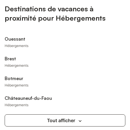
Destinations de vacances à
proximité pour Hébergements
Ouessant
Hébergements
Brest
Hébergements
Botmeur
Hébergements
Châteauneuf-du-Faou
Hébergements
Tout afficher