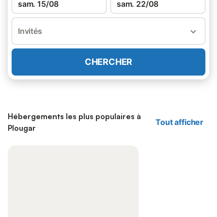
sam. 15/08
sam. 22/08
Invités
CHERCHER
Hébergements les plus populaires à
Tout afficher
Plougar