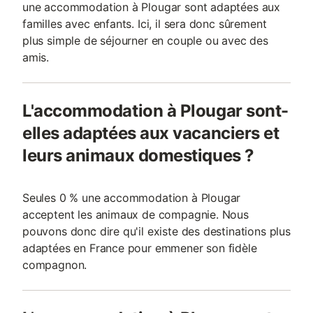
une accommodation à Plougar sont adaptées aux
familles avec enfants. Ici, il sera donc sûrement
plus simple de séjourner en couple ou avec des
amis.
L'accommodation à Plougar sont-
elles adaptées aux vacanciers et
leurs animaux domestiques ?
Seules 0 % une accommodation à Plougar
acceptent les animaux de compagnie. Nous
pouvons donc dire qu'il existe des destinations plus
adaptées en France pour emmener son fidèle
compagnon.