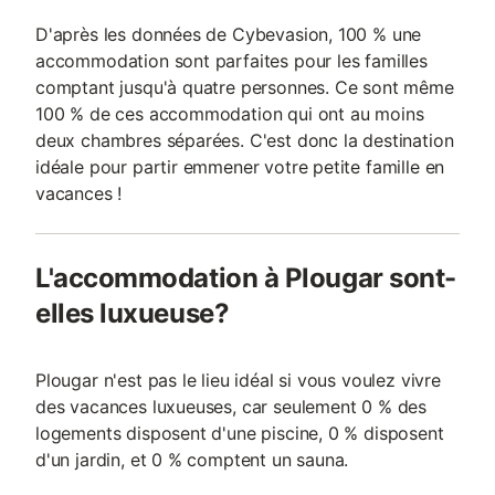
D'après les données de Cybevasion, 100 % une
accommodation sont parfaites pour les familles
comptant jusqu'à quatre personnes. Ce sont même
100 % de ces accommodation qui ont au moins
deux chambres séparées. C'est donc la destination
idéale pour partir emmener votre petite famille en
vacances !
L'accommodation à Plougar sont-
elles luxueuse?
Plougar n'est pas le lieu idéal si vous voulez vivre
des vacances luxueuses, car seulement 0 % des
logements disposent d'une piscine, 0 % disposent
d'un jardin, et 0 % comptent un sauna.