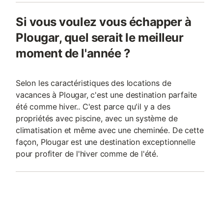
Si vous voulez vous échapper à
Plougar, quel serait le meilleur
moment de l'année ?
Selon les caractéristiques des locations de
vacances à Plougar, c'est une destination parfaite
été comme hiver.. C'est parce qu'il y a des
propriétés avec piscine, avec un système de
climatisation et même avec une cheminée. De cette
façon, Plougar est une destination exceptionnelle
pour profiter de l'hiver comme de l'été.