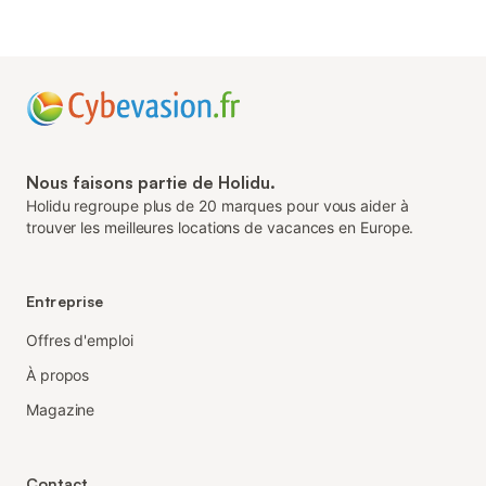
Nous faisons partie de Holidu.
Holidu regroupe plus de 20 marques pour vous aider à
trouver les meilleures locations de vacances en Europe.
Entreprise
Offres d'emploi
À propos
Magazine
Contact