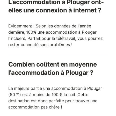
L'accommodation à Plougar ont-
elles une connexion à internet ?
Evidemment ! Selon les données de l'année
dernière, 100% une accommodation à Plougar
l'incluent. Parfait pour le télétravail, vous pourrez
rester connecté sans problèmes !
Combien coûtent en moyenne
l'accommodation à Plougar ?
La majeure partie une accommodation à Plougar
(50 %) est à moins de 100 € la nuit. Cette
destination est donc parfaite pour trouver une
accommodation pas chère !