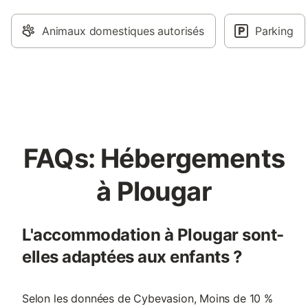
Animaux domestiques autorisés
Parking
FAQs: Hébergements
à Plougar
L'accommodation à Plougar sont-
elles adaptées aux enfants ?
Selon les données de Cybevasion, Moins de 10 %