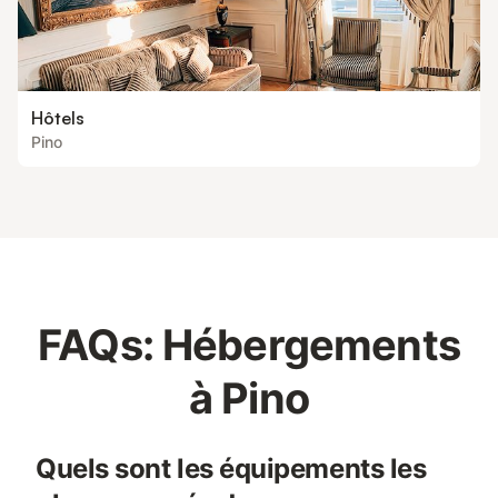
Hôtels
Pino
FAQs: Hébergements
à Pino
Quels sont les équipements les