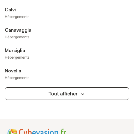
Calvi
Hébergements
Canavaggia
Hébergements
Morsiglia
Hébergements
Novella
Hébergements
Tout afficher