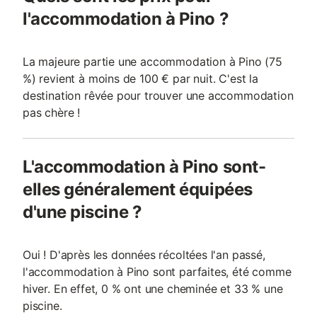
l'accommodation à Pino ?
La majeure partie une accommodation à Pino (75
%) revient à moins de 100 € par nuit. C'est la
destination rêvée pour trouver une accommodation
pas chère !
L'accommodation à Pino sont-
elles généralement équipées
d'une piscine ?
Oui ! D'après les données récoltées l'an passé,
l'accommodation à Pino sont parfaites, été comme
hiver. En effet, 0 % ont une cheminée et 33 % une
piscine.