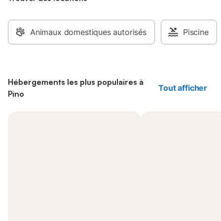
Animaux domestiques autorisés
Piscine
Hébergements les plus populaires à
Tout afficher
Pino