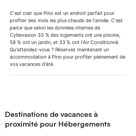
C'est clair que Pino est un endroit parfait pour
profiter des mois les plus chauds de l'année. C'est
parce que selon les données internes de
Cybevasion 33 % des logements ont une piscine,
58 % ont un jardin, et 33 % ont l'Air Conditionné.
Qu'attendez-vous ? Réservez maintenant un
accommodation à Pino pour profiter pleinement de
vos vacances d'été.
Destinations de vacances à
proximité pour Hébergements