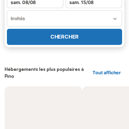
sam. 08/08
sam. 15/08
Invités
CHERCHER
Hébergements les plus populaires à
Tout afficher
Pino