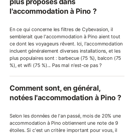
plus proposés dans
l'accommodation à Pino ?
En ce qui concerne les filtres de Cybevasion, il
semblerait que l'accommodation à Pino aient tout
ce dont les voyageurs rêvent. Ici, l'accommodation
incluent généralement diverses installations, et les
plus populaires sont : barbecue (75 %), balcon (75
%), et wifi (75 %)... Pas mal n'est-ce pas ?
Comment sont, en général,
notées l'accommodation à Pino ?
Selon les données de l'an passé, mois de 20% une
accommodation à Pino obtiennent une note de 9
étoiles. Si c'est un critère important pour vous, il