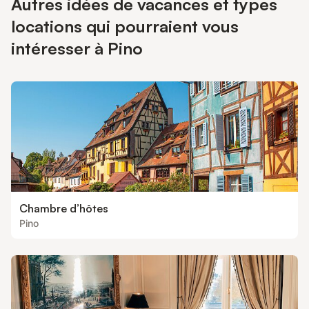
Autres idées de vacances et types
locations qui pourraient vous
intéresser à Pino
Chambre d’hôtes
Pino