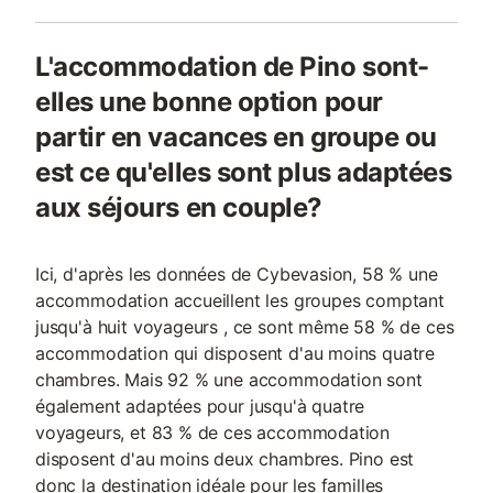
L'accommodation de Pino sont-
elles une bonne option pour
partir en vacances en groupe ou
est ce qu'elles sont plus adaptées
aux séjours en couple?
Ici, d'après les données de Cybevasion, 58 % une
accommodation accueillent les groupes comptant
jusqu'à huit voyageurs , ce sont même 58 % de ces
accommodation qui disposent d'au moins quatre
chambres. Mais 92 % une accommodation sont
également adaptées pour jusqu'à quatre
voyageurs, et 83 % de ces accommodation
disposent d'au moins deux chambres. Pino est
donc la destination idéale pour les familles