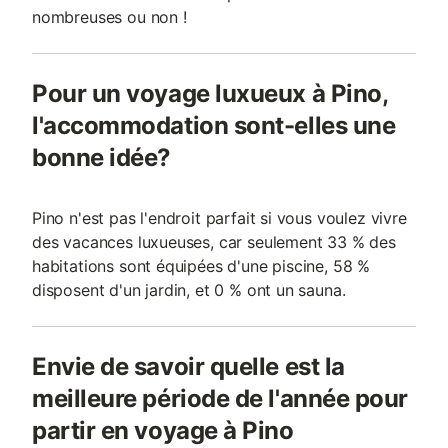
nombreuses ou non !
Pour un voyage luxueux à Pino,
l'accommodation sont-elles une
bonne idée?
Pino n'est pas l'endroit parfait si vous voulez vivre
des vacances luxueuses, car seulement 33 % des
habitations sont équipées d'une piscine, 58 %
disposent d'un jardin, et 0 % ont un sauna.
Envie de savoir quelle est la
meilleure période de l'année pour
partir en voyage à Pino