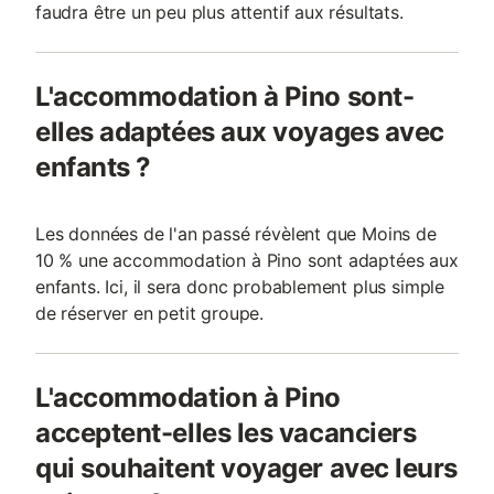
faudra être un peu plus attentif aux résultats.
L'accommodation à Pino sont-
elles adaptées aux voyages avec
enfants ?
Les données de l'an passé révèlent que Moins de
10 % une accommodation à Pino sont adaptées aux
enfants. Ici, il sera donc probablement plus simple
de réserver en petit groupe.
L'accommodation à Pino
acceptent-elles les vacanciers
qui souhaitent voyager avec leurs