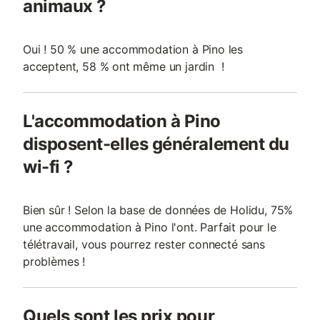
animaux ?
Oui ! 50 % une accommodation à Pino les
acceptent, 58 % ont même un jardin !
L'accommodation à Pino
disposent-elles généralement du
wi-fi ?
Bien sûr ! Selon la base de données de Holidu, 75%
une accommodation à Pino l'ont. Parfait pour le
télétravail, vous pourrez rester connecté sans
problèmes !
Quels sont les prix pour