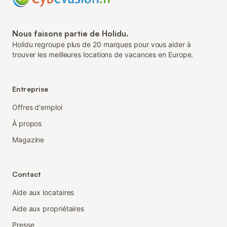
Nous faisons partie de Holidu.
Holidu regroupe plus de 20 marques pour vous aider à
trouver les meilleures locations de vacances en Europe.
Entreprise
Offres d'emploi
À propos
Magazine
Contact
Aide aux locataires
Aide aux propriétaires
Presse