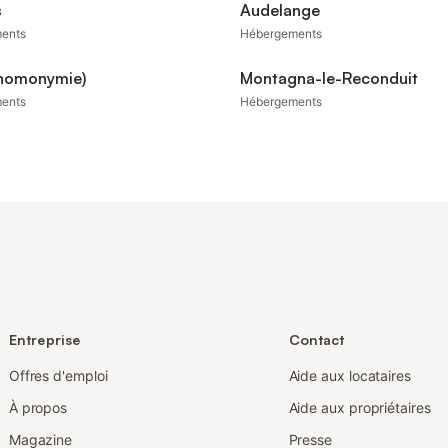
s
Audelange
ents
Hébergements
(homonymie)
Montagna-le-Reconduit
ents
Hébergements
Entreprise
Contact
Offres d'emploi
Aide aux locataires
À propos
Aide aux propriétaires
Magazine
Presse