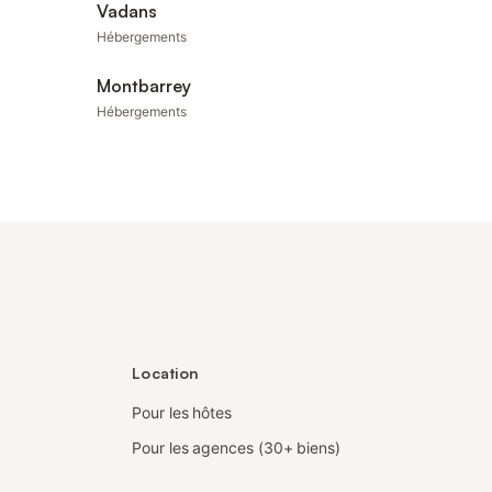
Vadans
Hébergements
Montbarrey
Hébergements
Location
Pour les hôtes
Pour les agences (30+ biens)