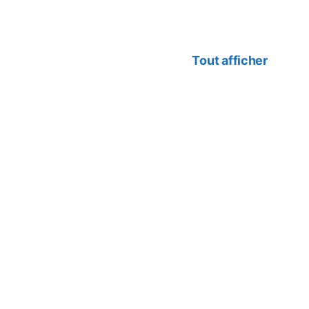
Tout afficher