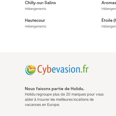
Chilly-sur-Salins
Aroma
Hébergements
Hébergem
Hautecour
Étoile 
Hébergements
Hébergem
Nous faisons partie de Holidu.
Holidu regroupe plus de 20 marques pour vous
aider à trouver les meilleures locations de
vacances en Europe.