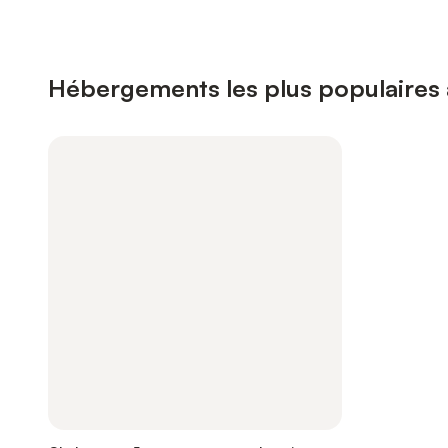
Hébergements les plus populaires