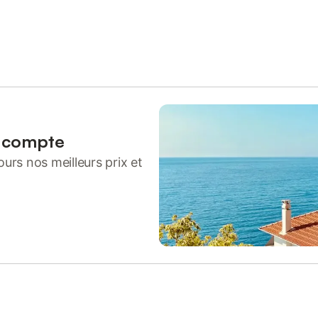
n compte
urs nos meilleurs prix et