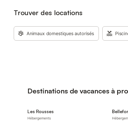
Trouver des locations
Animaux domestiques autorisés
Piscin
Destinations de vacances à p
Les Rousses
Bellefo
Hébergements
Hébergem