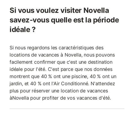
Si vous voulez visiter Novella
savez-vous quelle est la période
idéale ?
Si nous regardons les caractéristiques des
locations de vacances à Novella, nous pouvons
facilement confirmer que c'est une destination
idéale pour l'été. C'est parce que nos données
montrent que 40 % ont une piscine, 40 % ont un
jardin, et 40 % ont l'Air Conditionné. N'attendez
plus pour réserver une location de vacances
àNovella pour profiter de vos vacances d'été.