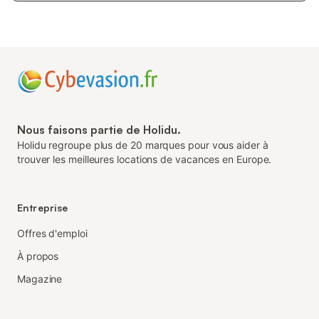
Nous faisons partie de Holidu.
Holidu regroupe plus de 20 marques pour vous aider à
trouver les meilleures locations de vacances en Europe.
Entreprise
Offres d'emploi
À propos
Magazine