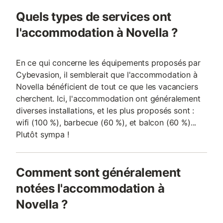
Quels types de services ont
l'accommodation à Novella ?
En ce qui concerne les équipements proposés par
Cybevasion, il semblerait que l'accommodation à
Novella bénéficient de tout ce que les vacanciers
cherchent. Ici, l'accommodation ont généralement
diverses installations, et les plus proposés sont :
wifi (100 %), barbecue (60 %), et balcon (60 %)...
Plutôt sympa !
Comment sont généralement
notées l'accommodation à
Novella ?