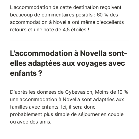
L'accommodation de cette destination reçoivent
beaucoup de commentaires positifs : 60 % des
accommodation à Novella ont même d'excellents
retours et une note de 4,5 étoiles !
L'accommodation à Novella sont-
elles adaptées aux voyages avec
enfants ?
D'après les données de Cybevasion, Moins de 10 %
une accommodation à Novella sont adaptées aux
familles avec enfants. Ici, il sera donc
probablement plus simple de séjourner en couple
ou avec des amis.