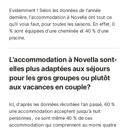
Evidemment ! Selon les données de l'année
dernière, l'accommodation à Novella ont tout ce
qu'il vous faut, pour toutes les saisons. En effet, 0
% sont équipées d'une cheminée et 40 % d'une
piscine.
L'accommodation à Novella sont-
elles plus adaptées aux séjours
pour les gros groupes ou plutôt
aux vacances en couple?
Ici, d'après les données récoltées l'an passé, 60 %
une accommodation acceptent jusqu'à huit
personnes , ce sont même 40 % de ces
accommodation qui comprennent au moins quatre