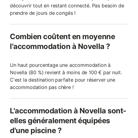
découvrir tout en restant connecté. Pas besoin de
prendre de jours de congés !
Combien coûtent en moyenne
l'accommodation à Novella ?
Un haut pourcentage une accommodation à
Novella (80 %) revient à moins de 100 € par nuit.
C'est la destination parfaite pour réserver une
accommodation pas chère !
L'accommodation à Novella sont-
elles généralement équipées
d'une piscine ?