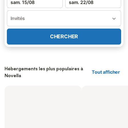
sam. 15/08
sam. 22/08
Invités
CHERCHER
Hébergements les plus populaires à
Tout afficher
Novella