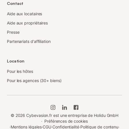
Contact
Aide aux locataires
Aide aux propriétaires
Presse
Partenariats d'affiliation
Location
Pour les hôtes
Pour les agences (30+ biens)
©
2026
Cybevasion.fr est une entreprise de Holidu GmbH
·
Préférences de cookies
·
Mentions légales
·
CGU
·
Confidentialité
·
Politique de contenu
·