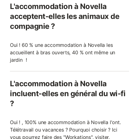
L'accommodation à Novella
acceptent-elles les animaux de
compagnie ?
Oui ! 60 % une accommodation à Novella les
accueillent à bras ouverts, 40 % ont même un
jardin !
L'accommodation à Novella
incluent-elles en général du wi-fi
?
Oui ! , 100% une accommodation à Novella l'ont.
Télétravail ou vacances ? Pourquoi choisir ? Ici
vous pourrez faire des "Workations", visiter,