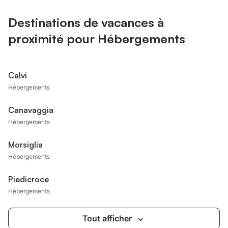
Destinations de vacances à
proximité pour Hébergements
Calvi
Hébergements
Canavaggia
Hébergements
Morsiglia
Hébergements
Piedicroce
Hébergements
Tout afficher