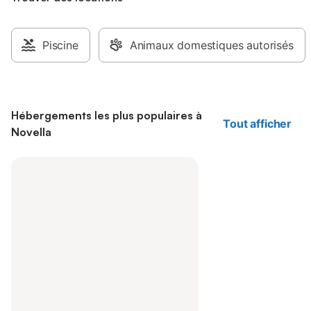
Piscine
Animaux domestiques autorisés
Hébergements les plus populaires à
Tout afficher
Novella