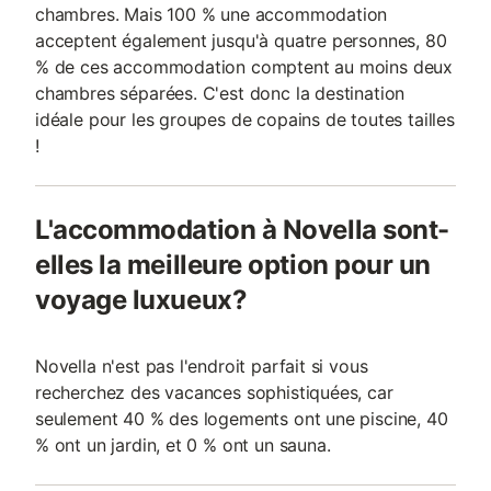
chambres. Mais 100 % une accommodation
acceptent également jusqu'à quatre personnes, 80
% de ces accommodation comptent au moins deux
chambres séparées. C'est donc la destination
idéale pour les groupes de copains de toutes tailles
!
L'accommodation à Novella sont-
elles la meilleure option pour un
voyage luxueux?
Novella n'est pas l'endroit parfait si vous
recherchez des vacances sophistiquées, car
seulement 40 % des logements ont une piscine, 40
% ont un jardin, et 0 % ont un sauna.