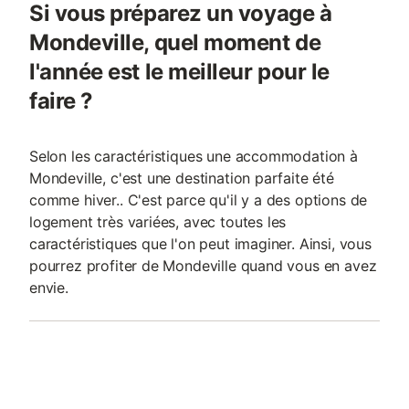
Si vous préparez un voyage à
Mondeville, quel moment de
l'année est le meilleur pour le
faire ?
Selon les caractéristiques une accommodation à
Mondeville, c'est une destination parfaite été
comme hiver.. C'est parce qu'il y a des options de
logement très variées, avec toutes les
caractéristiques que l'on peut imaginer. Ainsi, vous
pourrez profiter de Mondeville quand vous en avez
envie.