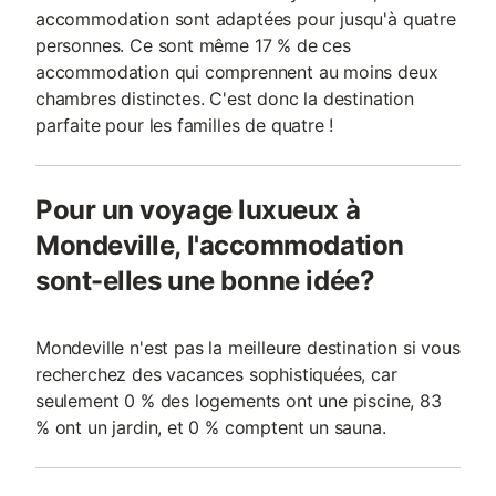
accommodation sont adaptées pour jusqu'à quatre
personnes. Ce sont même 17 % de ces
accommodation qui comprennent au moins deux
chambres distinctes. C'est donc la destination
parfaite pour les familles de quatre !
Pour un voyage luxueux à
Mondeville, l'accommodation
sont-elles une bonne idée?
Mondeville n'est pas la meilleure destination si vous
recherchez des vacances sophistiquées, car
seulement 0 % des logements ont une piscine, 83
% ont un jardin, et 0 % comptent un sauna.