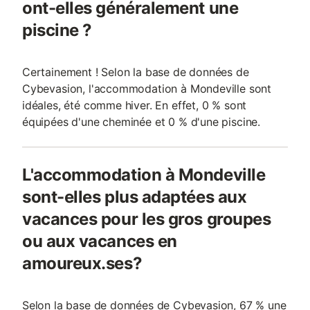
ont-elles généralement une
piscine ?
Certainement ! Selon la base de données de
Cybevasion, l'accommodation à Mondeville sont
idéales, été comme hiver. En effet, 0 % sont
équipées d'une cheminée et 0 % d'une piscine.
L'accommodation à Mondeville
sont-elles plus adaptées aux
vacances pour les gros groupes
ou aux vacances en
amoureux.ses?
Selon la base de données de Cybevasion, 67 % une