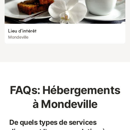
Lieu d’intérêt
Mondeville
FAQs: Hébergements
à Mondeville
De quels types de services