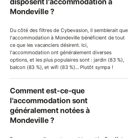
disposent l'accommodation à
Mondeville ?
Du côté des filtres de Cybevasion, il semblerait que
l'accommodation à Mondeville bénéficient de tout
ce que les vacanciers désirent. Ici,
l'accommodation ont généralement diverses
options, et les plus populaires sont : jardin (83 %),
balcon (83 %), et wifi (83 %)... Plutôt sympa !
Comment est-ce-que
l'accommodation sont
généralement notées à
Mondeville ?