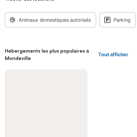
Animaux domestiques autorisés
Parking
Hébergements les plus populaires à
Tout afficher
Mondeville