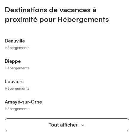
Destinations de vacances à
proximité pour Hébergements
Deauville
Hébergements
Dieppe
Hébergements
Louviers
Hébergements
Amayé-sur-Orne
Hébergements
Tout afficher