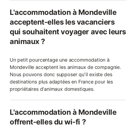
L'accommodation à Mondeville
acceptent-elles les vacanciers
qui souhaitent voyager avec leurs
animaux ?
Un petit pourcentage une accommodation à
Mondeville acceptent les animaux de compagnie.
Nous pouvons donc supposer qu'il existe des
destinations plus adaptées en France pour les
propriétaires d'animaux domestiques.
L'accommodation à Mondeville
offrent-elles du wi-fi ?