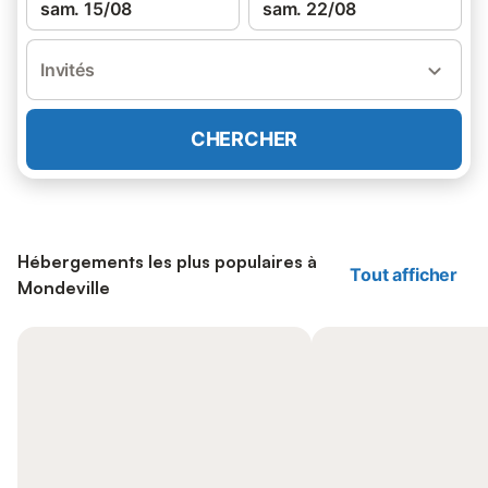
sam. 15/08
sam. 22/08
Invités
CHERCHER
Hébergements les plus populaires à
Tout afficher
Mondeville