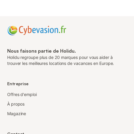
Nous faisons partie de Holidu.
Holidu regroupe plus de 20 marques pour vous aider à
trouver les meilleures locations de vacances en Europe.
Entreprise
Offres d'emploi
À propos
Magazine
Contact