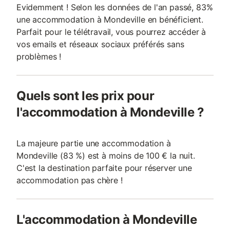
Evidemment ! Selon les données de l'an passé, 83%
une accommodation à Mondeville en bénéficient.
Parfait pour le télétravail, vous pourrez accéder à
vos emails et réseaux sociaux préférés sans
problèmes !
Quels sont les prix pour
l'accommodation à Mondeville ?
La majeure partie une accommodation à
Mondeville (83 %) est à moins de 100 € la nuit.
C'est la destination parfaite pour réserver une
accommodation pas chère !
L'accommodation à Mondeville