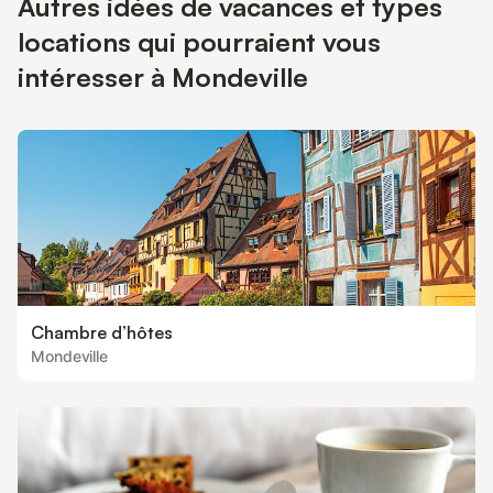
Autres idées de vacances et types
locations qui pourraient vous
intéresser à Mondeville
Chambre d’hôtes
Mondeville