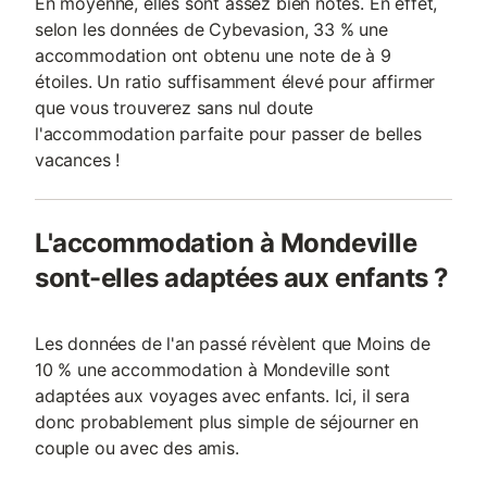
En moyenne, elles sont assez bien notés. En effet,
selon les données de Cybevasion, 33 % une
accommodation ont obtenu une note de à 9
étoiles. Un ratio suffisamment élevé pour affirmer
que vous trouverez sans nul doute
l'accommodation parfaite pour passer de belles
vacances !
L'accommodation à Mondeville
sont-elles adaptées aux enfants ?
Les données de l'an passé révèlent que Moins de
10 % une accommodation à Mondeville sont
adaptées aux voyages avec enfants. Ici, il sera
donc probablement plus simple de séjourner en
couple ou avec des amis.