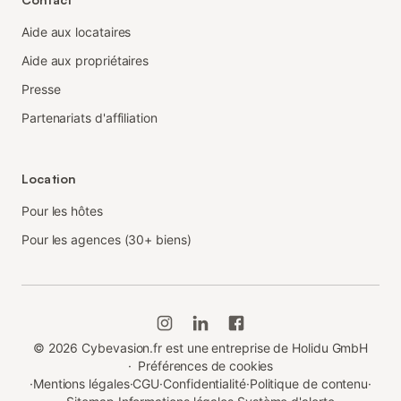
Aide aux locataires
Aide aux propriétaires
Presse
Partenariats d'affiliation
Location
Pour les hôtes
Pour les agences (30+ biens)
©
2026
Cybevasion.fr est une entreprise de Holidu GmbH
·
Préférences de cookies
·
Mentions légales
·
CGU
·
Confidentialité
·
Politique de contenu
·