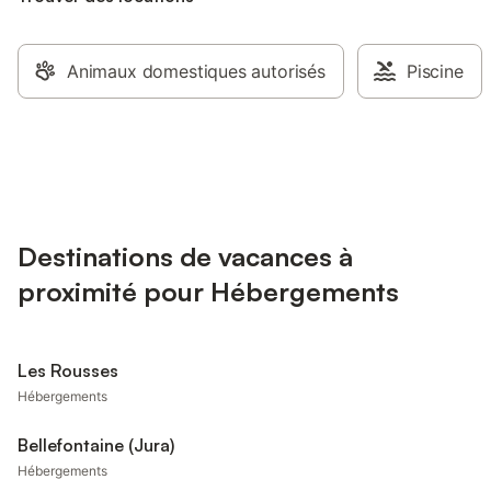
Animaux domestiques autorisés
Piscine
Destinations de vacances à
proximité pour Hébergements
Les Rousses
Hébergements
Bellefontaine (Jura)
Hébergements