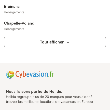
Brainans
Hébergements
Chapelle-Voland
Hébergements
Tout afficher
Nous faisons partie de Holidu.
Holidu regroupe plus de 20 marques pour vous aider à
trouver les meilleures locations de vacances en Europe.