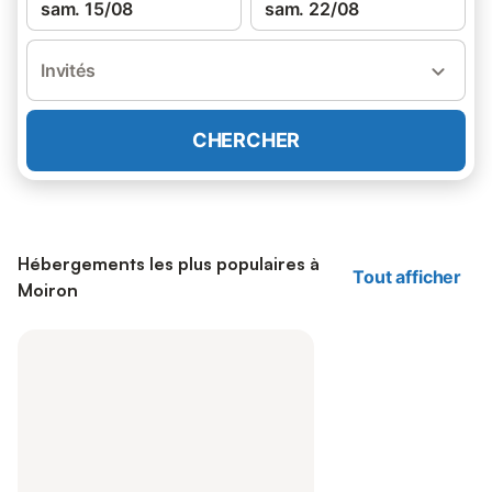
sam. 15/08
sam. 22/08
Invités
CHERCHER
Hébergements les plus populaires à
Tout afficher
Moiron