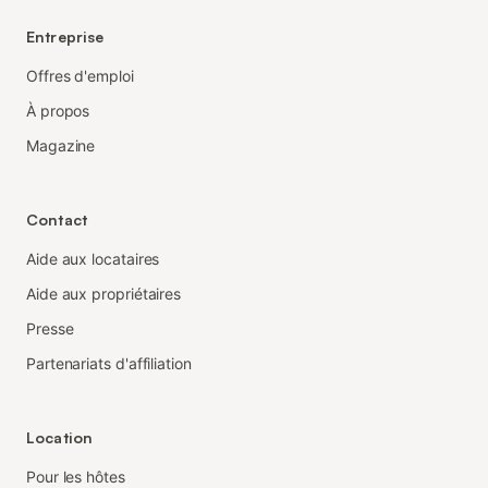
Entreprise
Offres d'emploi
À propos
Magazine
Contact
Aide aux locataires
Aide aux propriétaires
Presse
Partenariats d'affiliation
Location
Pour les hôtes