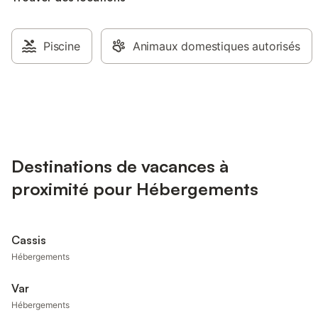
Piscine
Animaux domestiques autorisés
Destinations de vacances à
proximité pour Hébergements
Cassis
Hébergements
Var
Hébergements