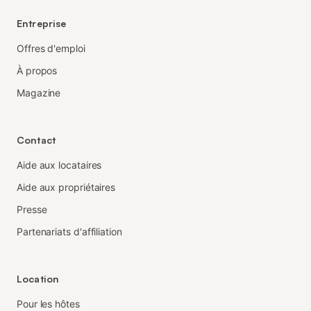
Entreprise
Offres d'emploi
À propos
Magazine
Contact
Aide aux locataires
Aide aux propriétaires
Presse
Partenariats d'affiliation
Location
Pour les hôtes