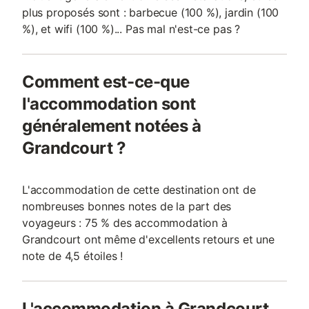
plus proposés sont : barbecue (100 %), jardin (100
%), et wifi (100 %)... Pas mal n'est-ce pas ?
Comment est-ce-que
l'accommodation sont
généralement notées à
Grandcourt ?
L'accommodation de cette destination ont de
nombreuses bonnes notes de la part des
voyageurs : 75 % des accommodation à
Grandcourt ont même d'excellents retours et une
note de 4,5 étoiles !
L'accommodation à Grandcourt