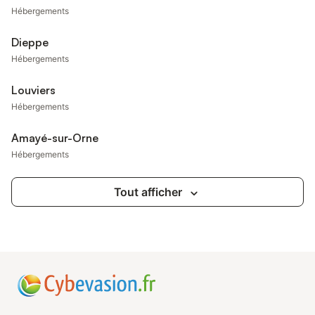
Hébergements
Dieppe
Hébergements
Louviers
Hébergements
Amayé-sur-Orne
Hébergements
Tout afficher