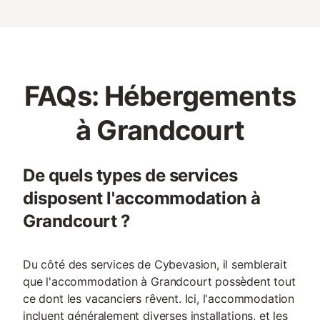
FAQs: Hébergements
à Grandcourt
De quels types de services
disposent l'accommodation à
Grandcourt ?
Du côté des services de Cybevasion, il semblerait
que l'accommodation à Grandcourt possèdent tout
ce dont les vacanciers rêvent. Ici, l'accommodation
incluent généralement diverses installations, et les