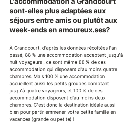
L'accommodation à Grandcourt
sont-elles plus adaptées aux
séjours entre amis ou plutôt aux
week-ends en amoureux.ses?
À Grandcourt, d'après les données récoltées l'an
passé, 88 % une accommodation acceptent jusqu'à
huit voyageurs , ce sont même 88 % de ces
accommodation qui disposent d'au moins quatre
chambres. Mais 100 % une accommodation
accueillent aussi les petits groupes comptant
jusqu'à quatre voyageurs, et 100 % de ces
accommodation disposent d'au moins deux
chambres. C'est donc la destination idéale aussi
bien pour partir emmener votre petite famille en
vacances (grande ou petite) !