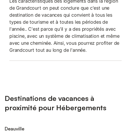
Les caractéristiques des logements dans la région
de Grandcourt on peut conclure que c'est une
destination de vacances qui convient à tous les
types de tourisme et à toutes les périodes de
l'année.. C'est parce qu'il y a des propriétés avec
piscine, avec un système de climatisation et même
avec une cheminée. Ainsi, vous pourrez profiter de
Grandcourt tout au long de l'année.
Destinations de vacances à
proximité pour Hébergements
Deauville