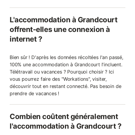
L'accommodation à Grandcourt
offrent-elles une connexion à
internet ?
Bien sûr ! D'après les données récoltées l'an passé,
100% une accommodation à Grandcourt l'incluent.
Télétravail ou vacances ? Pourquoi choisir ? Ici
vous pourrez faire des "Workations", visiter,
découvrir tout en restant connecté. Pas besoin de
prendre de vacances !
Combien coûtent généralement
l'accommodation à Grandcourt ?