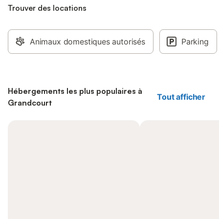
Trouver des locations
Animaux domestiques autorisés
Parking
Hébergements les plus populaires à
Tout afficher
Grandcourt