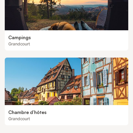
Campings
Grandcourt
Chambre d’hôtes
Grandcourt