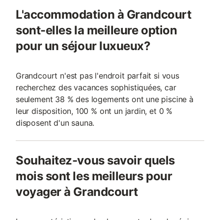
L'accommodation à Grandcourt
sont-elles la meilleure option
pour un séjour luxueux?
Grandcourt n'est pas l'endroit parfait si vous
recherchez des vacances sophistiquées, car
seulement 38 % des logements ont une piscine à
leur disposition, 100 % ont un jardin, et 0 %
disposent d'un sauna.
Souhaitez-vous savoir quels
mois sont les meilleurs pour
voyager à Grandcourt