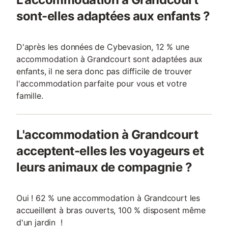
sont-elles adaptées aux enfants ?
D'après les données de Cybevasion, 12 % une
accommodation à Grandcourt sont adaptées aux
enfants, il ne sera donc pas difficile de trouver
l'accommodation parfaite pour vous et votre
famille.
L'accommodation à Grandcourt
acceptent-elles les voyageurs et
leurs animaux de compagnie ?
Oui ! 62 % une accommodation à Grandcourt les
accueillent à bras ouverts, 100 % disposent même
d'un jardin !