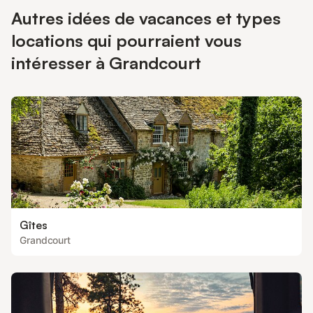
Autres idées de vacances et types
locations qui pourraient vous
intéresser à Grandcourt
Gîtes
Grandcourt