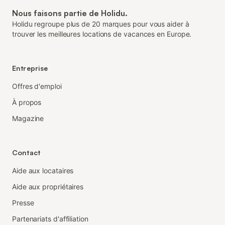
Nous faisons partie de Holidu.
Holidu regroupe plus de 20 marques pour vous aider à
trouver les meilleures locations de vacances en Europe.
Entreprise
Offres d'emploi
À propos
Magazine
Contact
Aide aux locataires
Aide aux propriétaires
Presse
Partenariats d'affiliation