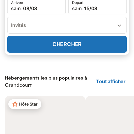
Arrivée
Départ
sam. 08/08
sam. 15/08
Invités
CHERCHER
Hébergements les plus populaires à
Tout afficher
Grandcourt
Hôte Star