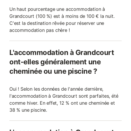
Un haut pourcentage une accommodation à
Grandcourt (100 %) est à moins de 100 € la nuit.
C'est la destination rêvée pour réserver une
accommodation pas chère !
L'accommodation à Grandcourt
ont-elles généralement une
cheminée ou une piscine ?
Oui ! Selon les données de l'année dernière,
l'accommodation à Grandcourt sont parfaites, été
comme hiver. En effet, 12 % ont une cheminée et
38 % une piscine.