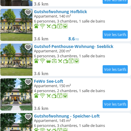
3.6 km
Gutshofwohnung Hofblick
Appartement, 140 m²
6 personnes, 3 chambres, 1 salle de bains
3.6 km
8.6
/10
Gutshof-Penthouse-Wohnung- Seeblick
Appartement, 200 m²
6 personnes, 3 chambres, 1 salle de bains
3.6 km
FeWo See-Loft
Appartement, 150 m²
4 personnes, 2 chambres, 1 salle de bains
3.6 km
Gutshofwohnung - Speicher-Loft
Appartement, 145 m²
6 personnes, 3 chambres, 1 salle de bains