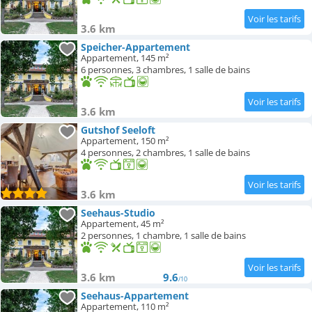
3.6 km
Speicher-Appartement
Appartement, 145 m²
6 personnes, 3 chambres, 1 salle de bains
3.6 km
Gutshof Seeloft
Appartement, 150 m²
4 personnes, 2 chambres, 1 salle de bains
3.6 km
Seehaus-Studio
Appartement, 45 m²
2 personnes, 1 chambre, 1 salle de bains
3.6 km
9.6
/10
Seehaus-Appartement
Appartement, 110 m²