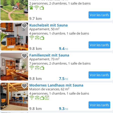
2 personnes, 2 chambres, 1 salle de bains
9.7 km
Kuschelzeit mit Sauna
Appartement, 50 m²
4 personnes, 1 chambre, 1 salle de bains
9.8 km
9.4
/10
Familienzeit mit Sauna
Appartement, 73 m²
7 personnes, 2 chambres, 1 salle de bains
9.8 km
7.5
/10
Modernes Landhaus mit Sauna
Maison de vacances, 62 m²
4 personnes, 1 chambre, 1 salle de bains
9.8 km
9.3
/10