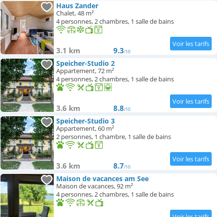
Haus Zander
Chalet, 48 m²
4 personnes, 2 chambres, 1 salle de bains
3.1 km
9.3
/10
Speicher-Studio 2
Appartement, 72 m²
4 personnes, 2 chambres, 1 salle de bains
3.6 km
8.8
/10
Speicher-Studio 3
Appartement, 60 m²
2 personnes, 1 chambre, 1 salle de bains
3.6 km
8.7
/10
Maison de vacances am See
Maison de vacances, 92 m²
4 personnes, 2 chambres, 1 salle de bains