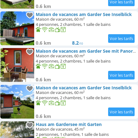
0.6 km
Maison de vacances am Garder See Inselblick
Maison de vacances, 60 m²
4 personnes, 2 chambres, 1 salle de bains
0.6 km
8.2
/10
Maison de vacances am Garder See mit Panorama
Maison de vacances, 60 m²
4 personnes, 2 chambres, 1 salle de bains
0.6 km
Maison de vacances am Garder See Inselblick
Maison de vacances, 60 m²
4 personnes, 2 chambres, 1 salle de bains
0.6 km
Haus am Gardersee mit Garten
Maison de vacances, 45 m²
2 personnes, 1 chambre, 1 salle de bains