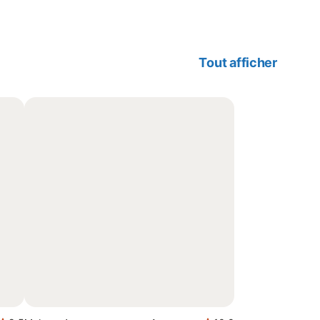
Tout afficher