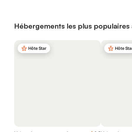
Hébergements les plus populaires 
Hôte Star
Hôte Sta