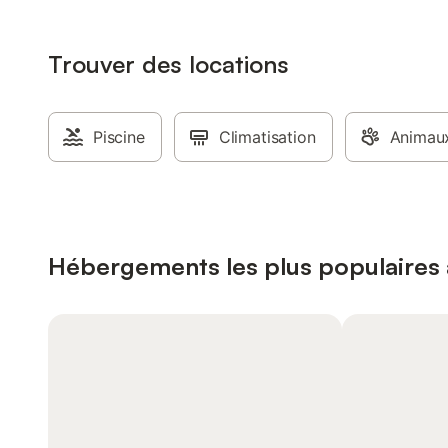
Trouver des locations
Piscine
Climatisation
Animaux
Hébergements les plus populaires 