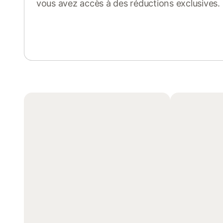
vous avez accès à des réductions exclusives.
Se connecter ou s'inscrire