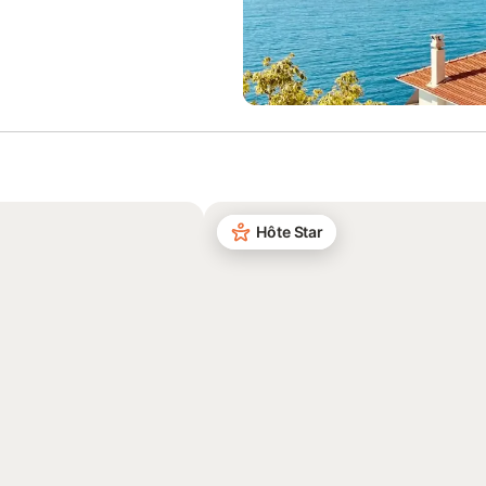
Hôte Star