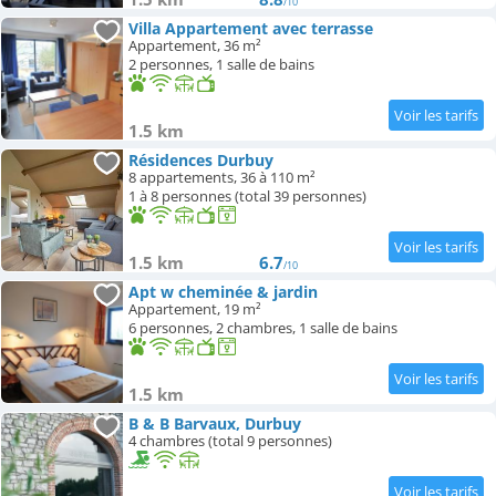
/10
Villa Appartement avec terrasse
Appartement, 36 m²
2 personnes, 1 salle de bains
1.5 km
Résidences Durbuy
8 appartements, 36 à 110 m²
1 à 8 personnes (total 39 personnes)
1.5 km
6.7
/10
Apt w cheminée & jardin
Appartement, 19 m²
6 personnes, 2 chambres, 1 salle de bains
1.5 km
B & B Barvaux, Durbuy
4 chambres (total 9 personnes)