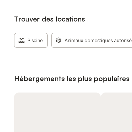
Trouver des locations
Piscine
Animaux domestiques autorisé
Hébergements les plus populaires