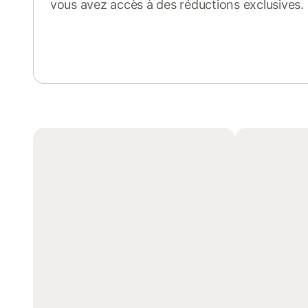
vous avez accès à des réductions exclusives.
Se connecter ou s'inscrire