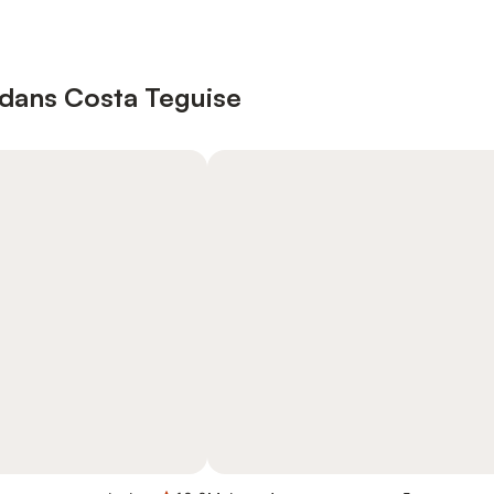
 dans Costa Teguise