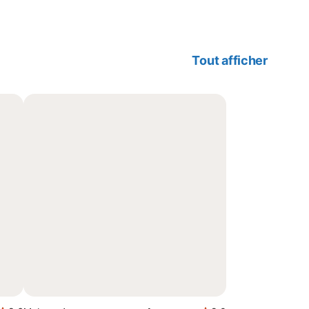
Tout afficher