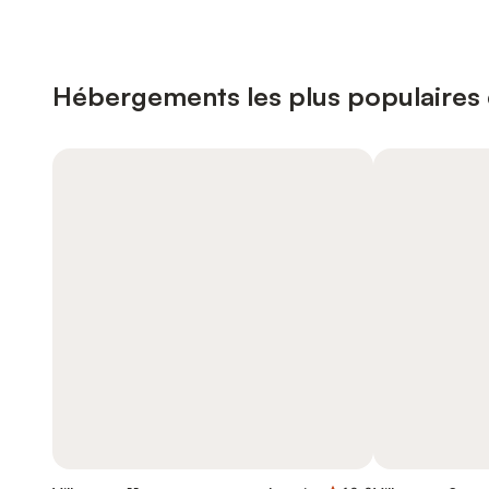
Hébergements les plus populaires