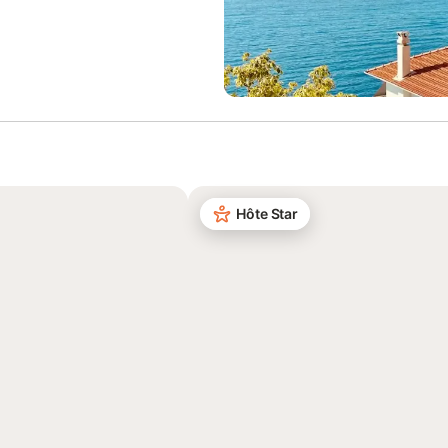
Hôte Star