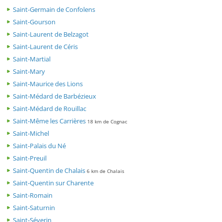
Saint-Germain de Confolens
Saint-Gourson
Saint-Laurent de Belzagot
Saint-Laurent de Céris
Saint-Martial
Saint-Mary
Saint-Maurice des Lions
Saint-Médard de Barbézieux
Saint-Médard de Rouillac
Saint-Même les Carrières
18 km de Cognac
Saint-Michel
Saint-Palais du Né
Saint-Preuil
Saint-Quentin de Chalais
6 km de Chalais
Saint-Quentin sur Charente
Saint-Romain
Saint-Saturnin
Saint-Séverin