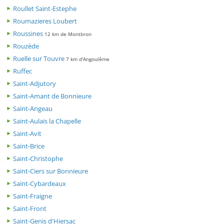
Roullet Saint-Estephe
Roumazieres Loubert
Roussines
12 km de Montbron
Rouzède
Ruelle sur Touvre
7 km d'Angoulême
Ruffec
Saint-Adjutory
Saint-Amant de Bonnieure
Saint-Angeau
Saint-Aulais la Chapelle
Saint-Avit
Saint-Brice
Saint-Christophe
Saint-Ciers sur Bonnieure
Saint-Cybardeaux
Saint-Fraigne
Saint-Front
Saint-Genis d'Hiersac