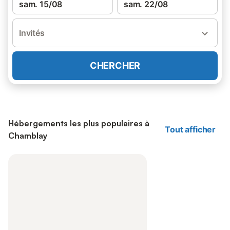
sam. 15/08
sam. 22/08
Invités
CHERCHER
Hébergements les plus populaires à
Tout afficher
Chamblay