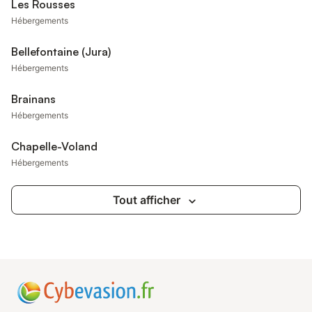
Les Rousses
Hébergements
Bellefontaine (Jura)
Hébergements
Brainans
Hébergements
Chapelle-Voland
Hébergements
Tout afficher