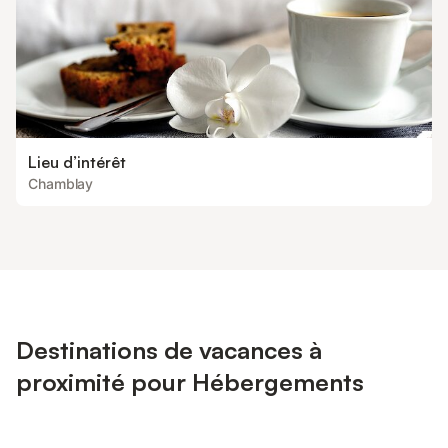
Lieu d’intérêt
Chamblay
Destinations de vacances à
proximité pour Hébergements