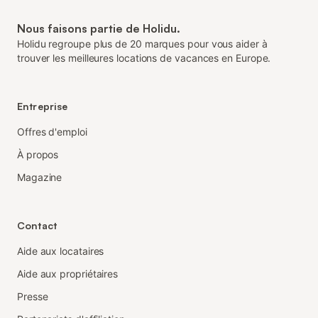
Nous faisons partie de Holidu.
Holidu regroupe plus de 20 marques pour vous aider à
trouver les meilleures locations de vacances en Europe.
Entreprise
Offres d'emploi
À propos
Magazine
Contact
Aide aux locataires
Aide aux propriétaires
Presse