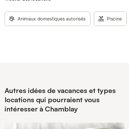
Animaux domestiques autorisés
Piscine
Autres idées de vacances et types
locations qui pourraient vous
intéresser à Chamblay