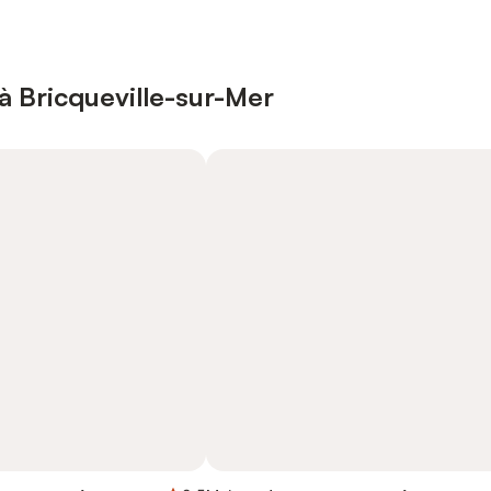
à Bricqueville-sur-Mer