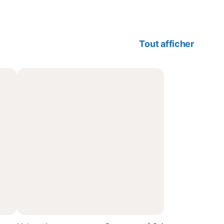
Tout afficher