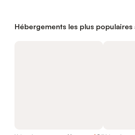
Hébergements les plus populaires 