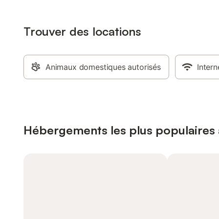
Trouver des locations
Animaux domestiques autorisés
Intern
Hébergements les plus populaires 