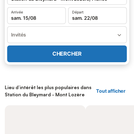
Arrivée
Départ
sam. 15/08
sam. 22/08
Invités
CHERCHER
Lieu d’intérêt les plus populaires dans
Tout afficher
Station du Bleymard - Mont Lozère