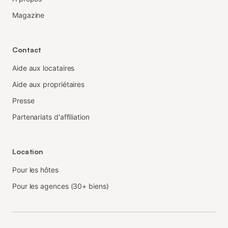
Magazine
Contact
Aide aux locataires
Aide aux propriétaires
Presse
Partenariats d'affiliation
Location
Pour les hôtes
Pour les agences (30+ biens)