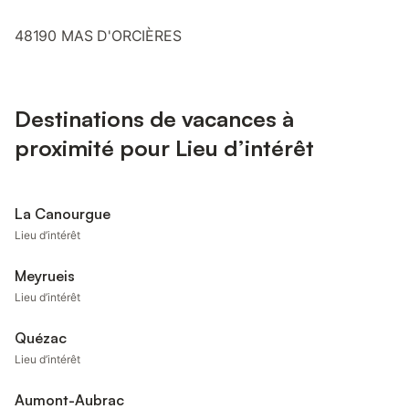
48190 MAS D'ORCIÈRES
Destinations de vacances à
proximité pour Lieu d’intérêt
La Canourgue
Lieu d’intérêt
Meyrueis
Lieu d’intérêt
Quézac
Lieu d’intérêt
Aumont-Aubrac