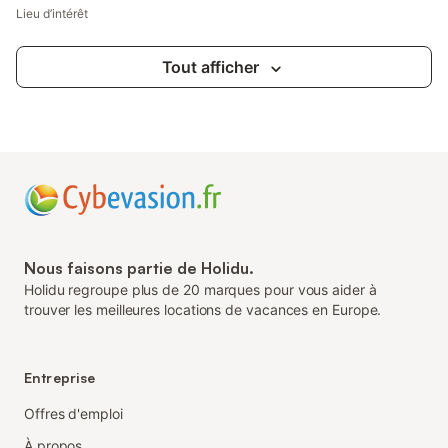
Lieu d’intérêt
Tout afficher
Nous faisons partie de Holidu.
Holidu regroupe plus de 20 marques pour vous aider à
trouver les meilleures locations de vacances en Europe.
Entreprise
Offres d'emploi
À propos