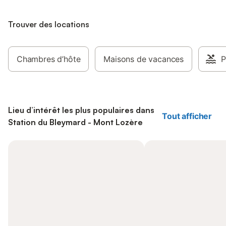
Trouver des locations
Chambres d’hôte
Maisons de vacances
P
Lieu d’intérêt les plus populaires dans
Tout afficher
Station du Bleymard - Mont Lozère