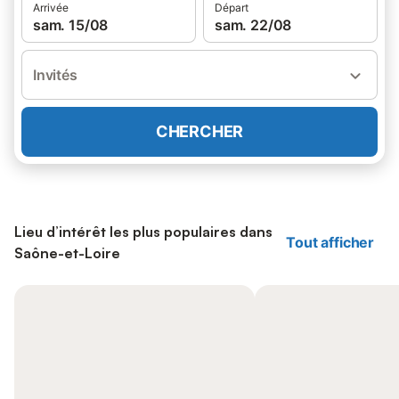
Arrivée
Départ
sam. 15/08
sam. 22/08
Invités
CHERCHER
Lieu d’intérêt les plus populaires dans
Tout afficher
Saône-et-Loire