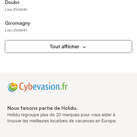
Doubs
Lieu d’intérêt
Giromagny
Lieu d’intérêt
Tout afficher
Nous faisons partie de Holidu.
Holidu regroupe plus de 20 marques pour vous aider à
trouver les meilleures locations de vacances en Europe.