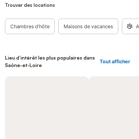
Trouver des locations
Chambres d’hôte
Maisons de vacances
A
Lieu d’intérêt les plus populaires dans
Tout afficher
Saône-et-Loire