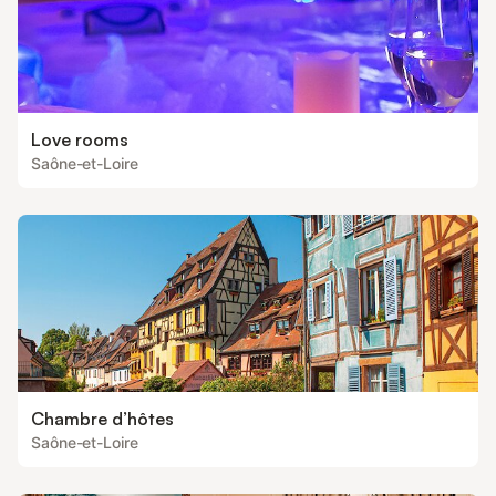
Love rooms
Saône-et-Loire
Chambre d’hôtes
Saône-et-Loire