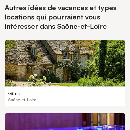
Autres idées de vacances et types
locations qui pourraient vous
intéresser dans Saône-et-Loire
Gîtes
Saône-et-Loire