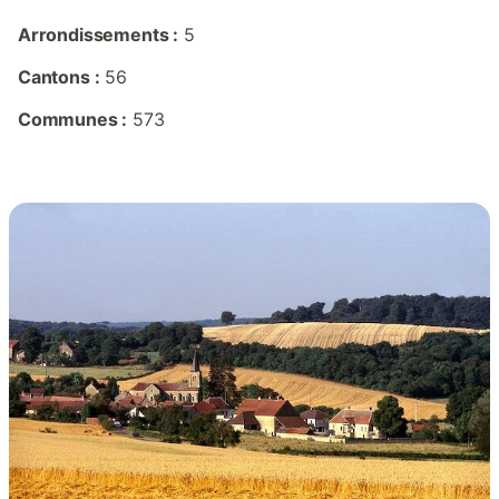
Arrondissements :
5
Cantons :
56
Communes :
573