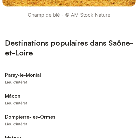
Champ de blé - © AM Stock Nature
Destinations populaires dans Saône-
et-Loire
Paray-le-Monial
Lieu d’intérêt
Mâcon
Lieu d’intérêt
Dompierre-les-Ormes
Lieu d’intérêt
Matour