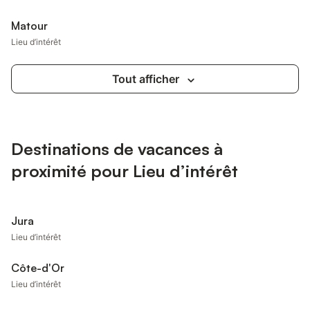
Matour
Lieu d’intérêt
Tout afficher
Destinations de vacances à
proximité pour Lieu d’intérêt
Jura
Lieu d’intérêt
Côte-d'Or
Lieu d’intérêt