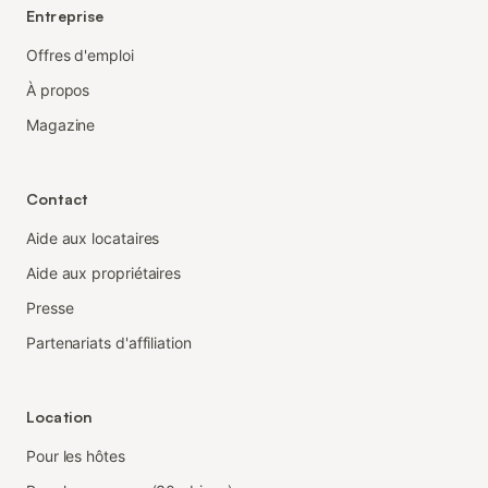
Entreprise
Offres d'emploi
À propos
Magazine
Contact
Aide aux locataires
Aide aux propriétaires
Presse
Partenariats d'affiliation
Location
Pour les hôtes