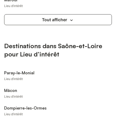
Lieu d’intérêt
Tout afficher
Destinations dans Saône-et-Loire
pour Lieu d’intérêt
Paray-le-Monial
Lieu d’intérêt
Mâcon
Lieu d’intérêt
Dompierre-les-Ormes
Lieu d’intérêt