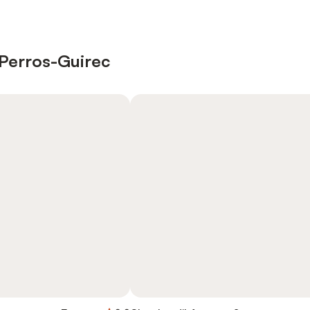
à Perros-Guirec