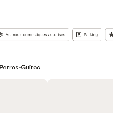
Animaux domestiques autorisés
Parking
à Perros-Guirec