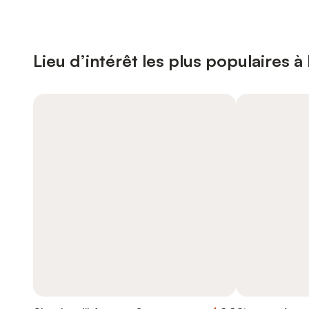
Lieu d’intérêt les plus populaires 