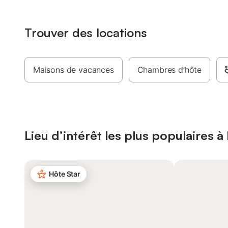
Trouver des locations
Maisons de vacances
Chambres d’hôte
Lieu d’intérêt les plus populaires 
Hôte Star