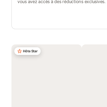
vous avez accès à des réductions exclusives.
Se connecter ou s'inscrire
Hôte Star