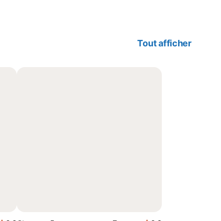
Tout afficher