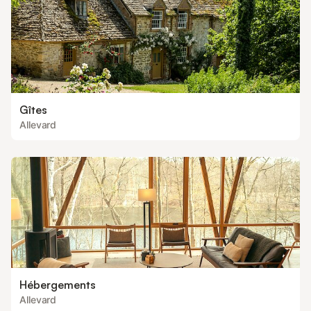
Gîtes
Allevard
Hébergements
Allevard