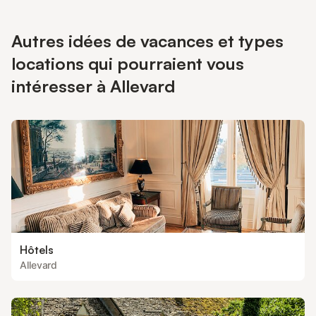
Autres idées de vacances et types
locations qui pourraient vous
intéresser à Allevard
Hôtels
Allevard