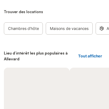
Trouver des locations
Chambres d’hôte
Maisons de vacances
A
Lieu d’intérêt les plus populaires à
Tout afficher
Allevard