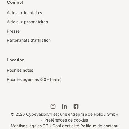
Contact
Aide aux locataires
Aide aux propriétaires
Presse
Partenariats d'affiliation
Location
Pour les hôtes
Pour les agences (30+ biens)
©
2026
Cybevasion.fr est une entreprise de Holidu GmbH
·
Préférences de cookies
·
Mentions légales
·
CGU
·
Confidentialité
·
Politique de contenu
·