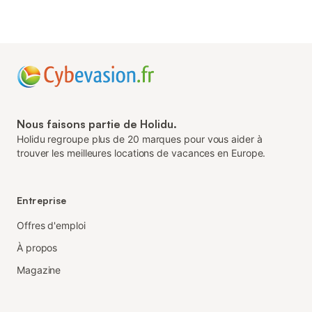
Nous faisons partie de Holidu.
Holidu regroupe plus de 20 marques pour vous aider à
trouver les meilleures locations de vacances en Europe.
Entreprise
Offres d'emploi
À propos
Magazine