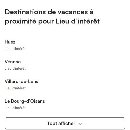
Destinations de vacances à
proximité pour Lieu d’intérêt
Huez
Lieu d’intérêt
Vénosc
Lieu d’intérêt
Villard-de-Lans
Lieu d’intérêt
Le Bourg-d'Oisans
Lieu d’intérêt
Tout afficher