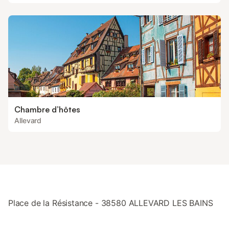
Chambre d’hôtes
Allevard
Place de la Résistance - 38580 ALLEVARD LES BAINS