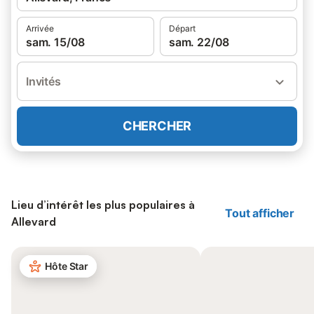
Arrivée
Départ
sam. 15/08
sam. 22/08
Invités
CHERCHER
Lieu d’intérêt les plus populaires à
Tout afficher
Allevard
Hôte Star