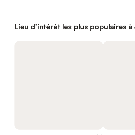
Lieu d’intérêt les plus populaires 