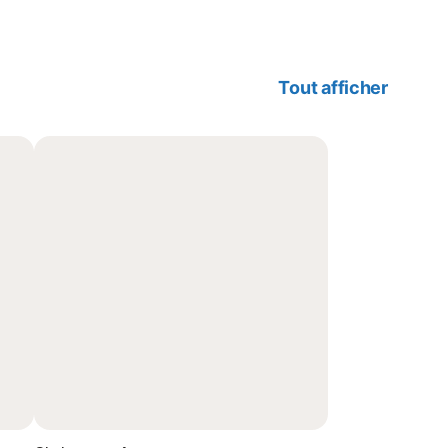
Tout afficher