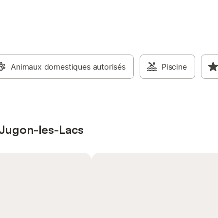
Animaux domestiques autorisés
Piscine
à Jugon-les-Lacs