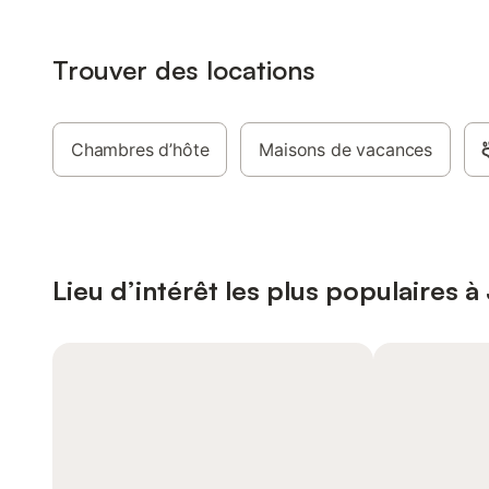
Trouver des locations
Chambres d’hôte
Maisons de vacances
Lieu d’intérêt les plus populaires 