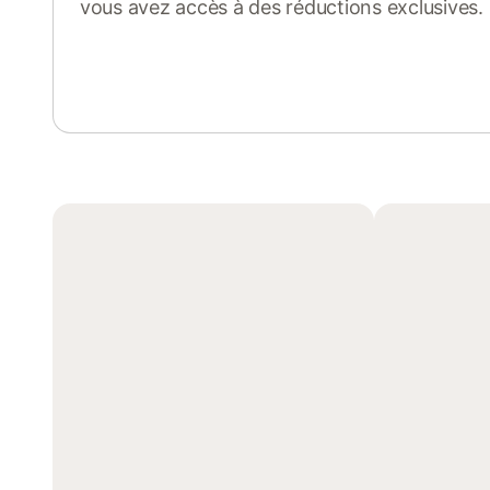
vous avez accès à des réductions exclusives.
Se connecter ou s'inscrire