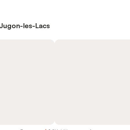
à Jugon-les-Lacs