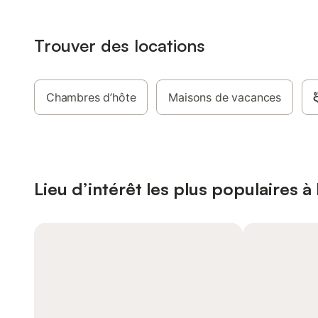
Trouver des locations
Chambres d’hôte
Maisons de vacances
Lieu d’intérêt les plus populaires à