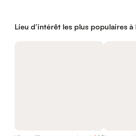
Lieu d’intérêt les plus populaires à