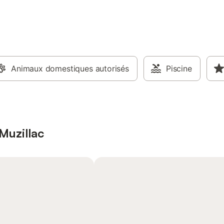
Animaux domestiques autorisés
Piscine
 Muzillac