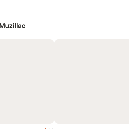
 Muzillac