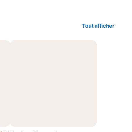
Tout afficher