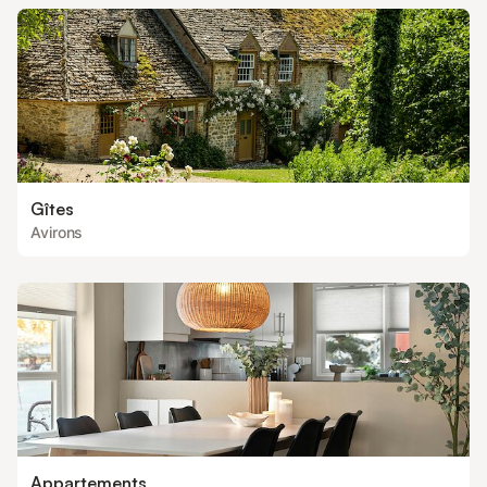
Gîtes
Avirons
Appartements