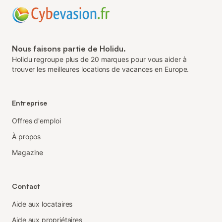
Nous faisons partie de Holidu.
Holidu regroupe plus de 20 marques pour vous aider à
trouver les meilleures locations de vacances en Europe.
Entreprise
Offres d'emploi
À propos
Magazine
Contact
Aide aux locataires
Aide aux propriétaires