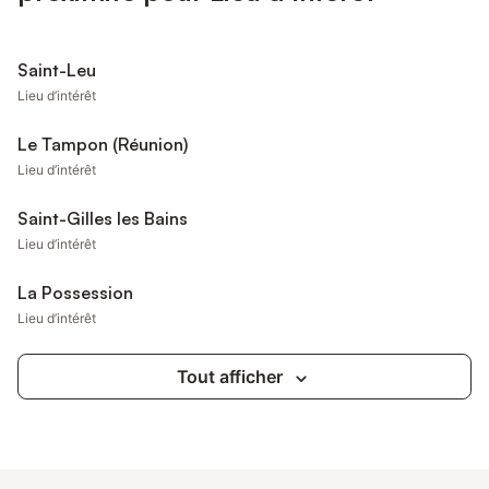
Saint-Leu
Lieu d’intérêt
Le Tampon (Réunion)
Lieu d’intérêt
Saint-Gilles les Bains
Lieu d’intérêt
La Possession
Lieu d’intérêt
Tout afficher