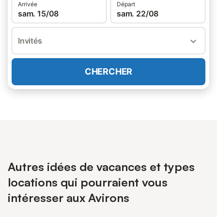
Arrivée
Départ
sam. 15/08
sam. 22/08
Invités
CHERCHER
Autres idées de vacances et types
locations qui pourraient vous
intéresser aux Avirons