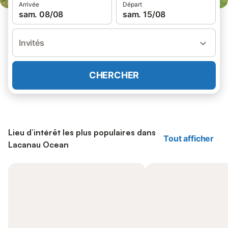
Arrivée
Départ
sam. 08/08
sam. 15/08
Invités
CHERCHER
Lieu d’intérêt les plus populaires dans
Tout afficher
Lacanau Ocean