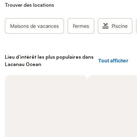
Trouver des locations
Maisons de vacances
Fermes
Piscine
Lieu d’intérêt les plus populaires dans
Tout afficher
Lacanau Ocean