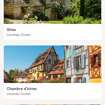
Gîtes
Lacanau Ocean
Chambre d’hôtes
Lacanau Ocean