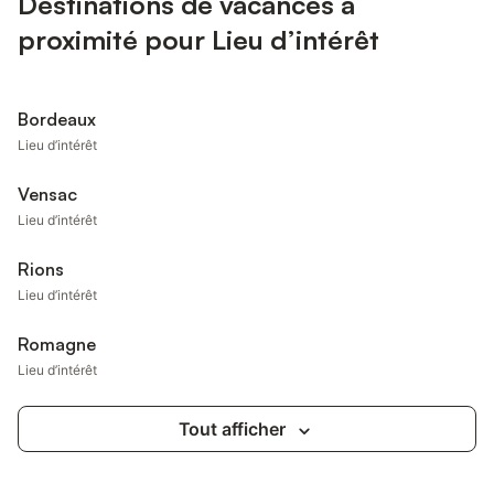
Destinations de vacances à
proximité pour Lieu d’intérêt
Bordeaux
Lieu d’intérêt
Vensac
Lieu d’intérêt
Rions
Lieu d’intérêt
Romagne
Lieu d’intérêt
Tout afficher