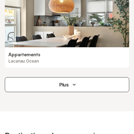
Appartements
Lacanau Ocean
Plus