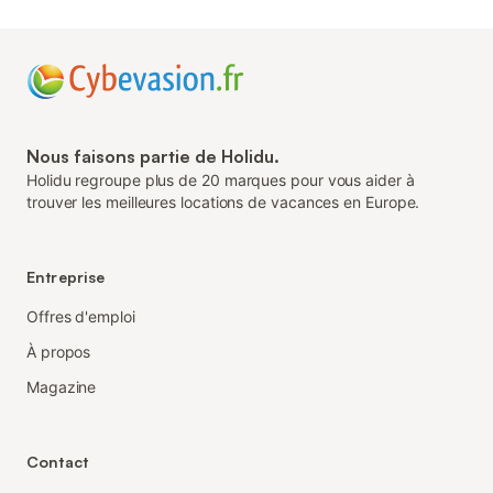
Nous faisons partie de Holidu.
Holidu regroupe plus de 20 marques pour vous aider à
trouver les meilleures locations de vacances en Europe.
Entreprise
Offres d'emploi
À propos
Magazine
Contact