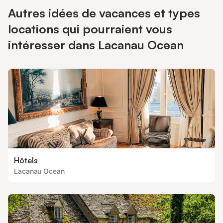
Autres idées de vacances et types
locations qui pourraient vous
intéresser dans Lacanau Ocean
Hôtels
Lacanau Ocean