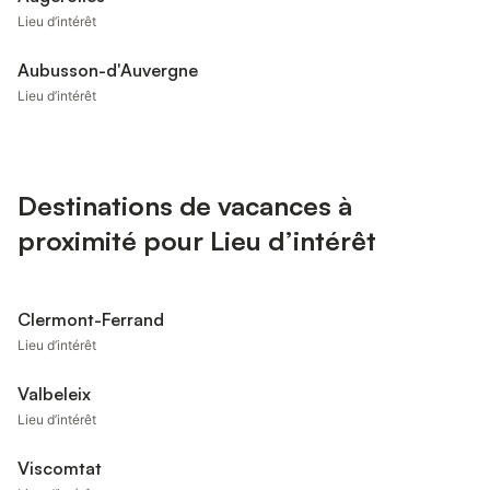
Lieu d’intérêt
Aubusson-d'Auvergne
Lieu d’intérêt
Destinations de vacances à
proximité pour Lieu d’intérêt
Clermont-Ferrand
Lieu d’intérêt
Valbeleix
Lieu d’intérêt
Viscomtat