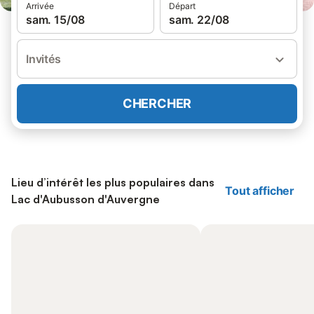
Arrivée
Départ
sam. 15/08
sam. 22/08
Invités
CHERCHER
Lieu d’intérêt les plus populaires dans
Tout afficher
Lac d'Aubusson d'Auvergne