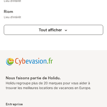
Lieu d’intérêt
Riom
Lieu d’intérêt
Tout afficher
Nous faisons partie de Holidu.
Holidu regroupe plus de 20 marques pour vous aider à
trouver les meilleures locations de vacances en Europe.
Entreprise