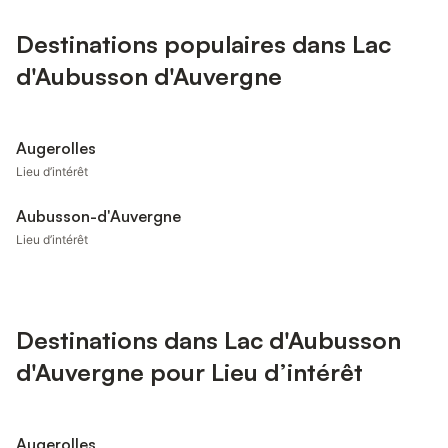
Destinations populaires dans Lac
d'Aubusson d'Auvergne
Augerolles
Lieu d’intérêt
Aubusson-d'Auvergne
Lieu d’intérêt
Destinations dans Lac d'Aubusson
d'Auvergne pour Lieu d’intérêt
Augerolles