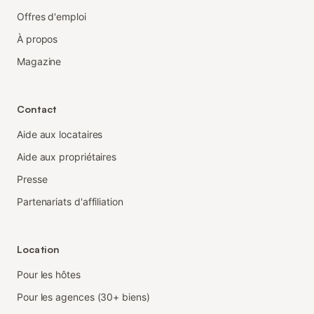
Offres d'emploi
À propos
Magazine
Contact
Aide aux locataires
Aide aux propriétaires
Presse
Partenariats d'affiliation
Location
Pour les hôtes
Pour les agences (30+ biens)