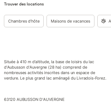
Trouver des locations
Chambres d’hôte
Maisons de vacances
A
Située à 410 m d’altitude, la base de loisirs du lac
d'Aubusson d'Auvergne (28 ha) comprend de
nombreuses activités inscrites dans un espace de
verdure. Le plus grand lac aménagé du Livradois-Forez.
63120 AUBUSSON D'AUVERGNE