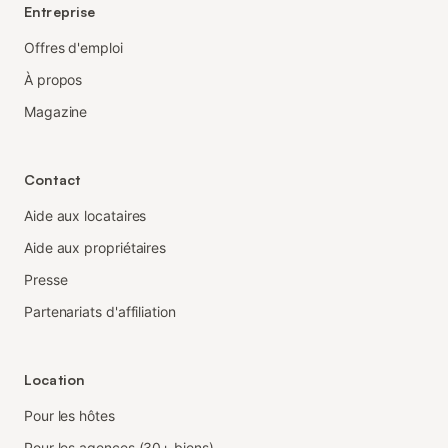
Entreprise
Offres d'emploi
À propos
Magazine
Contact
Aide aux locataires
Aide aux propriétaires
Presse
Partenariats d'affiliation
Location
Pour les hôtes
Pour les agences (30+ biens)