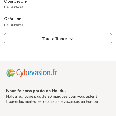
Courbevoie
Lieu d’intérêt
Châtillon
Lieu d’intérêt
Tout afficher
Nous faisons partie de Holidu.
Holidu regroupe plus de 20 marques pour vous aider à
trouver les meilleures locations de vacances en Europe.