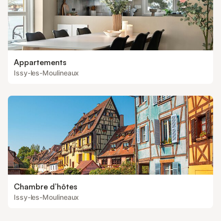
Appartements
Issy-les-Moulineaux
Chambre d’hôtes
Issy-les-Moulineaux