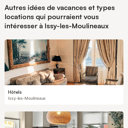
Autres idées de vacances et types
locations qui pourraient vous
intéresser à Issy-les-Moulineaux
Hôtels
Issy-les-Moulineaux