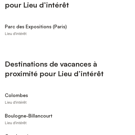
pour Lieu d’intérêt
Parc des Expositions (Paris)
Lieu d’intérêt
Destinations de vacances à
proximité pour Lieu d’intérêt
Colombes
Lieu d’intérêt
Boulogne-Billancourt
Lieu d’intérêt