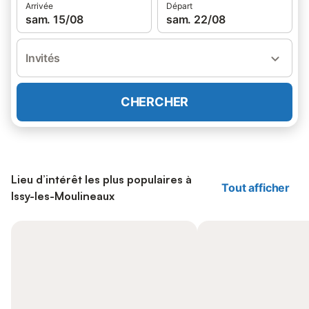
Arrivée
Départ
sam. 15/08
sam. 22/08
Invités
CHERCHER
Lieu d’intérêt les plus populaires à
Tout afficher
Issy-les-Moulineaux