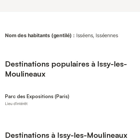
Nom des habitants (gentilé) :
Isséens, Isséennes
Destinations populaires à Issy-les-
Moulineaux
Parc des Expositions (Paris)
Lieu d’intérêt
Destinations à Issy-les-Moulineaux