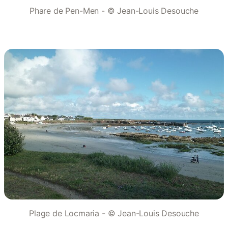
Phare de Pen-Men - © Jean-Louis Desouche
Plage de Locmaria - © Jean-Louis Desouche