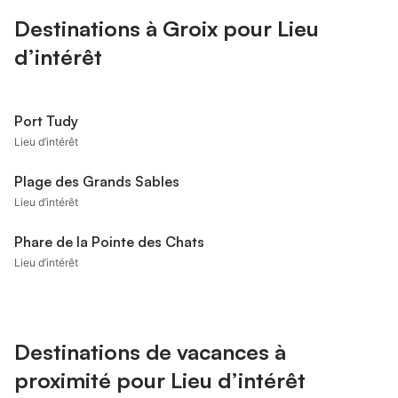
Destinations à Groix pour Lieu
d’intérêt
Port Tudy
Lieu d’intérêt
Plage des Grands Sables
Lieu d’intérêt
Phare de la Pointe des Chats
Lieu d’intérêt
Destinations de vacances à
proximité pour Lieu d’intérêt