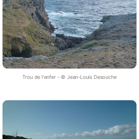
Trou de l'enfer - © Jean-Louis Desouche