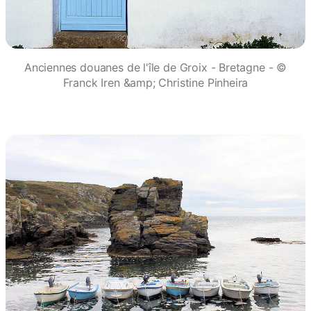
Anciennes douanes de l'île de Groix - Bretagne - ©
Franck Iren &amp; Christine Pinheira