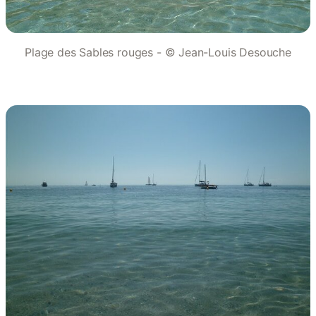
Plage des Sables rouges - © Jean-Louis Desouche