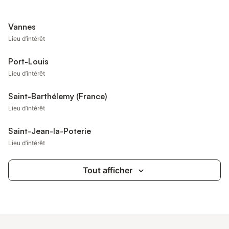
Vannes
Lieu d’intérêt
Port-Louis
Lieu d’intérêt
Saint-Barthélemy (France)
Lieu d’intérêt
Saint-Jean-la-Poterie
Lieu d’intérêt
Tout afficher