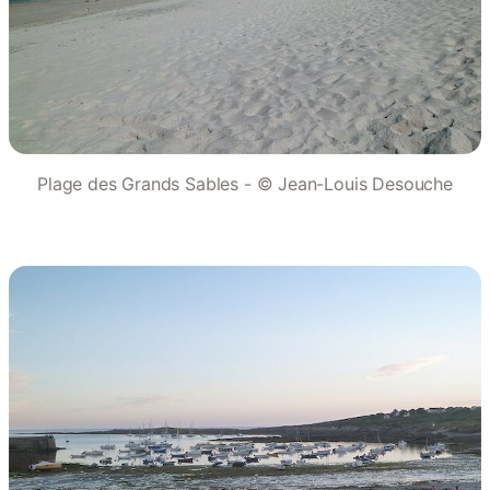
Plage des Grands Sables - © Jean-Louis Desouche