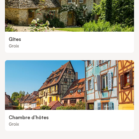
Gîtes
Groix
Chambre d’hôtes
Groix