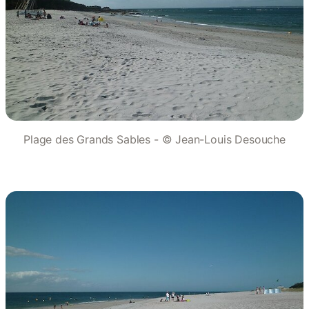
Plage des Grands Sables - © Jean-Louis Desouche