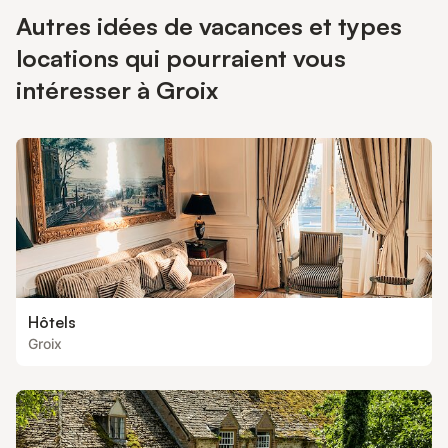
Autres idées de vacances et types
locations qui pourraient vous
intéresser à Groix
Hôtels
Groix