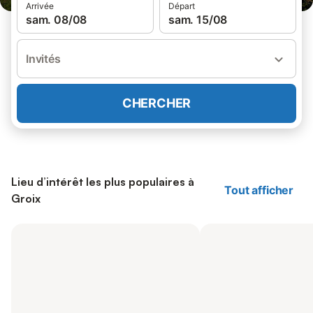
Arrivée
Départ
sam. 08/08
sam. 15/08
Invités
CHERCHER
Lieu d’intérêt les plus populaires à
Tout afficher
Groix