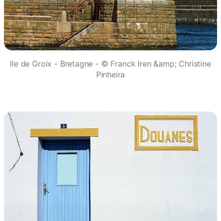
Ile de Groix - Bretagne - © Franck Iren &amp; Christine
Pinheira