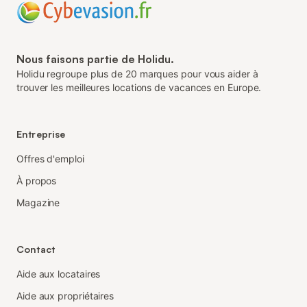
Nous faisons partie de Holidu.
Holidu regroupe plus de 20 marques pour vous aider à
trouver les meilleures locations de vacances en Europe.
Entreprise
Offres d'emploi
À propos
Magazine
Contact
Aide aux locataires
Aide aux propriétaires