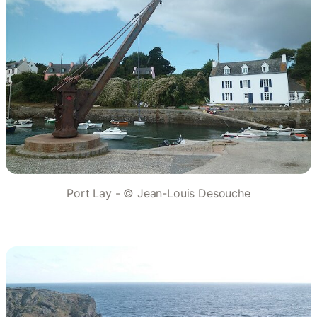
Port Lay - © Jean-Louis Desouche