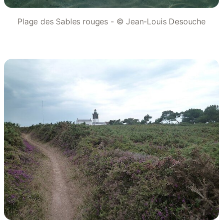
Plage des Sables rouges - © Jean-Louis Desouche