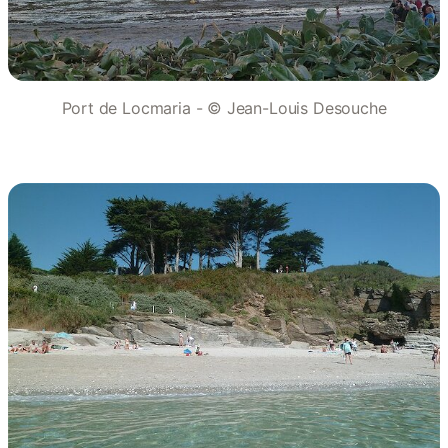
Port de Locmaria - © Jean-Louis Desouche