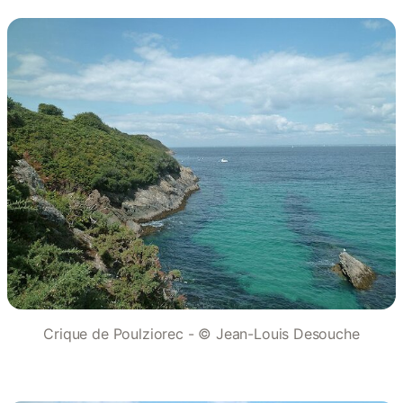
Crique de Poulziorec - © Jean-Louis Desouche