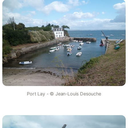
Port Lay - © Jean-Louis Desouche